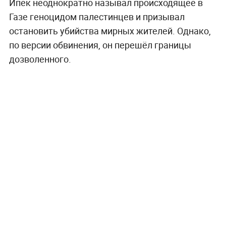
Ипек неоднократно называл происходящее в
Газе геноцидом палестинцев и призывал
остановить убийства мирных жителей. Однако,
по версии обвинения, он перешёл границы
дозволенного.