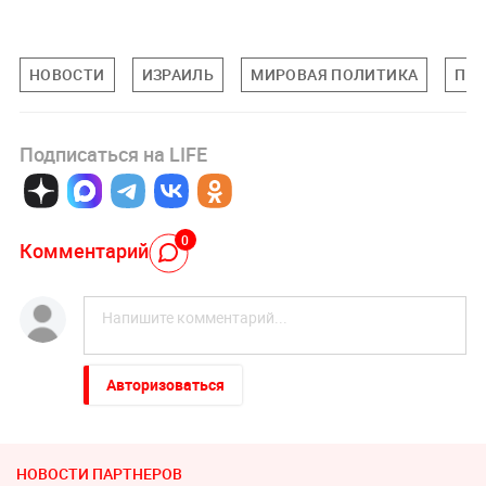
НОВОСТИ
ИЗРАИЛЬ
МИРОВАЯ ПОЛИТИКА
ПО
Подписаться на LIFE
0
Комментарий
Авторизоваться
НОВОСТИ ПАРТНЕРОВ