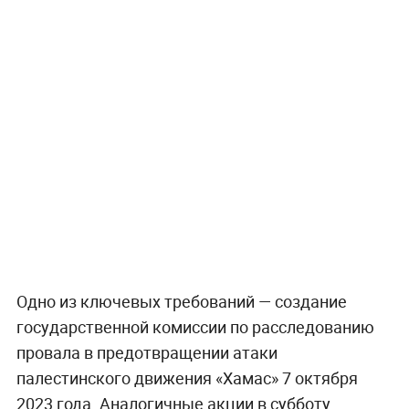
Одно из ключевых требований — создание
государственной комиссии по расследованию
провала в предотвращении атаки
палестинского движения «Хамас» 7 октября
2023 года. Аналогичные акции в субботу