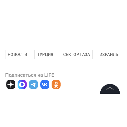
НОВОСТИ
ТУРЦИЯ
СЕКТОР ГАЗА
ИЗРАИЛЬ
Подписаться на LIFE
0
Комментарий
©
2026
News Media Holding.
Все права защищены