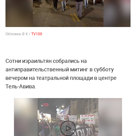
Обложка © X /
TV100
Сотни израильтян собрались на
антиправительственный митинг в субботу
вечером на театральной площади в центре
Тель-Авива.