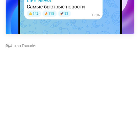
Антон Голыбин