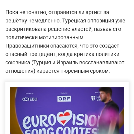
Пока непонятно, отправится ли артист за
решётку немедленно. Турецкая оппозиция уже
раскритиковала решение властей, назвав его
политически мотивированным.
Правозащитники опасаются, что это создаст
опасный прецедент, когда критика политики
союзника (Турция и Израиль восстанавливают
отношения) карается тюремным сроком.