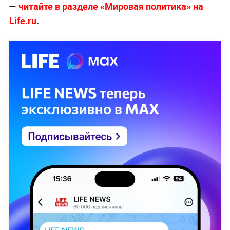
—
читайте в разделе «Мировая политика» на
Life.ru
.