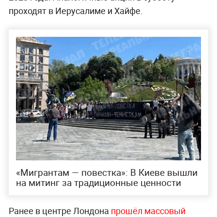
проходят в Иерусалиме и Хайфе.
«Мигрантам — повестка»: В Киеве вышли
на митинг за традиционные ценности
Ранее в центре Лондона
прошёл массовый