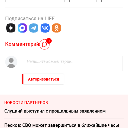
Подписаться на LIFE
0
Комментарий
Авторизоваться
НОВОСТИ ПАРТНЕРОВ
Слуцкий выступил с прощальным заявлением
Песков: СВО может завершиться в ближайшие часы