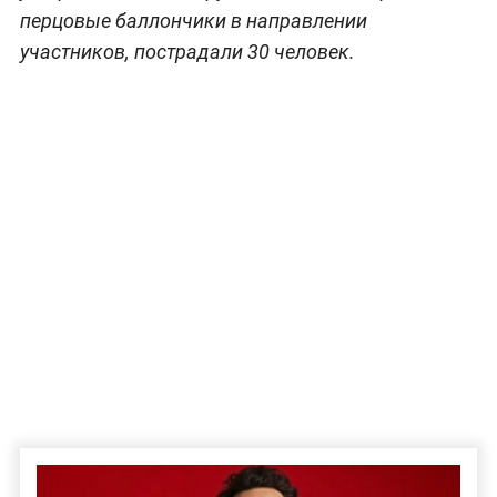
перцовые баллончики в направлении
участников, пострадали 30 человек.