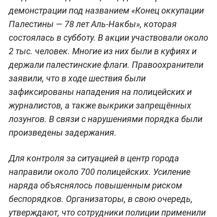
демонстрации под названием «Конец оккупации
Палестины — 78 лет Аль-Накбы», которая
состоялась в субботу. В акции участвовали около
2 тыс. человек. Многие из них были в куфиях и
держали палестинские флаги. Правоохранители
заявили, что в ходе шествия были
зафиксированы нападения на полицейских и
журналистов, а также выкрики запрещённых
лозунгов. В связи с нарушениями порядка были
произведены задержания.
Для контроля за ситуацией в центр города
направили около 700 полицейских. Усиление
наряда объяснялось повышенным риском
беспорядков. Организаторы, в свою очередь,
утверждают, что сотрудники полиции применили