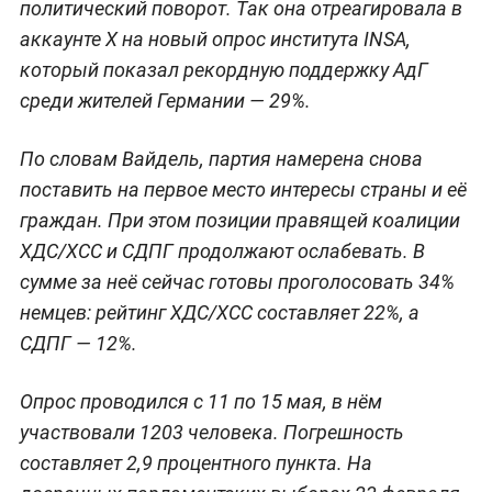
политический поворот. Так она отреагировала в
аккаунте Х на новый опрос института INSA,
который показал рекордную поддержку АдГ
среди жителей Германии — 29%.
По словам Вайдель, партия намерена снова
поставить на первое место интересы страны и её
граждан. При этом позиции правящей коалиции
ХДС/ХСС и СДПГ продолжают ослабевать. В
сумме за неё сейчас готовы проголосовать 34%
немцев: рейтинг ХДС/ХСС составляет 22%, а
СДПГ — 12%.
Опрос проводился с 11 по 15 мая, в нём
участвовали 1203 человека. Погрешность
составляет 2,9 процентного пункта. На