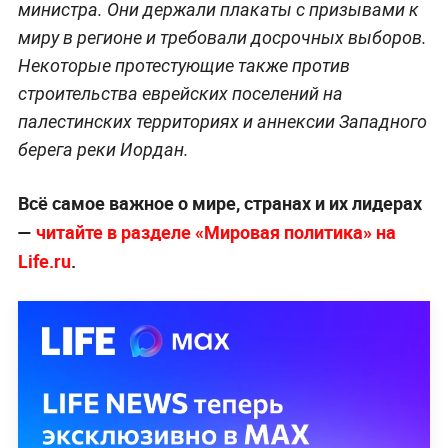
министра. Они держали плакаты с призывами к
миру в регионе и требовали досрочных выборов.
Некоторые протестующие также против
строительства еврейских поселений на
палестинских территориях и аннексии Западного
берега реки Иордан.
Всё самое важное о мире, странах и их лидерах
—
читайте в разделе «Мировая политика» на
Life.ru
.