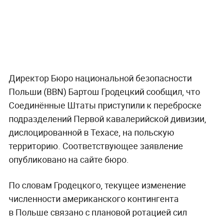
Директор Бюро национальной безопасности
Польши (BBN) Бартош Гродецкий сообщил, что
Соединённые Штаты приступили к переброске
подразделений Первой кавалерийской дивизии,
дислоцированной в Техасе, на польскую
территорию. Соответствующее заявление
опубликовано на сайте бюро.
По словам Гродецкого, текущее изменение
численности американского контингента
в Польше связано с плановой ротацией сил