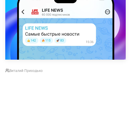
Виталий Приходько