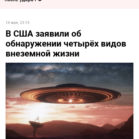
16 мая, 23:15
В США заявили об
обнаружении четырёх видов
внеземной жизни