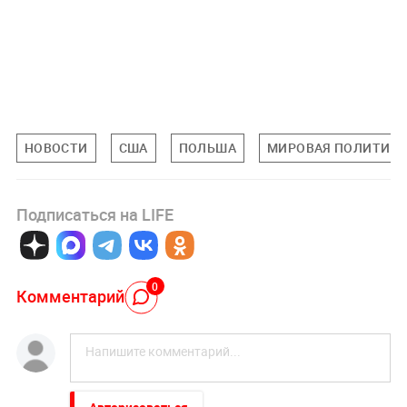
НОВОСТИ
США
ПОЛЬША
МИРОВАЯ ПОЛИТИК
Подписаться на LIFE
0
Комментарий