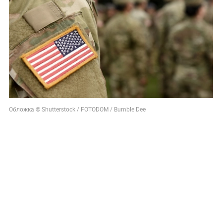
Обложка © Shutterstock / FOTODOM / Bumble Dee