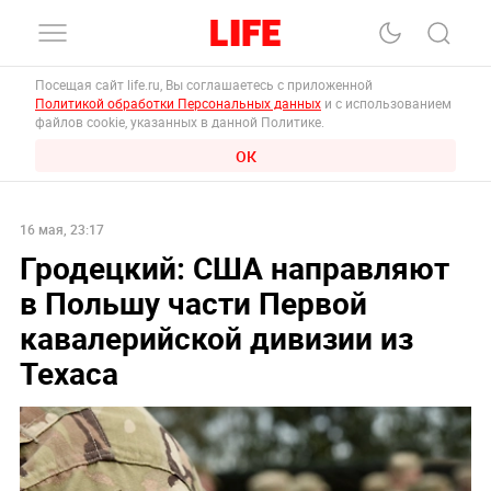
Посещая сайт life.ru, Вы соглашаетесь с приложенной
Политикой обработки Персональных данных
и с использованием
файлов cookie, указанных в данной Политике.
ОК
16 мая, 23:17
Гродецкий: США направляют
в Польшу части Первой
кавалерийской дивизии из
Техаса