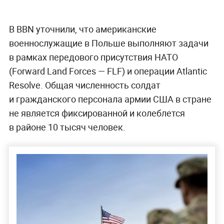
В BBN уточнили, что американские
военнослужащие в Польше выполняют задачи
в рамках передового присутствия НАТО
(Forward Land Forces — FLF) и операции Atlantic
Resolve. Общая численность солдат
и гражданского персонала армии США в стране
не является фиксированной и колеблется
в районе 10 тысяч человек.