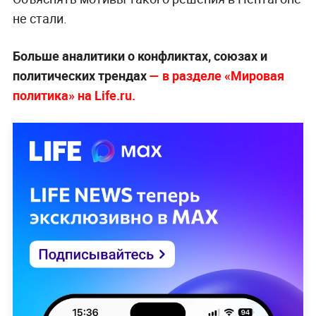
не стали.
Больше аналитики о конфликтах, союзах и
политических трендах
— в разделе «Мировая
политика» на Life.ru.