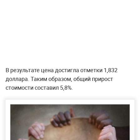
В результате цена достигла отметки 1,832
доллара. Таким образом, общий прирост
стоимости составил 5,8%.