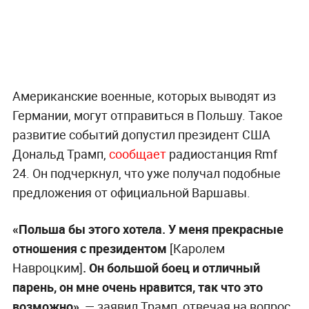
Американские военные, которых выводят из
Германии, могут отправиться в Польшу. Такое
развитие событий допустил президент США
Дональд Трамп,
сообщает
радиостанция Rmf
24. Он подчеркнул, что уже получал подобные
предложения от официальной Варшавы.
«Польша бы этого хотела. У меня прекрасные
отношения с президентом
[Каролем
Навроцким]
. Он большой боец и отличный
парень, он мне очень нравится, так что это
возможно»,
— заявил Трамп, отвечая на вопрос