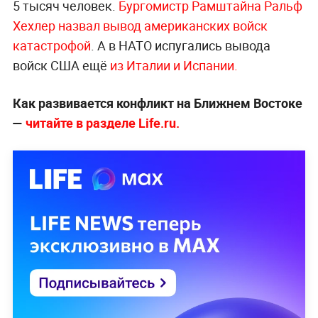
5 тысяч человек.
Бургомистр Рамштайна Ральф
Хехлер назвал вывод американских войск
катастрофой
. А в НАТО испугались вывода
войск США ещё
из Италии и Испании.
Как развивается конфликт на Ближнем Востоке
—
читайте в разделе Life.ru.