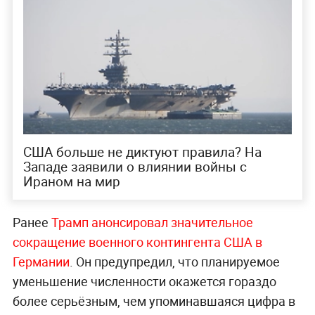
США больше не диктуют правила? На
Западе заявили о влиянии войны с
Ираном на мир
Ранее
Трамп анонсировал значительное
сокращение военного контингента США в
Германии
. Он предупредил, что планируемое
уменьшение численности окажется гораздо
более серьёзным, чем упоминавшаяся цифра в