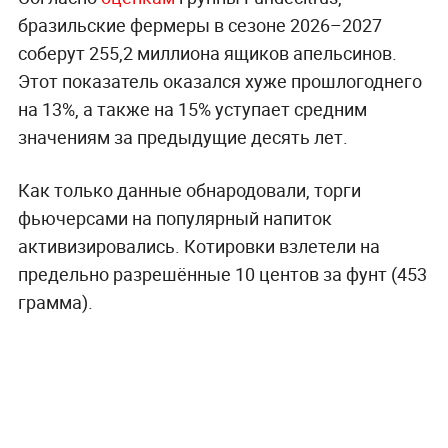
бразильские фермеры в сезоне 2026–2027
соберут 255,2 миллиона ящиков апельсинов.
Этот показатель оказался хуже прошлогоднего
на 13%, а также на 15% уступает средним
значениям за предыдущие десять лет.
Как только данные обнародовали, торги
фьючерсами на популярный напиток
активизировались. Котировки взлетели на
предельно разрешённые 10 центов за фунт (453
грамма).