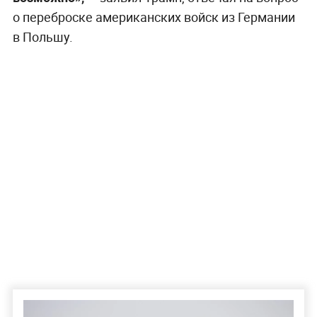
о переброске американских войск из Германии
в Польшу.