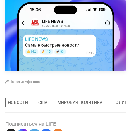
Наталья Афонина
НОВОСТИ
США
МИРОВАЯ ПОЛИТИКА
ПОЛИТИ
Подписаться на LIFE