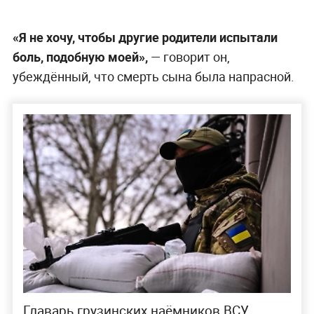
«Я не хочу, чтобы другие родители испытали
боль, подобную моей»,
— говорит он,
убеждённый, что смерть сына была напрасной.
Главарь грузинских наёмников ВСУ