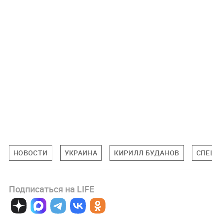
НОВОСТИ
УКРАИНА
КИРИЛЛ БУДАНОВ
СПЕЦИ
Подписаться на LIFE