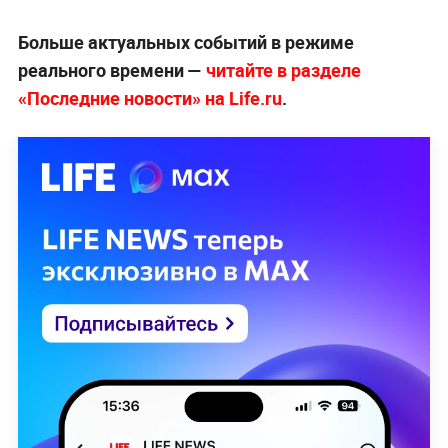
Больше актуальных событий в режиме
реального времени —
читайте в разделе
«Последние новости» на Life.ru
.