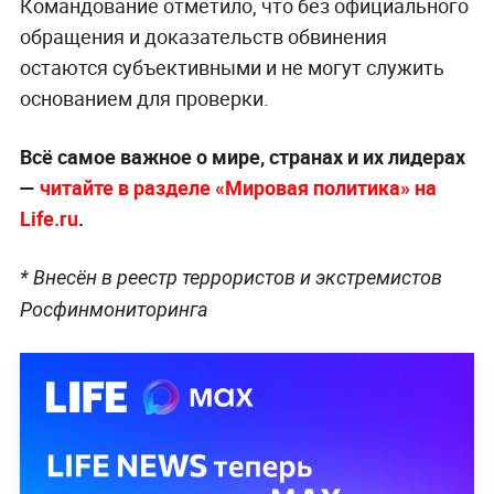
Командование отметило, что без официального
обращения и доказательств обвинения
остаются субъективными и не могут служить
основанием для проверки.
Всё самое важное о мире, странах и их лидерах
—
читайте в разделе «Мировая политика» на
Life.ru
.
* Внесён в реестр террористов и экстремистов
Росфинмониторинга