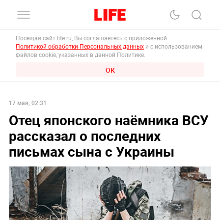
Посещая сайт life.ru, Вы соглашаетесь с приложенной
Политикой обработки Персональных данных
и с использованием
файлов cookie, указанных в данной Политике.
ОК
17 мая, 02:31
Отец японского наёмника ВСУ
рассказал о последних
письмах сына с Украины