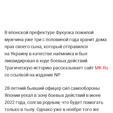
В японской префектуре Фукуока пожилой
мужчина уже три с половиной года хранит дома
прах своего сына, который отправился
на Украину в качестве наёмника и был
ликвидирован в ходе боевых действий.
Трагическую историю рассказывает сайт
MK.Ru
со ссылкой на издание NP.
28-летний бывший офицер сил самообороны
Японии уехал в зону боевых действий в июне
2022 года, солгав родным, что будет помогать
только в тылу. Однако уже в ноябре того же