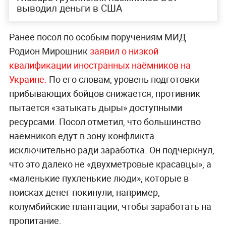
выводил деньги в США
Ранее посол по особым поручениям МИД
Родион Мирошник
заявил о низкой
квалификации иностранных наёмников на
Украине.
По его словам, уровень подготовки
прибывающих бойцов снижается, противник
пытается «затыкать дыры» доступными
ресурсами. Посол отметил, что большинство
наёмников едут в зону конфликта
исключительно ради заработка. Он подчеркнул,
что это далеко не «двухметровые красавцы», а
«маленькие пухленькие люди», которые в
поисках денег покинули, например,
колумбийские плантации, чтобы заработать на
пропитание.