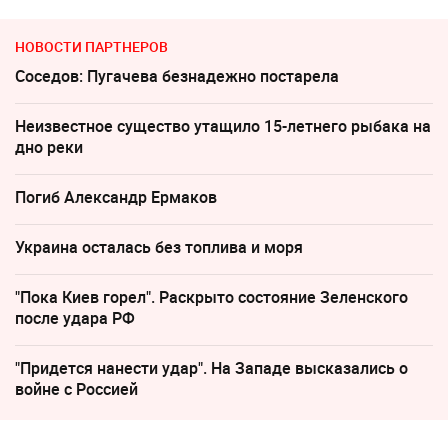
НОВОСТИ ПАРТНЕРОВ
Соседов: Пугачева безнадежно постарела
Неизвестное существо утащило 15-летнего рыбака на
дно реки
Погиб Александр Ермаков
Украина осталась без топлива и моря
"Пока Киев горел". Раскрыто состояние Зеленского
после удара РФ
"Придется нанести удар". На Западе высказались о
войне с Россией