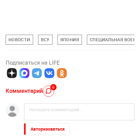
НОВОСТИ
ВСУ
ЯПОНИЯ
СПЕЦИАЛЬНАЯ ВОЕННА
Подписаться на LIFE
0
Комментарий
Авторизоваться