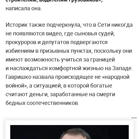
написала она.
Историк также подчеркнула, что в Сети никогда
не появляются видео, где сыновья судей,
прокуроров и депутатов подвергаются
избиениям в призывных пунктах, поскольку они
имеют возможность учиться за границей
и наслаждаться комфортной жизнью на Западе.
Гавришко назвала происходящее не «народной
войной», а ситуацией, в которой богатые
считают деньги, заработанные на смерти
бедных соотечественников.