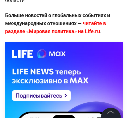
Больше новостей о глобальных событиях и
международных отношениях —
читайте в
разделе «Мировая политика» на Life.ru
.
©
2026
News Media Holding.