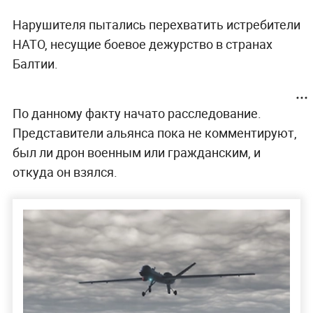
Нарушителя пытались перехватить истребители
НАТО, несущие боевое дежурство в странах
Балтии.
По данному факту начато расследование.
Представители альянса пока не комментируют,
был ли дрон военным или гражданским, и
откуда он взялся.