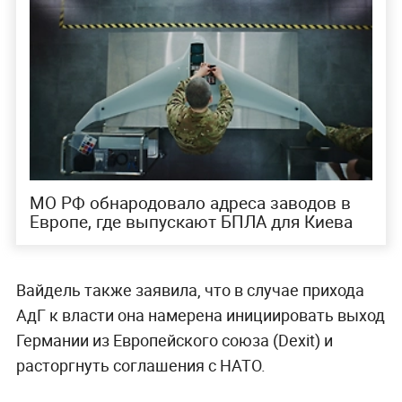
МО РФ обнародовало адреса заводов в
Европе, где выпускают БПЛА для Киева
Вайдель также заявила, что в случае прихода
АдГ к власти она намерена инициировать выход
Германии из Европейского союза (Dexit) и
расторгнуть соглашения с НАТО.