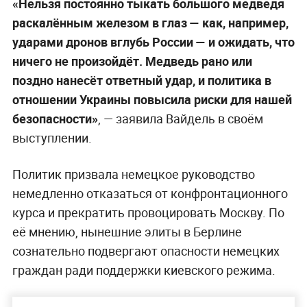
«Нельзя постоянно тыкать большого медведя
раскалённым железом в глаз — как, например,
ударами дронов вглубь России — и ожидать, что
ничего не произойдёт. Медведь рано или
поздно нанесёт ответный удар, и политика в
отношении Украины повысила риски для нашей
безопасности»
, — заявила Вайдель в своём
выступлении.
Политик призвала немецкое руководство
немедленно отказаться от конфронтационного
курса и прекратить провоцировать Москву. По
её мнению, нынешние элиты в Берлине
сознательно подвергают опасности немецких
граждан ради поддержки киевского режима.