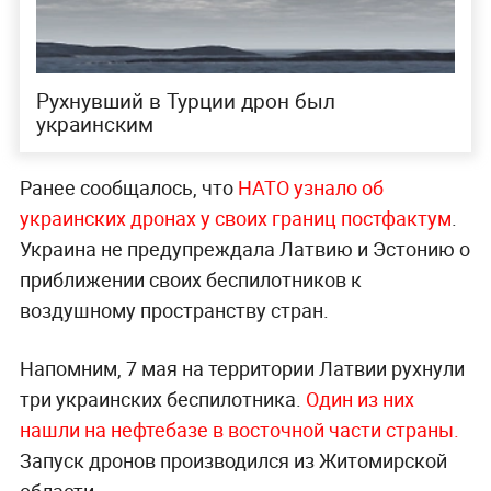
Рухнувший в Турции дрон был
украинским
Ранее сообщалось, что
НАТО узнало об
украинских дронах у своих границ постфактум
.
Украина не предупреждала Латвию и Эстонию о
приближении своих беспилотников к
воздушному пространству стран.
Напомним, 7 мая на территории Латвии рухнули
три украинских беспилотника.
Один из них
нашли на нефтебазе в восточной части страны.
Запуск дронов производился из Житомирской
области.