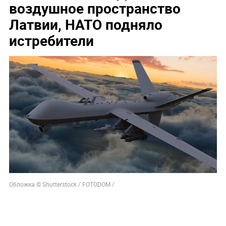
воздушное пространство
Латвии, НАТО подняло
истребители
Обложка © Shutterstock / FOTODOM /