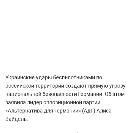
Украинские удары беспилотниками по
российской территории создают прямую угрозу
национальной безопасности Германии. Об этом
заявила лидер оппозиционной партии
«Альтернатива для Германии» (АдГ) Алиса
Вайдель.