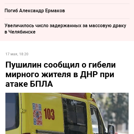
Погиб Александр Ермаков
Увеличилось число задержанных за массовую драку
в Челябинске
17 мая, 18:20
Пушилин сообщил о гибели
мирного жителя в ДНР при
атаке БПЛА