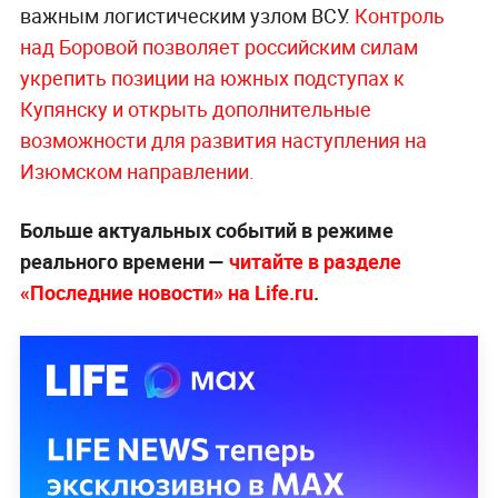
важным логистическим узлом ВСУ.
Контроль
над Боровой позволяет российским силам
укрепить позиции на южных подступах к
Купянску и открыть дополнительные
возможности для развития наступления на
Изюмском направлении.
Больше актуальных событий в режиме
реального времени —
читайте в разделе
«Последние новости» на Life.ru
.