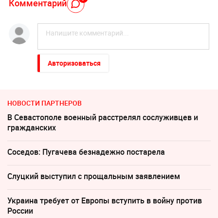
Комментарий
Авторизоваться
НОВОСТИ ПАРТНЕРОВ
В Севастополе военный расстрелял сослуживцев и
гражданских
Соседов: Пугачева безнадежно постарела
Слуцкий выступил с прощальным заявлением
Украина требует от Европы вступить в войну против
России