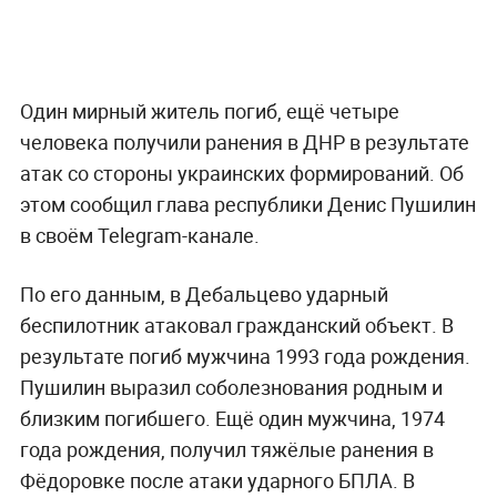
Один мирный житель погиб, ещё четыре
человека получили ранения в ДНР в результате
атак со стороны украинских формирований. Об
этом сообщил глава республики Денис Пушилин
в своём Telegram-канале.
По его данным, в Дебальцево ударный
беспилотник атаковал гражданский объект. В
результате погиб мужчина 1993 года рождения.
Пушилин выразил соболезнования родным и
близким погибшего. Ещё один мужчина, 1974
года рождения, получил тяжёлые ранения в
Фёдоровке после атаки ударного БПЛА. В