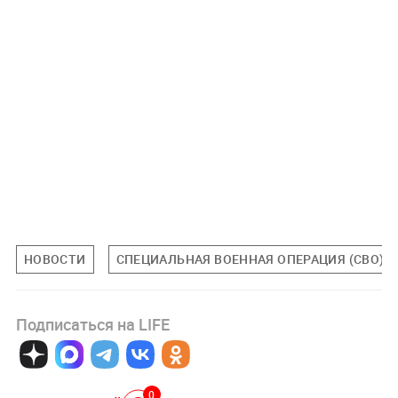
НОВОСТИ
СПЕЦИАЛЬНАЯ ВОЕННАЯ ОПЕРАЦИЯ (СВО)
Подписаться на LIFE
0