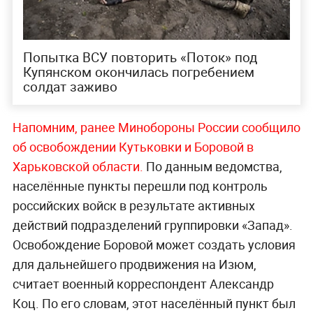
Попытка ВСУ повторить «Поток» под
Купянском окончилась погребением
солдат заживо
Напомним, ранее Минобороны России сообщило
об освобождении Кутьковки и Боровой в
Харьковской области.
По данным ведомства,
населённые пункты перешли под контроль
российских войск в результате активных
действий подразделений группировки «Запад».
Освобождение Боровой может создать условия
для дальнейшего продвижения на Изюм,
считает военный корреспондент Александр
Коц. По его словам, этот населённый пункт был