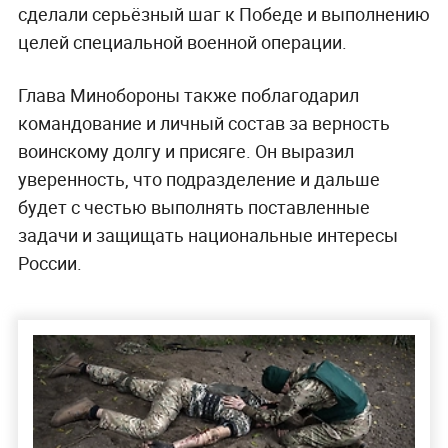
сделали серьёзный шаг к Победе и выполнению
целей специальной военной операции.
Глава Минобороны также поблагодарил
командование и личный состав за верность
воинскому долгу и присяге. Он выразил
уверенность, что подразделение и дальше
будет с честью выполнять поставленные
задачи и защищать национальные интересы
России.