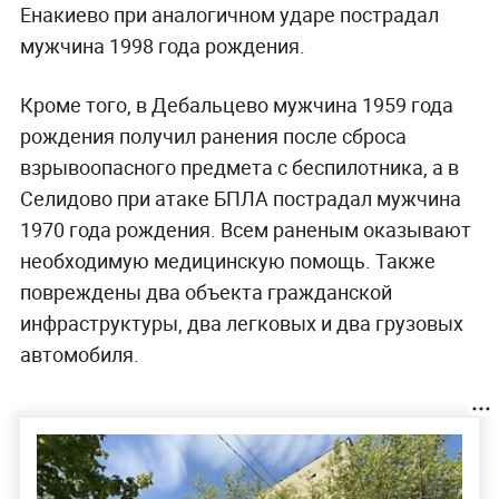
Енакиево при аналогичном ударе пострадал
мужчина 1998 года рождения.
Кроме того, в Дебальцево мужчина 1959 года
рождения получил ранения после сброса
взрывоопасного предмета с беспилотника, а в
Селидово при атаке БПЛА пострадал мужчина
1970 года рождения. Всем раненым оказывают
необходимую медицинскую помощь. Также
повреждены два объекта гражданской
инфраструктуры, два легковых и два грузовых
автомобиля.