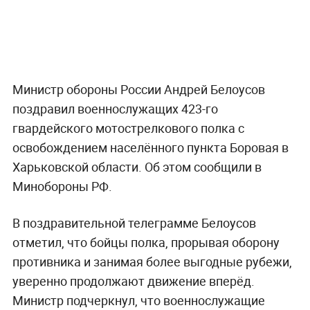
Министр обороны России Андрей Белоусов
поздравил военнослужащих 423-го
гвардейского мотострелкового полка с
освобождением населённого пункта Боровая в
Харьковской области. Об этом сообщили в
Минобороны РФ.
В поздравительной телеграмме Белоусов
отметил, что бойцы полка, прорывая оборону
противника и занимая более выгодные рубежи,
уверенно продолжают движение вперёд.
Министр подчеркнул, что военнослужащие