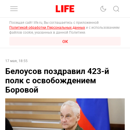
Посещая сайт life.ru, Вы соглашаетесь с приложенной
Политикой обработки Персональных данных
и с использованием
файлов cookie, указанных в данной Политике.
ОК
17 мая, 18:55
Белоусов поздравил 423-й
полк с освобождением
Боровой