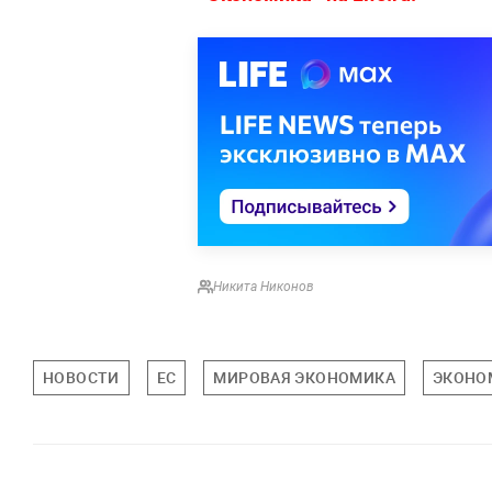
Никита Никонов
НОВОСТИ
ЕС
МИРОВАЯ ЭКОНОМИКА
ЭКОНО