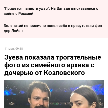
"Придется нанести удар". На Западе высказались о
войне с Россией
Зеленский неприлично повел cебя в присутствии фон
дер Ляйен
11 мая, 09:18
Зуева показала трогательные
фото из семейного архива с
дочерью от Козловского