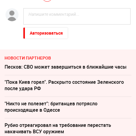
Авторизоваться
НОВОСТИ ПАРТНЕРОВ
Песков: СВО может завершиться в ближайшие часы
"Пока Киев горел". Раскрыто состояние Зеленского
после удара РФ
"Никто не полезет": британцев потрясло
происходящее в Одессе
Рубио отреагировал на требование перестать
накачивать ВСУ оружием