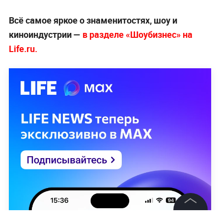
Всё самое яркое о знаменитостях, шоу и
киноиндустрии —
в разделе «Шоубизнес» на
Life.ru.