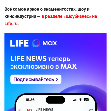
Всё самое яркое о знаменитостях, шоу и
киноиндустрии —
в разделе «Шоубизнес» на
Life.ru
.