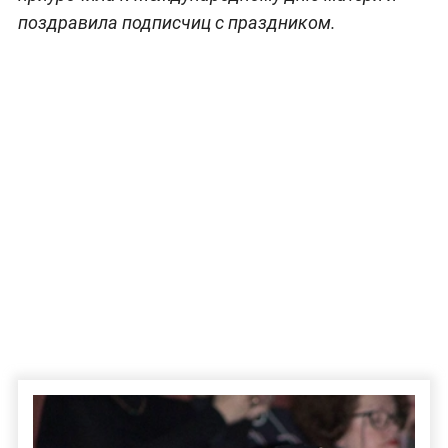
поздравила подписчиц с праздником.