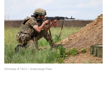
Обложка © ТАСС / Александр Река