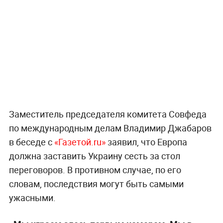
Заместитель председателя комитета Совфеда
по международным делам Владимир Джабаров
в беседе с
«Газетой.ru»
заявил, что Европа
должна заставить Украину сесть за стол
переговоров. В противном случае, по его
словам, последствия могут быть самыми
ужасными.