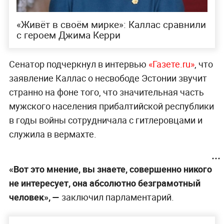
«Живёт в своём мирке»: Каллас сравнили
с героем Джима Керри
Сенатор подчеркнул в интервью
«Газете.ru»
, что
заявление Каллас о несвободе Эстонии звучит
странно на фоне того, что значительная часть
мужского населения прибалтийской республики
в годы войны сотрудничала с гитлеровцами и
служила в вермахте.
«Вот это мнение, вы знаете, совершенно никого
не интересует, она абсолютно безграмотный
человек», —
заключил парламентарий.