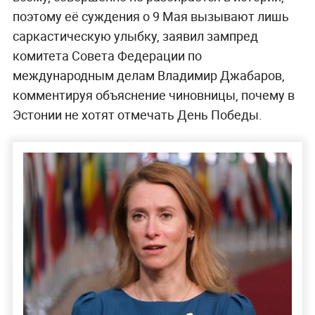
поэтому её суждения о 9 Мая вызывают лишь
саркастическую улыбку, заявил зампред
комитета Совета Федерации по
международным делам Владимир Джабаров,
комментируя объяснение чиновницы, почему в
Эстонии не хотят отмечать День Победы.