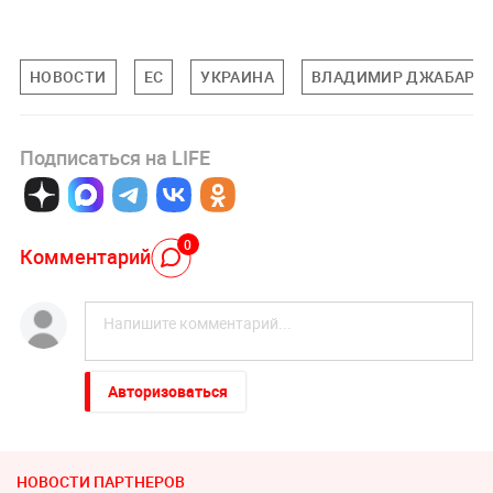
НОВОСТИ
ЕС
УКРАИНА
ВЛАДИМИР ДЖАБАРО
Подписаться на LIFE
0
Комментарий
Авторизоваться
НОВОСТИ ПАРТНЕРОВ