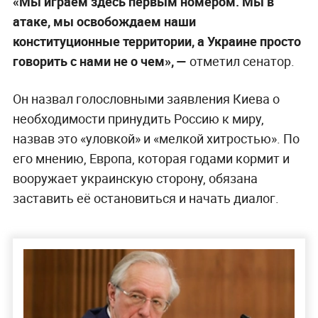
«Мы играем здесь первым номером. Мы в
атаке, мы освобождаем наши
конституционные территории, а Украине просто
говорить с нами не о чем», —
отметил сенатор.
Он назвал голословными заявления Киева о
необходимости принудить Россию к миру,
назвав это «уловкой» и «мелкой хитростью». По
его мнению, Европа, которая годами кормит и
вооружает украинскую сторону, обязана
заставить её остановиться и начать диалог.