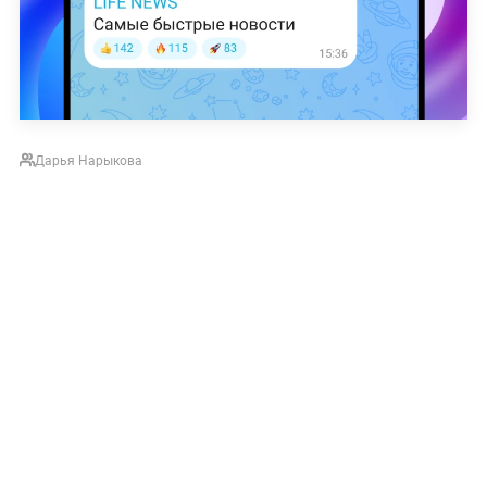
Дарья Нарыкова