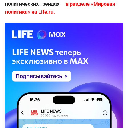
политических трендах —
в разделе «Мировая
политика» на Life.ru.