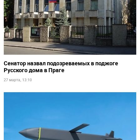
Сенатор назвал подозреваемых в поджоге
Русского дома в Праге
27 марта, 13:10