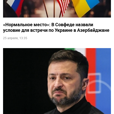
«Нормальное место»: В Совфеде назвали
условие для встречи по Украине в Азербайджане
25 апреля, 13:35