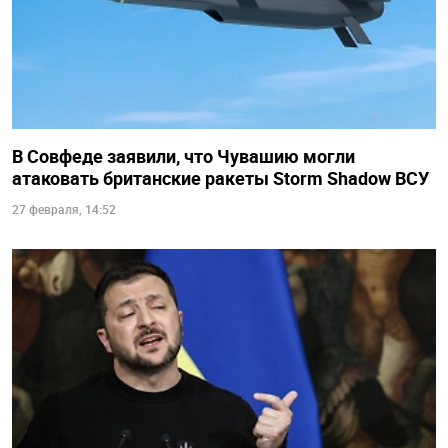
В Совфеде заявили, что Чувашию могли
атаковать британские ракеты Storm Shadow ВСУ
27 февраля, 14:52