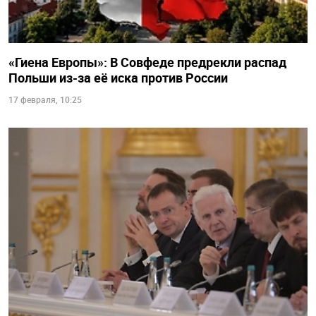
«Гиена Европы»: В Совфеде предрекли распад
Польши из-за её иска против России
17 февраля, 10:25