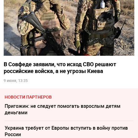
В Совфеде заявили, что исход СВО решают
российские войска, а не угрозы Киева
9 июня, 13:35
НОВОСТИ ПАРТНЕРОВ
Пригожин: не следует помогать взрослым детям
деньгами
Украина требует от Европы вступить в войну против
России