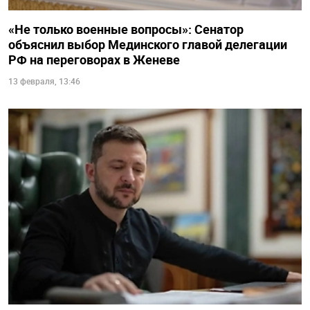
«Не только военные вопросы»: Сенатор
объяснил выбор Мединского главой делегации
РФ на переговорах в Женеве
13 февраля, 13:46