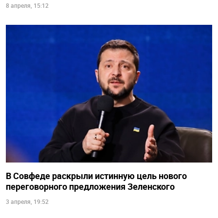
8 апреля, 15:12
В Совфеде раскрыли истинную цель нового
переговорного предложения Зеленского
3 апреля, 19:52