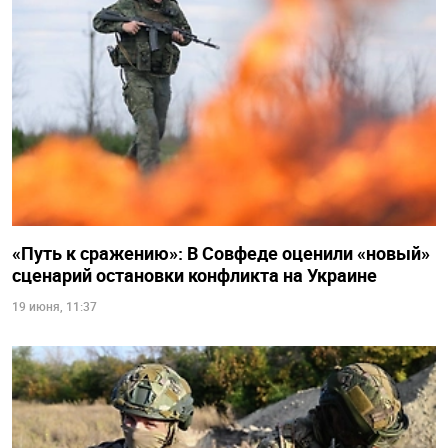
«Путь к сражению»: В Совфеде оценили «новый»
сценарий остановки конфликта на Украине
19 июня, 11:37