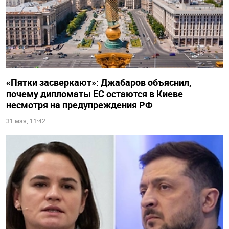
«Пятки засверкают»: Джабаров объяснил,
почему дипломаты ЕС остаются в Киеве
несмотря на предупреждения РФ
31 мая, 11:42