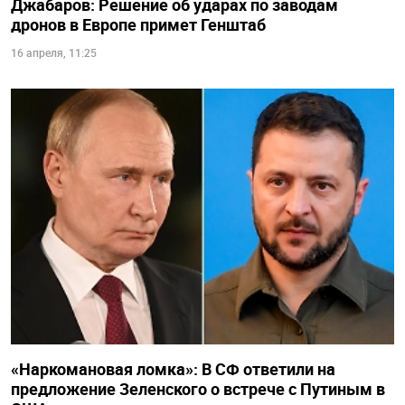
Джабаров: Решение об ударах по заводам
дронов в Европе примет Генштаб
16 апреля, 11:25
«Наркомановая ломка»: В СФ ответили на
предложение Зеленского о встрече с Путиным в