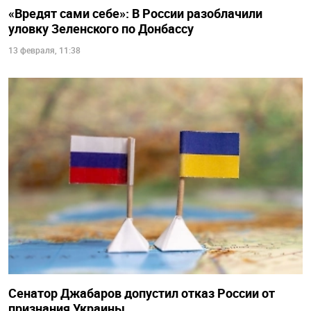
«Вредят сами себе»: В России разоблачили
уловку Зеленского по Донбассу
13 февраля, 11:38
Сенатор Джабаров допустил отказ России от
признания Украины