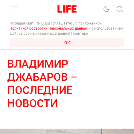
Посещая сайт life.ru, Вы соглашаетесь с приложенной
Политикой обработки Персональных данных
и с использованием
файлов cookie, указанных в данной Политике.
ОК
ВЛАДИМИР
ДЖАБАРОВ –
ПОСЛЕДНИЕ
НОВОСТИ