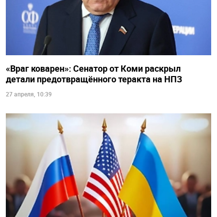
«Враг коварен»: Сенатор от Коми раскрыл
детали предотвращённого теракта на НПЗ
27 апреля, 10:39