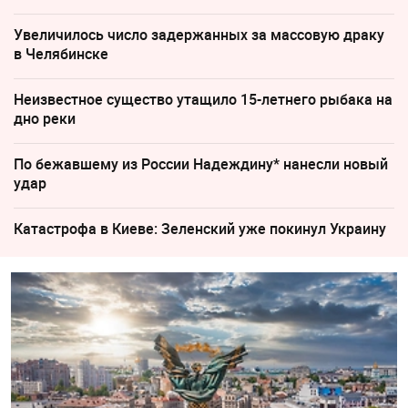
Увеличилось число задержанных за массовую драку
в Челябинске
Неизвестное существо утащило 15-летнего рыбака на
дно реки
По бежавшему из России Надеждину* нанесли новый
удар
Катастрофа в Киеве: Зеленский уже покинул Украину