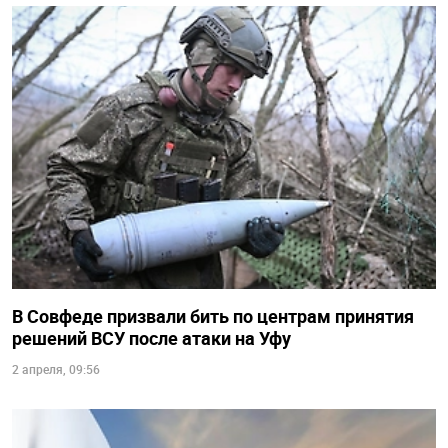
В Совфеде призвали бить по центрам принятия
решений ВСУ после атаки на Уфу
2 апреля, 09:56