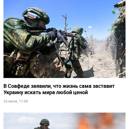
В Совфеде заявили, что жизнь сама заставит
Украину искать мира любой ценой
24 июня, 11:08