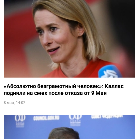
«Абсолютно безграмотный человек»: Каллас
подняли на смех после отказа от 9 Мая
8 мая, 14:02