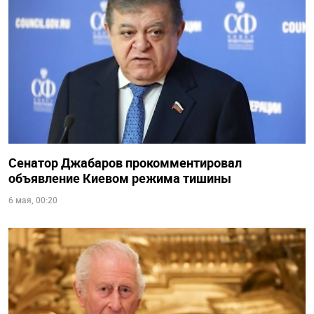
Сенатор Джабаров прокомментировал
объявление Киевом режима тишины
6 мая, 00:20