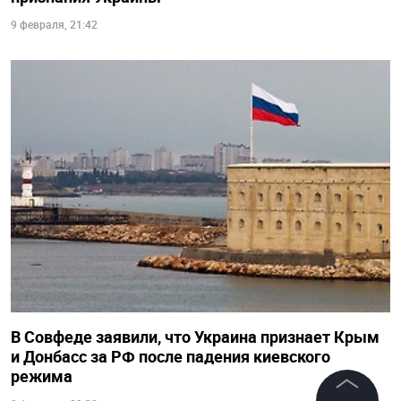
9 февраля, 21:42
В Совфеде заявили, что Украина признает Крым
и Донбасс за РФ после падения киевского
режима