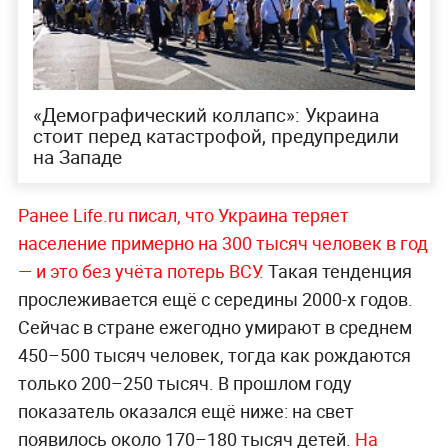
«Демографический коллапс»: Украина
стоит перед катастрофой, предупредили
на Западе
Ранее Life.ru писал, что Украина теряет
население примерно на 300 тысяч человек в год
— и это без учёта потерь ВСУ.
Такая тенденция
прослеживается ещё с середины 2000-х годов.
Сейчас в стране ежегодно умирают в среднем
450–500 тысяч человек, тогда как рождаются
только 200–250 тысяч. В прошлом году
показатель оказался ещё ниже: на свет
появилось около 170–180 тысяч детей.
На