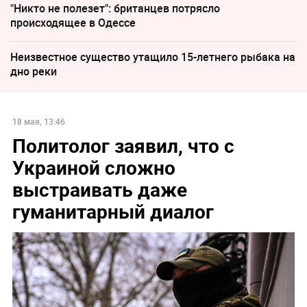
"Никто не полезет": британцев потрясло
происходящее в Одессе
Неизвестное существо утащило 15-летнего рыбака на
дно реки
18 мая, 13:46
Политолог заявил, что с
Украиной сложно
выстраивать даже
гуманитарный диалог