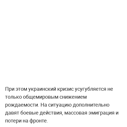
При этом украинский кризис усугубляется не
только общемировым снижением
рождаемости. На ситуацию дополнительно
давят боевые действия, массовая эмиграция и
потери на фронте.