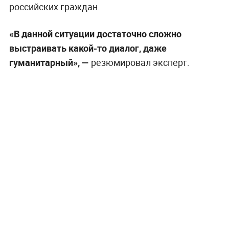
российских граждан.
«В данной ситуации достаточно сложно
выстраивать какой-то диалог, даже
гуманитарный», —
резюмировал эксперт.