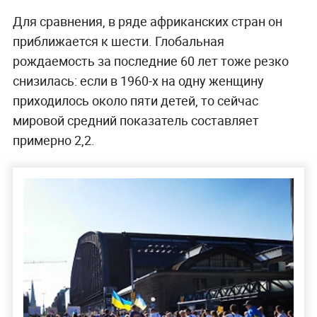
Для сравнения, в ряде африканских стран он
приближается к шести. Глобальная
рождаемость за последние 60 лет тоже резко
снизилась: если в 1960-х на одну женщину
приходилось около пяти детей, то сейчас
мировой средний показатель составляет
примерно 2,2.