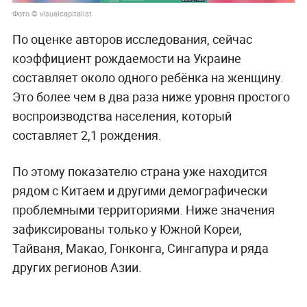
Фото © visualcapitalist
По оценке авторов исследования, сейчас
коэффициент рождаемости на Украине
составляет около одного ребёнка на женщину.
Это более чем в два раза ниже уровня простого
воспроизводства населения, который
составляет 2,1 рождения.
По этому показателю страна уже находится
рядом с Китаем и другими демографически
проблемными территориями. Ниже значения
зафиксированы только у Южной Кореи,
Тайваня, Макао, Гонконга, Сингапура и ряда
других регионов Азии.