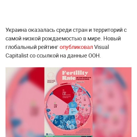
Украина оказалась среди стран и территорий с
самой низкой рождаемостью в мире. Новый
глобальный рейтинг
опубликовал
Visual
Capitalist со ссылкой на данные ООН.