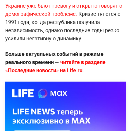
Украине уже бьют тревогу и открыто говорят о
демографической проблеме.
Кризис тянется с
1991 года, когда республика получила
независимость, однако последние годы резко
усилили негативную динамику.
Больше актуальных событий в режиме
реального времени —
читайте в разделе
«Последние новости» на Life.ru
.