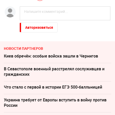
Авторизоваться
НОВОСТИ ПАРТНЕРОВ
Киев обречён: особые войска зашли в Чернигов
В Севастополе военный расстрелял сослуживцев и
гражданских
Что стало с первой в истории ЕГЭ 500-балльницей
Украина требует от Европы вступить в войну против
России