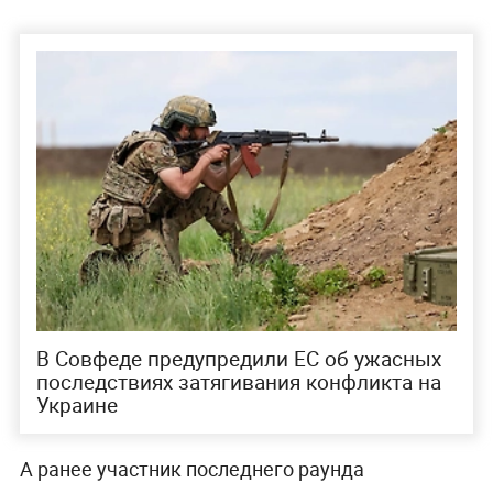
В Совфеде предупредили ЕС об ужасных
последствиях затягивания конфликта на
Украине
А ранее участник последнего раунда