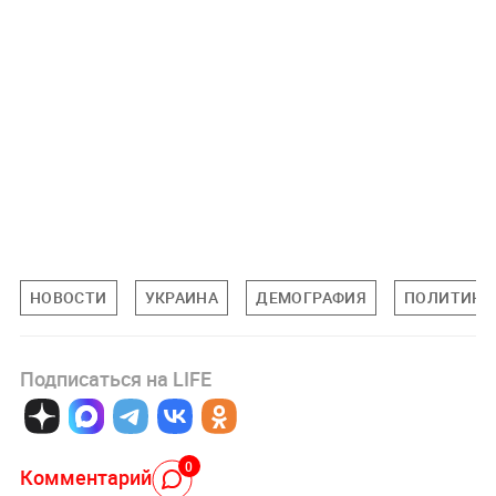
НОВОСТИ
УКРАИНА
ДЕМОГРАФИЯ
ПОЛИТИКА
Подписаться на LIFE
0
Комментарий