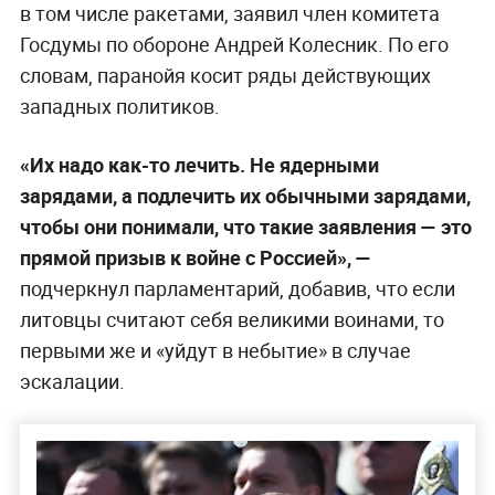
в том числе ракетами, заявил член комитета
Госдумы по обороне Андрей Колесник. По его
словам, паранойя косит ряды действующих
западных политиков.
«Их надо как-то лечить. Не ядерными
зарядами, а подлечить их обычными зарядами,
чтобы они понимали, что такие заявления — это
прямой призыв к войне с Россией», —
подчеркнул парламентарий, добавив, что если
литовцы считают себя великими воинами, то
первыми же и «уйдут в небытие» в случае
эскалации.