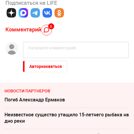
Подписаться на LIFE
0
Комментарий
Авторизоваться
НОВОСТИ ПАРТНЕРОВ
Погиб Александр Ермаков
Неизвестное существо утащило 15-летнего рыбака на
дно реки