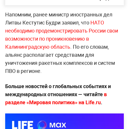
Напомним, ранее министр иностранных дел
Литвы Кестутис Будри заявил, что
НАТО
необходимо продемонстрировать России свои
возможности по проникновению в
Калининградскую область
. По его словам,
альянс располагает средствами для
уничтожения ракетных комплексов и систем
ПВО в регионе.
Больше новостей о глобальных событиях и
международных отношениях — читайте
в
разделе «Мировая политика» на Life.ru
.