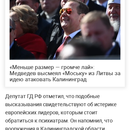
«Меньше размер — громче лай»:
Медведев высмеял «‎Моську» из Литвы за
идею атаковать Калининград
Депутат ГД РФ отметил, что подобные
высказывания свидетельствуют об истерике
европейских лидеров, которым стоит
обратиться к психиатрам. Он напомнил, что
вооружения в Калининградской области