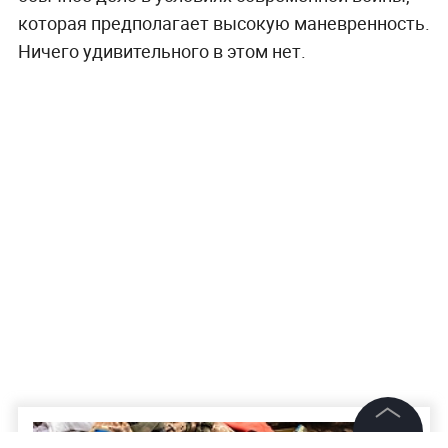
которая предполагает высокую маневренность.
Ничего удивительного в этом нет.