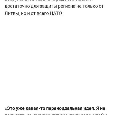
достаточно для защиты региона не только от
Литвы, но и от всего НАТО.
«Это уже какая-то параноидальная идея. Я не