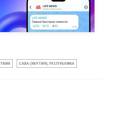
ТВИЯ
САХА (ЯКУТИЯ), РЕСПУБЛИКА