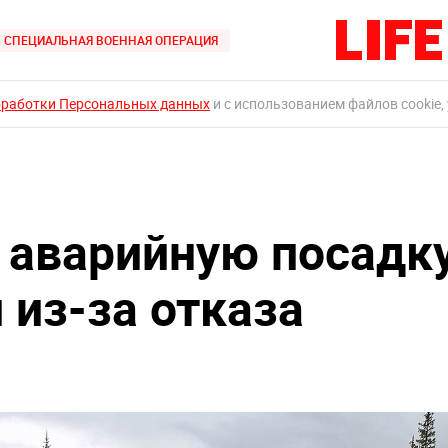
СПЕЦИАЛЬНАЯ ВОЕННАЯ ОПЕРАЦИЯ
бработки Персональных данных
и с использованием файлов cookie,
 аварийную посадк
и из-за отказа