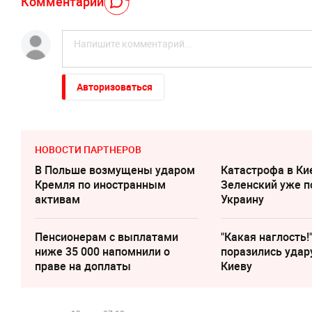
Комментарий
Авторизоваться
НОВОСТИ ПАРТНЕРОВ
В Польше возмущены ударом
Катастрофа в Ки
Кремля по иностранным
Зеленский уже п
активам
Украину
Пенсионерам с выплатами
"Какая наглость!
ниже 35 000 напомнили о
поразились удар
праве на доплаты
Киеву