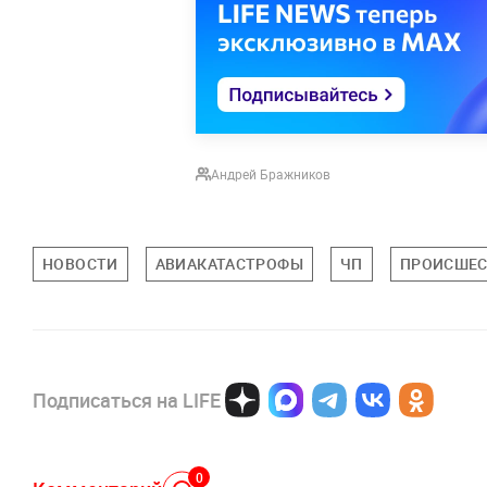
Андрей Бражников
НОВОСТИ
АВИАКАТАСТРОФЫ
ЧП
ПРОИСШЕС
Подписаться на LIFE
0