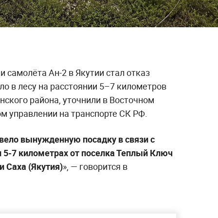
 самолёта Ан-2 в Якутии стал отказ
ло в лесу на расстоянии 5–7 километров
нского района, уточнили в Восточном
 управлении на транспорте СК РФ.
вело вынужденную посадку в связи с
и 5-7 километрах от поселка Теплый Ключ
 Саха (Якутия)
», — говорится в