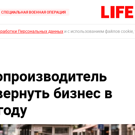
СПЕЦИАЛЬНАЯ ВОЕННАЯ ОПЕРАЦИЯ
бработки Персональных данных
и с использованием файлов cookie,
опроизводитель
вернуть бизнес в
году