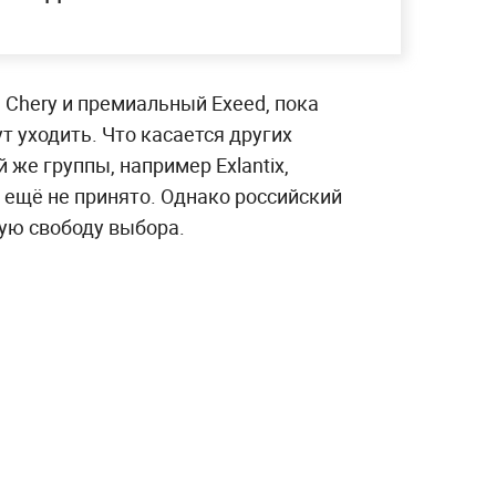
 Chery и премиальный Exeed, пока
т уходить. Что касается других
 же группы, например Exlantix,
 ещё не принято. Однако российский
ую свободу выбора.