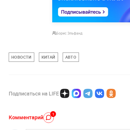
Борис Эльфанд
НОВОСТИ
КИТАЙ
АВТО
Подписаться на LIFE
1
Комментарий