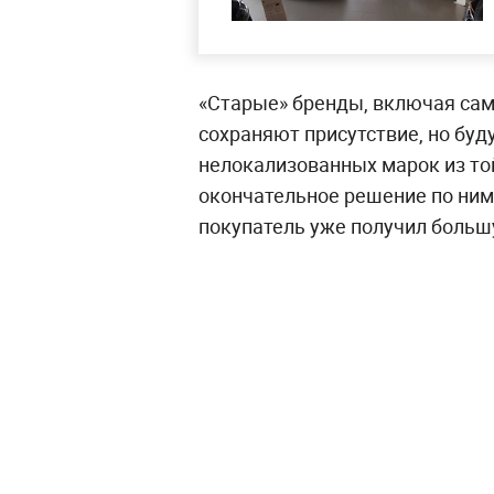
«Старые» бренды, включая сам
сохраняют присутствие, но буду
нелокализованных марок из той
окончательное решение по ним
покупатель уже получил больш