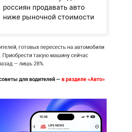
россиян продавать авто
ниже рыночной стоимости
ителей, готовых пересесть на автомобили
. Приобрести такую машину сейчас
назад — лишь 28%.
советы для водителей —
в разделе «Авто»