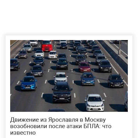
Движение из Ярославля в Москву
возобновили после атаки БПЛА: что
известно