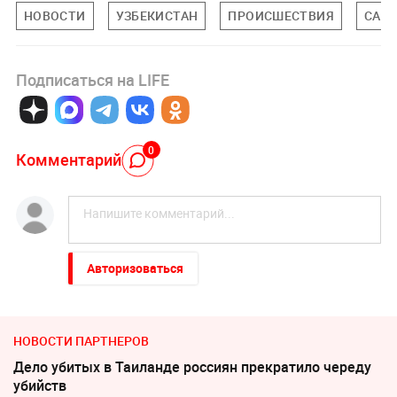
НОВОСТИ
УЗБЕКИСТАН
ПРОИСШЕСТВИЯ
САНК
Подписаться на LIFE
0
Комментарий
Авторизоваться
НОВОСТИ ПАРТНЕРОВ
Дело убитых в Таиланде россиян прекратило череду
убийств