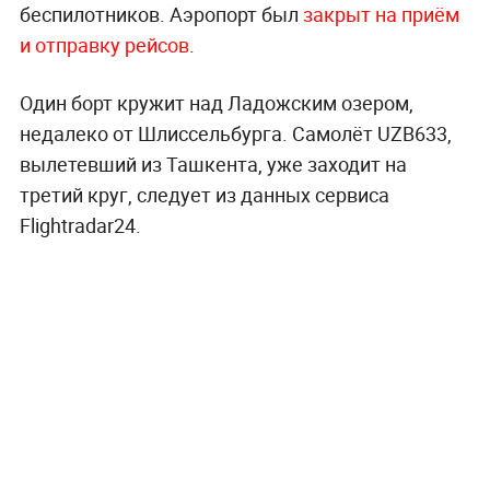
беспилотников. Аэропорт был
закрыт на приём
и отправку рейсов
.
Один борт кружит над Ладожским озером,
недалеко от Шлиссельбурга. Самолёт UZB633,
вылетевший из Ташкента, уже заходит на
третий круг, следует из данных сервиса
Flightradar24.