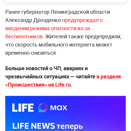
Ранее губернатор Ленинградской области
Александр Дрозденко
предупреждал о
введении режима опасности из-за
беспилотников.
Жителей также предупредили,
что скорость мобильного интернета может
временно снизиться.
Больше новостей о ЧП, авариях и
чрезвычайных ситуациях — читайте
в разделе
«Происшествия» на Life.ru
.