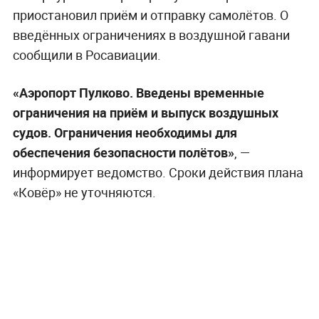
приостановил приём и отправку самолётов. О
введённых ограничениях в воздушной гавани
сообщили в Росавиации.
«Аэропорт Пулково. Введены временные
ограничения на приём и выпуск воздушных
судов. Ограничения необходимы для
обеспечения безопасности полётов»
, —
информирует ведомство. Сроки действия плана
«Ковёр» не уточняются.