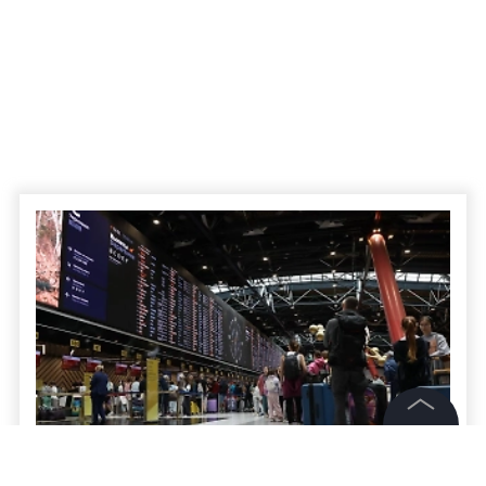
©
2026
News Media Holding.
Все права защищены