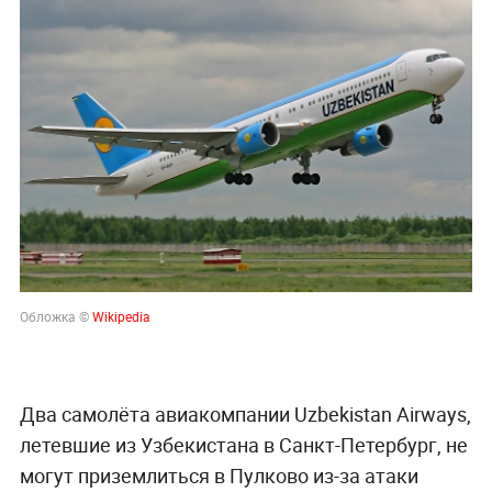
Обложка ©
Wikipedia
Два самолёта авиакомпании Uzbekistan Airways,
летевшие из Узбекистана в Санкт-Петербург, не
могут приземлиться в Пулково из-за атаки