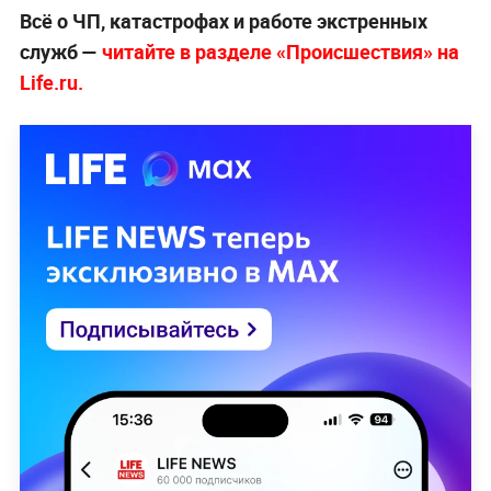
Всё о ЧП, катастрофах и работе экстренных
служб —
читайте в разделе «Происшествия» на
Life.ru.