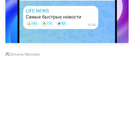
Татьяна Миссуми