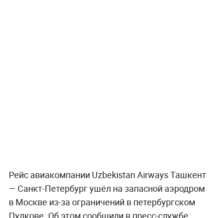
Рейс авиакомпании Uzbekistan Airways Ташкент
— Санкт-Петербург ушёл на запасной аэродром
в Москве из-за ограничений в петербургском
Пулкове. Об этом сообщили в пресс-службе