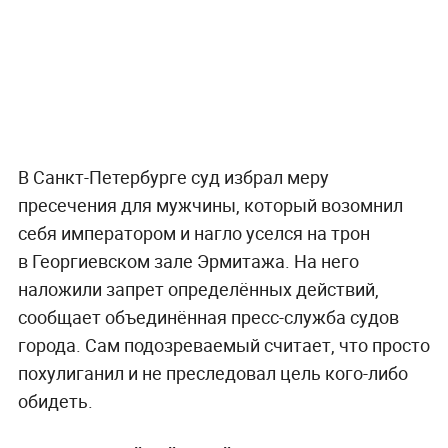
В Санкт-Петербурге суд избрал меру
пресечения для мужчины, который возомнил
себя императором и нагло уселся на трон
в Георгиевском зале Эрмитажа. На него
наложили запрет определённых действий,
сообщает объединённая пресс-служба судов
города. Сам подозреваемый считает, что просто
похулиганил и не преследовал цель кого-либо
обидеть.