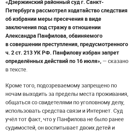
«Дзержинский районный суд г. Санкт-
Петербурга рассмотрел ходатайство следствия
об избрании меры пресечения в виде
заключения под стражу в отношении
Александра Панфилова, обвиняемого
в совершении преступления, предусмотренного
ч. 2 ст. 213 УК РФ. Панфилову избран запрет
определённых действий по 16 июля»,
— сказано
в тексте.
Кроме того, подозреваемому запрещено по
ночам выходить за пределы места проживания,
общаться со свидетелями по уголовному делу,
использовать средства связи и Интернет. Суд
учёл тот факт, что у Панфилова не было ранее
судимостей, он воспитывает двоих детей и