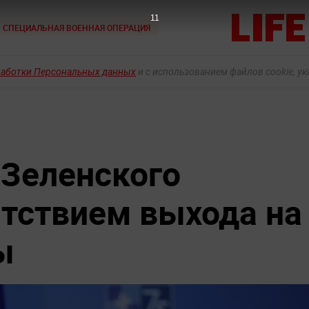
9
СПЕЦИАЛЬНАЯ ВОЕННАЯ ОПЕРАЦИЯ
работки Персональных данных
и с использованием файлов cookie, у
 Зеленского
тствием выхода на
ы