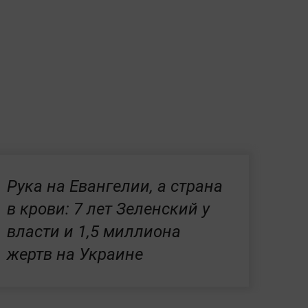
Рука на Евангелии, а страна
в крови: 7 лет Зеленский у
власти и 1,5 миллиона
жертв на Украине