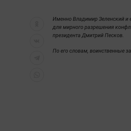
Именно Владимир Зеленский и 
для мирного разрешения конфли
президента Дмитрий Песков.
По его словам, воинственные з