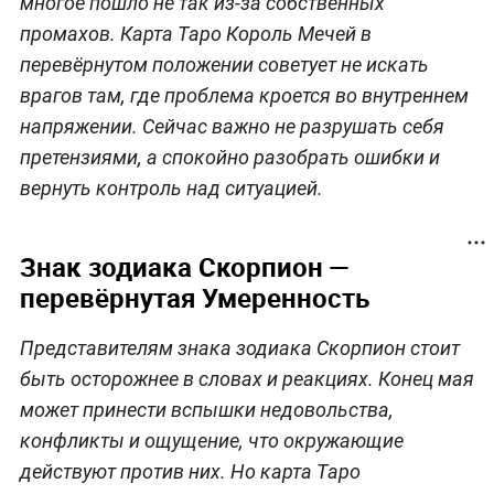
многое пошло не так из-за собственных
промахов. Карта Таро Король Мечей в
перевёрнутом положении советует не искать
врагов там, где проблема кроется во внутреннем
напряжении. Сейчас важно не разрушать себя
претензиями, а спокойно разобрать ошибки и
вернуть контроль над ситуацией.
Знак зодиака Скорпион —
перевёрнутая Умеренность
Представителям знака зодиака Скорпион стоит
быть осторожнее в словах и реакциях. Конец мая
может принести вспышки недовольства,
конфликты и ощущение, что окружающие
действуют против них. Но карта Таро