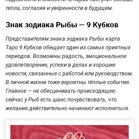
тепла, согласия и уверенности в будущем.
Знак зодиака Рыбы — 9 Кубков
Представителям знака зодиака Рыбы карта
Таро 9 Кубков обещает один из самых приятных
периодов. Возможны радость, эмоциональное
удовлетворение, успехи в делах и хорошие
новости, связанные с работой или руководством.
В личной жизни тоже вероятны тёплые события.
Главное — не обесценивать происходящее:
сейчас у Рыб есть шанс почувствовать, что
желания действительно начинают исполняться.