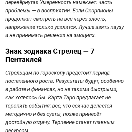
перевёрнутая Умеренность намекает: часть
проблемы — в восприятии. Если Скорпионы
продолжат смотреть на всё через злость,
напряжение только усилится. Лучше взять паузу
и не принимать решения на эмоциях.
Знак зодиака Стрелец — 7
Пентаклей
Стрельцам по гороскопу предстоит период
постепенного роста. Результаты будут, особенно
в работе и финансах, но не такими быстрыми,
как хотелось бы. Карта Таро предлагает не
торопить события: всё, что сейчас делается
методично и без суеты, позже принесёт
достойную отдачу. Терпение станет главным
ресурсом.