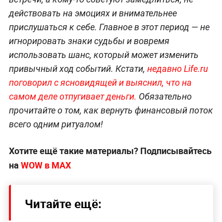
действовать на эмоциях и внимательнее
прислушаться к себе. Главное в этот период — не
игнорировать знаки судьбы и вовремя
использовать шанс, который может изменить
привычный ход событий. Кстати,
недавно Life.ru
поговорил с ясновидящей и выяснил, что на
самом деле отпугивает деньги.
Обязательно
прочитайте о том, как вернуть финансовый поток
всего одним ритуалом!
Хотите ещё такие материалы? Подписывайтесь
на
WOW в МАХ
Читайте ещё: