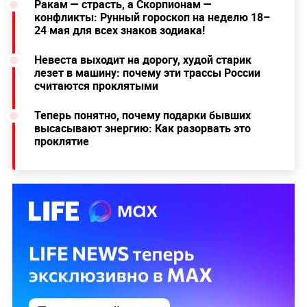
Ракам — страсть, а Скорпионам —
конфликты: Рунный гороскоп на неделю 18–
24 мая для всех знаков зодиака!
Невеста выходит на дорогу, худой старик
лезет в машину: почему эти трассы России
считаются проклятыми
Теперь понятно, почему подарки бывших
высасывают энергию: Как разорвать это
проклятие