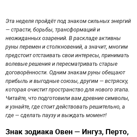
Эта неделя пройдёт под знаком сильных энергий
— страсти, борьбы, трансформаций и
неожиданных озарений. В раскладе активны
руны перемен и столкновений, а значит, многим
предстоит отстаивать свои интересы, принимать
волевые решения и пересматривать старые
договорённости. Одним знакам руны обещают
прибыль и выгодные союзы, другим — встряску,
которая очистит пространство для нового этапа.
Читайте, что подготовили вам древние символы,
и узнайте, где стоит действовать решительно, а
где — сделать паузу и выждать момент!
Знак зодиака Овен — Ингуз, Перто,