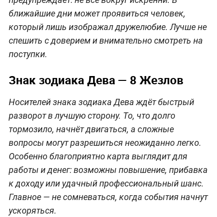
ближайшие дни может проявиться человек,
который лишь изображал дружелюбие. Лучше не
спешить с доверием и внимательно смотреть на
поступки.
Знак зодиака Дева — 8 Жезлов
Носителей знака зодиака Дева ждёт быстрый
разворот в лучшую сторону. То, что долго
тормозило, начнёт двигаться, а сложные
вопросы могут разрешиться неожиданно легко.
Особенно благоприятно карта выглядит для
работы и денег: возможны повышение, прибавка
к доходу или удачный профессиональный шанс.
Главное — не сомневаться, когда события начнут
ускоряться.