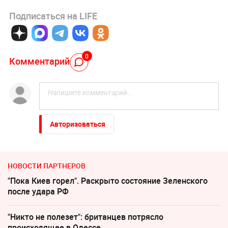
Подписаться на LIFE
0
Комментарий
Авторизоваться
НОВОСТИ ПАРТНЕРОВ
"Пока Киев горел". Раскрыто состояние Зеленского
после удара РФ
"Никто не полезет": британцев потрясло
происходящее в Одессе