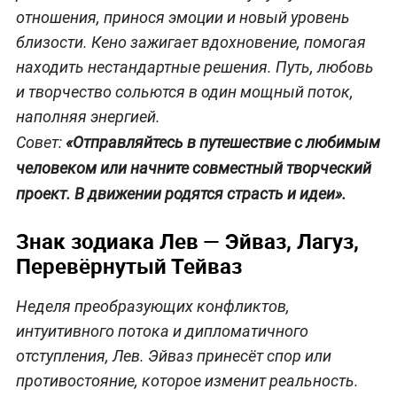
отношения, принося эмоции и новый уровень
близости. Кено зажигает вдохновение, помогая
находить нестандартные решения. Путь, любовь
и творчество сольются в один мощный поток,
наполняя энергией.
Совет:
«Отправляйтесь в путешествие с любимым
человеком или начните совместный творческий
проект. В движении родятся страсть и идеи».
Знак зодиака Лев — Эйваз, Лагуз,
Перевёрнутый Тейваз
Неделя преобразующих конфликтов,
интуитивного потока и дипломатичного
отступления, Лев. Эйваз принесёт спор или
противостояние, которое изменит реальность.