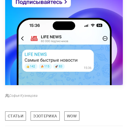
Софья Кузнецова
СТАТЬИ
ЭЗОТЕРИКА
WOW