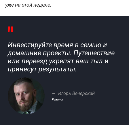
уже на этой неделе.
Инвестируйте время в семью и
домашние проекты. Путешествие
или переезд укрепят ваш тыл и
принесут результаты.
Игорь Вечерский
Рунолог