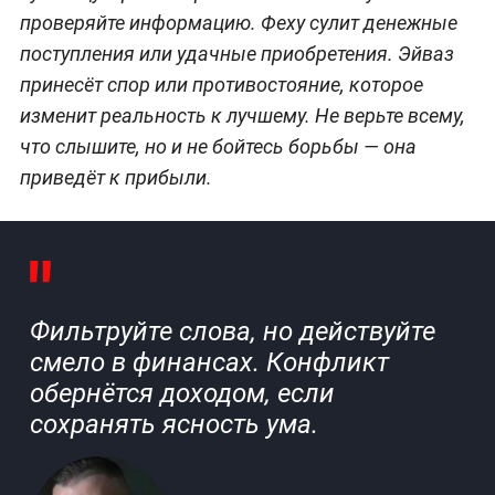
проверяйте информацию. Феху сулит денежные
поступления или удачные приобретения. Эйваз
принесёт спор или противостояние, которое
изменит реальность к лучшему. Не верьте всему,
что слышите, но и не бойтесь борьбы — она
приведёт к прибыли.
Фильтруйте слова, но действуйте
смело в финансах. Конфликт
обернётся доходом, если
сохранять ясность ума.