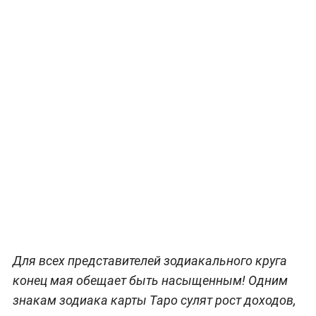
Для всех представителей зодиакального круга
конец мая обещает быть насыщенным! Одним
знакам зодиака карты Таро сулят рост доходов,