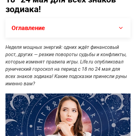
зодиака!
Оглавление
Неделя мощных энергий: одних ждёт финансовый
рост, других — резкие повороты судьбы и конфликты,
которые изменят правила игры. Life.ru опубликовал
рунический гороскоп на период с 18 по 24 мая для
всех знаков зодиака! Какие подсказки принесли руны
именно вам?