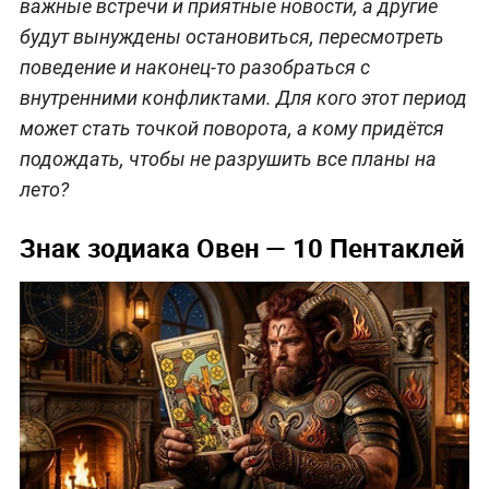
важные встречи и приятные новости, а другие
будут вынуждены остановиться, пересмотреть
поведение и наконец-то разобраться с
внутренними конфликтами. Для кого этот период
может стать точкой поворота, а кому придётся
подождать, чтобы не разрушить все планы на
лето?
Знак зодиака Овен — 10 Пентаклей