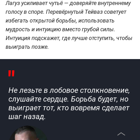
Лагуз усиливает чутьё — доверяйте внутреннему
голосу в споре. Перевёрнутый Тейваз советует
избегать открытой борьбы, использовать
мудрость и интуицию вместо грубой силы.
Интуиция подскажет, где лучше отступить, чтобы
выиграть позже.
Не лезьте в лобовое столкновение,
слушайте сердце. Борьба будет, но
выиграет тот, кто вовремя сделает
шаг назад.