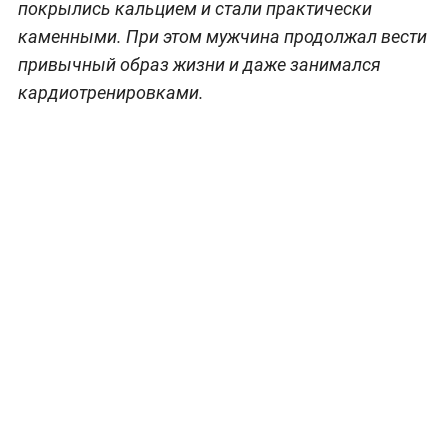
покрылись кальцием и стали практически
каменными. При этом мужчина продолжал вести
привычный образ жизни и даже занимался
кардиотренировками.