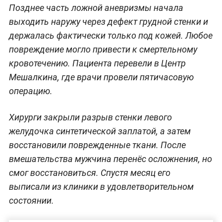
Позднее часть ложной аневризмы начала
выходить наружу через дефект грудной стенки и
держалась фактически только под кожей. Любое
повреждение могло привести к смертельному
кровотечению. Пациента перевели в Центр
Мешалкина, где врачи провели пятичасовую
операцию.
Хирурги закрыли разрыв стенки левого
желудочка синтетической заплатой, а затем
восстановили поврежденные ткани. После
вмешательства мужчина перенёс осложнения, но
смог восстановиться. Спустя месяц его
выписали из клиники в удовлетворительном
состоянии.