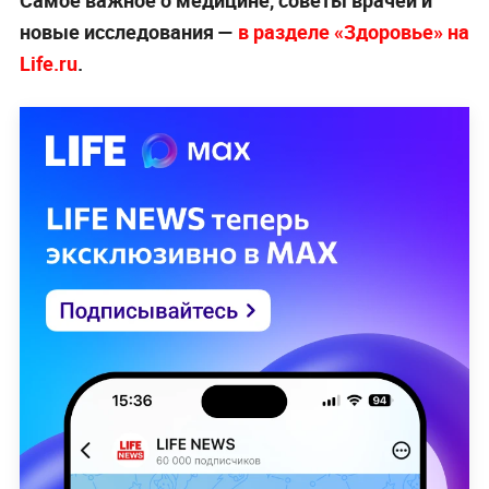
новые исследования —
в разделе «Здоровье» на
Life.ru
.