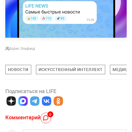
Борис Эльфанд
НОВОСТИ
ИСКУССТВЕННЫЙ ИНТЕЛЛЕКТ
МЕДИЦИ
Подписаться на LIFE
0
Комментарий