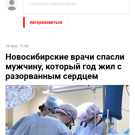
Авторизоваться
20 мая, 12:00
Новосибирские врачи спасли
мужчину, который год жил с
разорванным сердцем