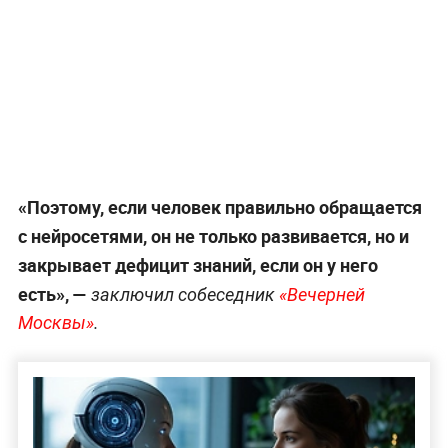
«Поэтому, если человек правильно обращается
с нейросетями, он не только развивается, но и
закрывает дефицит знаний, если он у него
есть», —
заключил собеседник
«Вечерней
Москвы»
.