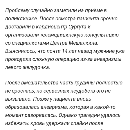
Проблему случайно заметили на приёме в
поликлинике. После осмотра пациента срочно
доставили в кардиоцентр Сургута и
организовали телемедицинскую консультацию
со специалистами Центра Мешалкина.
Выяснилось, что почти 14 лет назад мужчине уже
проводили сложную операцию из-за аневризмы
левого желудочка.
После вмешательства часть грудины полностью
не срослась, но серьезных неудобств это не
вызывало. Позже у пациента вновь
образовалась аневризма, которая в какой-то
момент разорвалась. Однако трагедии удалось
избежать: кровь удержали спайки после