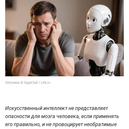
Обложка © GigaChat / Life.ru
Искусственный интеллект не представляет
опасности для мозга человека, если применять
его правильно, и не провоцирует необратимые