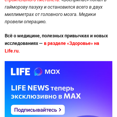
гайморову пазуху и остановился всего в двух
миллиметрах от головного мозга. Медики
провели операцию.
Всё о медицине, полезных привычках и новых
исследованиях —
в разделе «Здоровье» на
Life.ru.