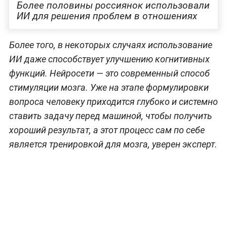
Более половины россиянок использовали
ИИ для решения проблем в отношениях
Более того, в некоторых случаях использование
ИИ даже способствует улучшению когнитивных
функций. Нейросети — это современный способ
стимуляции мозга. Уже на этапе формулировки
вопроса человеку приходится глубоко и системно
ставить задачу перед машиной, чтобы получить
хороший результат, а этот процесс сам по себе
является тренировкой для мозга, уверен эксперт.