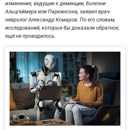
изменения, ведущие к деменции, болезни
Альцгеймера или Паркинсона, заявил врач-
невролог Александр Комаров. По его словам,
исследований, которые бы доказали обратное,
ещё не проводилось.