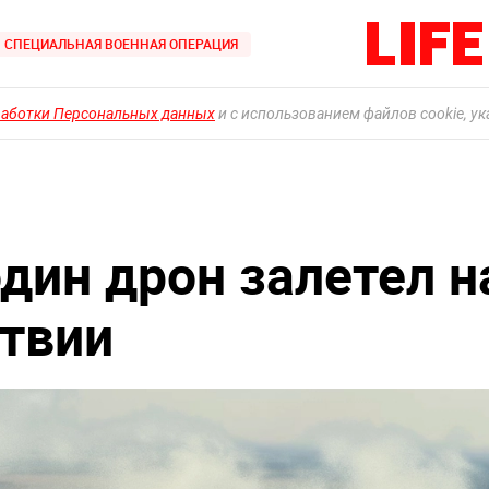
СПЕЦИАЛЬНАЯ ВОЕННАЯ ОПЕРАЦИЯ
работки Персональных данных
и с использованием файлов cookie, у
дин дрон залетел н
твии