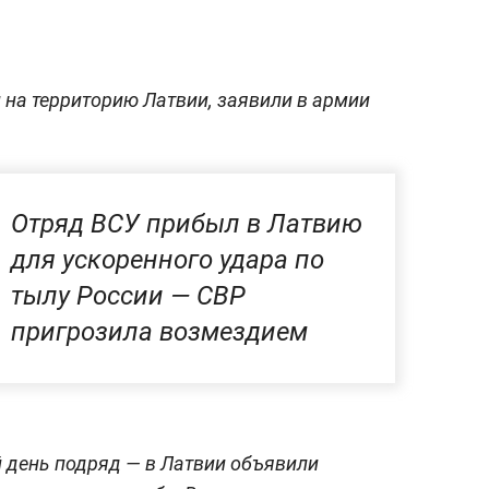
 на территорию Латвии, заявили в армии
Отряд ВСУ прибыл в Латвию
для ускоренного удара по
тылу России — СВР
пригрозила возмездием
 день подряд — в Латвии объявили