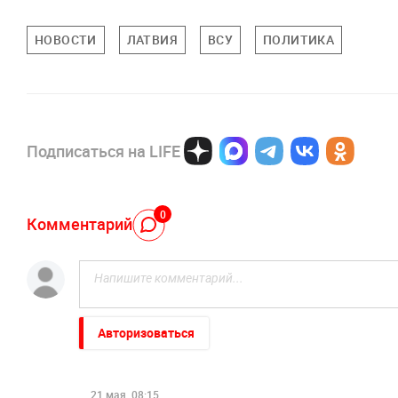
НОВОСТИ
ЛАТВИЯ
ВСУ
ПОЛИТИКА
Подписаться на LIFE
0
Комментарий
Авторизоваться
21 мая, 08:15