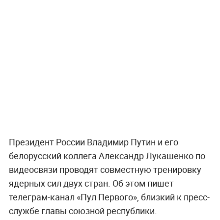
Президент России Владимир Путин и его
белорусский коллега Александр Лукашенко по
видеосвязи проводят совместную тренировку
ядерных сил двух стран. Об этом пишет
телеграм-канал «Пул Первого», близкий к пресс-
службе главы союзной республики.