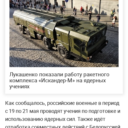
Лукашенко показали работу ракетного
комплекса «Искандер-М» на ядерных
учениях
Как сообщалось, российские военные в период
с 19 по 21 мая проводят учения по подготовке и
использованию ядерных сил. Также идёт
отработка совместных действий с Белоруссией.