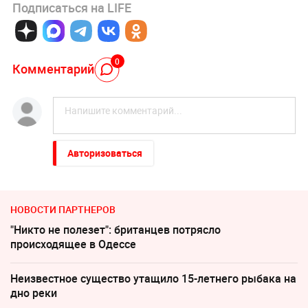
Подписаться на LIFE
0
Комментарий
Авторизоваться
НОВОСТИ ПАРТНЕРОВ
"Никто не полезет": британцев потрясло
происходящее в Одессе
Неизвестное существо утащило 15-летнего рыбака на
дно реки