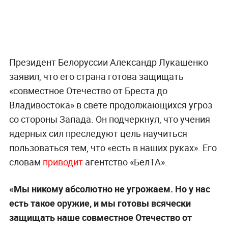
Президент Белоруссии Александр Лукашенко
заявил, что его страна готова защищать
«совместное Отечество от Бреста до
Владивостока» в свете продолжающихся угроз
со стороны Запада. Он подчеркнул, что учения
ядерных сил преследуют цель научиться
пользоваться тем, что «есть в наших руках». Его
словам
приводит
агентство «БелТА».
«Мы никому абсолютно не угрожаем. Но у нас
есть такое оружие, и мы готовы всячески
защищать наше совместное Отечество от