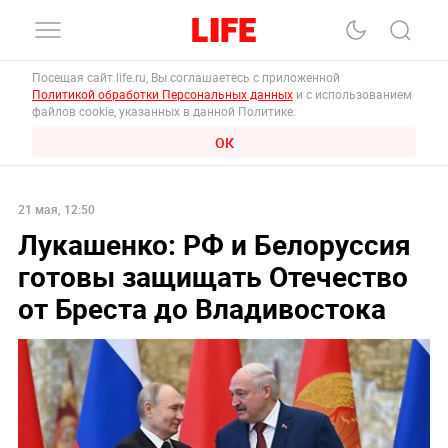
Посещая сайт life.ru, Вы соглашаетесь с приложенной
Политикой обработки Персональных данных
и с использованием
файлов cookie, указанных в данной Политике.
ОК
21 мая, 12:50
Лукашенко: РФ и Белоруссия
готовы защищать Отечество
от Бреста до Владивостока