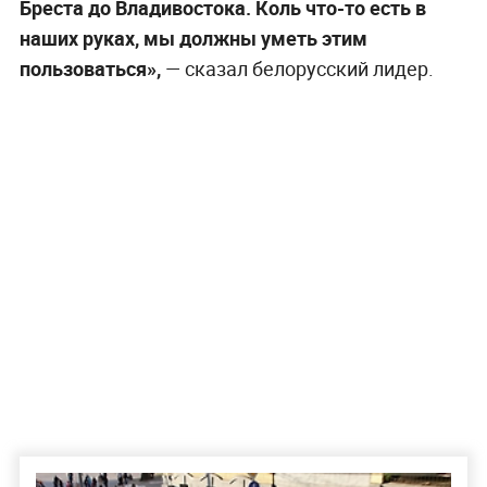
Бреста до Владивостока. Коль что-то есть в
наших руках, мы должны уметь этим
пользоваться»,
— сказал белорусский лидер.