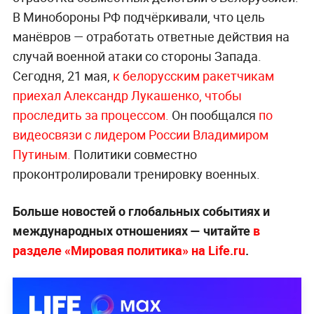
В Минобороны РФ подчёркивали, что цель
манёвров — отработать ответные действия на
случай военной атаки со стороны Запада.
Сегодня, 21 мая,
к белорусским ракетчикам
приехал Александр Лукашенко, чтобы
проследить за процессом.
Он пообщался
по
видеосвязи с лидером России Владимиром
Путиным.
Политики совместно
проконтролировали тренировку военных.
Больше новостей о глобальных событиях и
международных отношениях — читайте
в
разделе «Мировая политика» на Life.ru
.