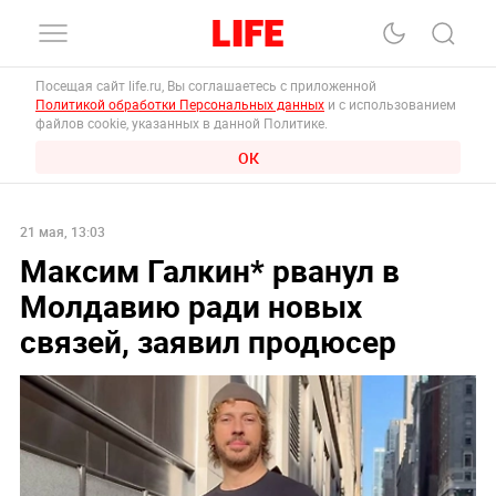
Посещая сайт life.ru, Вы соглашаетесь с приложенной
Политикой обработки Персональных данных
и с использованием
файлов cookie, указанных в данной Политике.
ОК
21 мая, 13:03
Максим Галкин* рванул в
Молдавию ради новых
связей, заявил продюсер