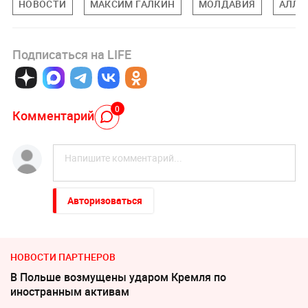
НОВОСТИ
МАКСИМ ГАЛКИН
МОЛДАВИЯ
АЛЛА
Подписаться на LIFE
0
Комментарий
Авторизоваться
НОВОСТИ ПАРТНЕРОВ
В Польше возмущены ударом Кремля по
иностранным активам