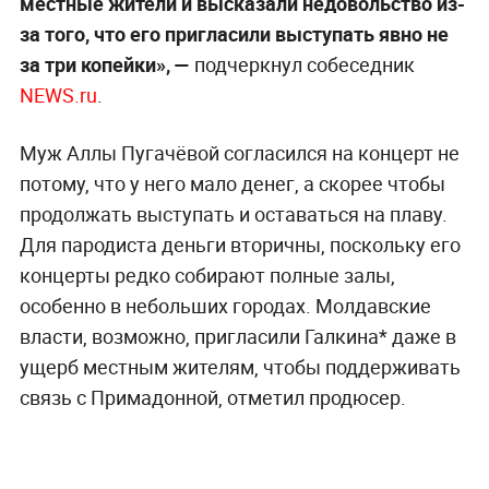
местные жители и высказали недовольство из-
за того, что его пригласили выступать явно не
за три копейки», —
подчеркнул собеседник
NEWS.ru
.
Муж Аллы Пугачёвой согласился на концерт не
потому, что у него мало денег, а скорее чтобы
продолжать выступать и оставаться на плаву.
Для пародиста деньги вторичны, поскольку его
концерты редко собирают полные залы,
особенно в небольших городах. Молдавские
власти, возможно, пригласили Галкина* даже в
ущерб местным жителям, чтобы поддерживать
связь с Примадонной, отметил продюсер.