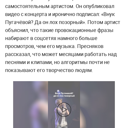
самостоятельным артистом. Он опубликовал
видео с концерта и иронично подписал: «Внук
Пугачёвой? Да он лох позорный». Потом артист
объяснил, что такие провокационные фразы
набирают в соцсетях намного больше
просмотров, чем его музыка. Пресняков
рассказал, что может месяцами работать над
песнями и клипами, но алгоритмы почти не
показывают его творчество людям.