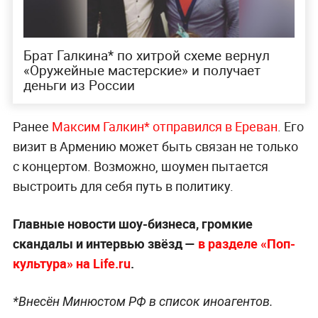
Брат Галкина* по хитрой схеме вернул
«Оружейные мастерские» и получает
деньги из России
Ранее
Максим Галкин* отправился в Ереван
. Его
визит в Армению может быть связан не только
с концертом. Возможно, шоумен пытается
выстроить для себя путь в политику.
Главные новости шоу-бизнеса, громкие
скандалы и интервью звёзд —
в разделе «Поп-
культура» на Life.ru
.
*Внесён Минюстом РФ в список иноагентов.