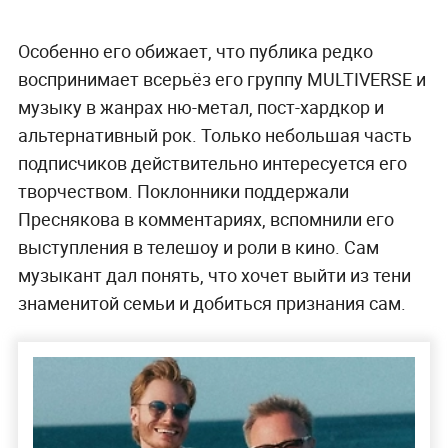
Особенно его обижает, что публика редко
воспринимает всерьёз его группу MULTIVERSE и
музыку в жанрах ню-метал, пост-хардкор и
альтернативный рок. Только небольшая часть
подписчиков действительно интересуется его
творчеством. Поклонники поддержали
Преснякова в комментариях, вспомнили его
выступления в телешоу и роли в кино. Сам
музыкант дал понять, что хочет выйти из тени
знаменитой семьи и добиться признания сам.