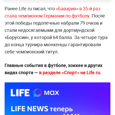
Ранее Life.ru писал, что
«Бавария» в 35-й раз
стала чемпионом Германии по футболу
. После
этой победы подопечные набрали 79 очков и
стали недосягаемыми для дортмундской
«Боруссии», у которой 64 балла. За четыре тура
до конца турнира мюнхенцы гарантировали
себе чемпионский титул.
Главные события в футболе, хоккее и других
видах спорта —
в разделе «Спорт» на Life.ru
.