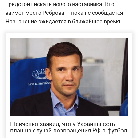
предстоит искать нового наставника. Кто
займёт место Реброва — пока не сообщается.
Назначение ожидается в ближайшее время.
Шевченко заявил, что у Украины есть
план на случай возвращения РФ в футбол