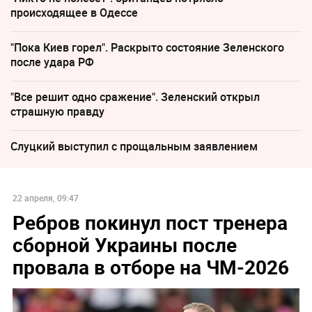
происходящее в Одессе
"Пока Киев горел". Раскрыто состояние Зеленского
после удара РФ
"Все решит одно сражение". Зеленский открыл
страшную правду
Слуцкий выступил с прощальным заявлением
22 апреля, 09:47
Ребров покинул пост тренера
сборной Украины после
провала в отборе на ЧМ-2026