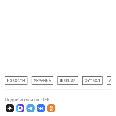
НОВОСТИ
УКРАИНА
ШВЕЦИЯ
ФУТБОЛ
АН
Подписаться на LIFE