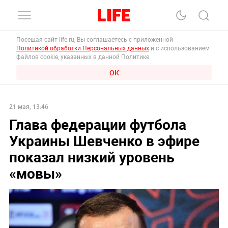
Посещая сайт life.ru, Вы соглашаетесь с приложенной
Политикой обработки Персональных данных
и с использованием
файлов cookie, указанных в данной Политике.
ОК
21 мая, 13:46
Глава федерации футбола
Украины Шевченко в эфире
показал низкий уровень
«мовы»