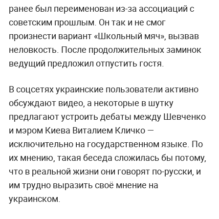
ранее был переименован из-за ассоциаций с
советским прошлым. Он так и не смог
произнести вариант «Школьный мяч», вызвав
неловкость. После продолжительных заминок
ведущий предложил отпустить гостя.
В соцсетях украинские пользователи активно
обсуждают видео, а некоторые в шутку
предлагают устроить дебаты между Шевченко
и мэром Киева Виталием Кличко —
исключительно на государственном языке. По
их мнению, такая беседа сложилась бы потому,
что в реальной жизни они говорят по-русски, и
им трудно выразить своё мнение на
украинском.