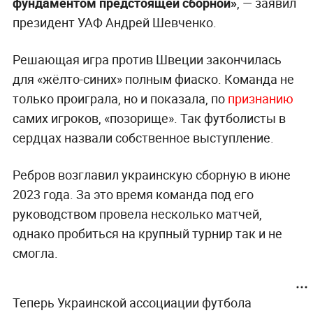
фундаментом предстоящей сборной»
, — заявил
президент УАФ Андрей Шевченко.
Решающая игра против Швеции закончилась
для «жёлто-синих» полным фиаско. Команда не
только проиграла, но и показала, по
признанию
самих игроков, «позорище». Так футболисты в
сердцах назвали собственное выступление.
Ребров возглавил украинскую сборную в июне
2023 года. За это время команда под его
руководством провела несколько матчей,
однако пробиться на крупный турнир так и не
смогла.
Теперь Украинской ассоциации футбола