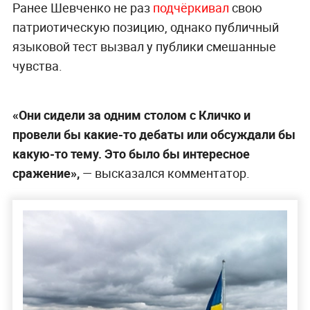
Ранее Шевченко не раз
подчёркивал
свою
патриотическую позицию, однако публичный
языковой тест вызвал у публики смешанные
чувства.
«Они сидели за одним столом с Кличко и
провели бы какие-то дебаты или обсуждали бы
какую-то тему. Это было бы интересное
сражение»,
— высказался комментатор.