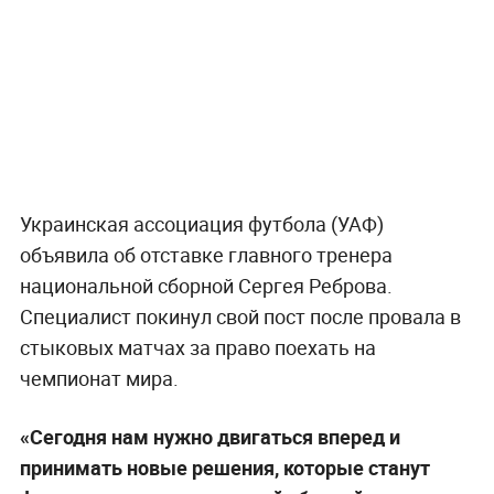
Украинская ассоциация футбола (УАФ)
объявила об отставке главного тренера
национальной сборной Сергея Реброва.
Специалист покинул свой пост после провала в
стыковых матчах за право поехать на
чемпионат мира.
«Сегодня нам нужно двигаться вперед и
принимать новые решения, которые станут