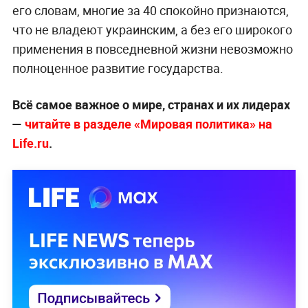
его словам, многие за 40 спокойно признаются,
что не владеют украинским, а без его широкого
применения в повседневной жизни невозможно
полноценное развитие государства.
Всё самое важное о мире, странах и их лидерах
—
читайте в разделе «Мировая политика» на
Life.ru
.