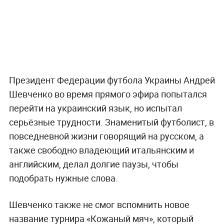
Президент Федерации футбола Украины Андрей
Шевченко во время прямого эфира попытался
перейти на украинский язык, но испытал
серьёзные трудности. Знаменитый футболист, в
повседневной жизни говорящий на русском, а
также свободно владеющий итальянским и
английским, делал долгие паузы, чтобы
подобрать нужные слова.
Шевченко также не смог вспомнить новое
название турнира «Кожаный мяч», который