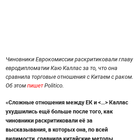
Чиновники Еврокомиссии раскритиковали главу
евродипломатии Каю Каллас за то, что она
сравнила торговые отношения с Китаем с раком.
Об этом
пишет
Politico.
«Сложные отношения между ЕК и <…> Каллас
ухудшились ещё больше после того, как
чиновники раскритиковали её за
высказывания, в которых она, по всей
видимости, сравнила китайские методы