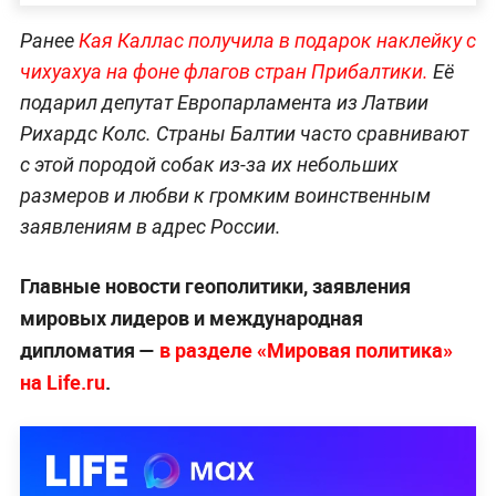
Ранее
Кая Каллас получила в подарок наклейку с
чихуахуа на фоне флагов стран Прибалтики.
Её
подарил депутат Европарламента из Латвии
Рихардс Колс. Страны Балтии часто сравнивают
с этой породой собак из-за их небольших
размеров и любви к громким воинственным
заявлениям в адрес России.
Главные новости геополитики, заявления
мировых лидеров и международная
дипломатия —
в разделе «Мировая политика»
на Life.ru
.