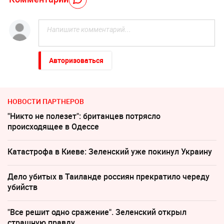
Авторизоваться
НОВОСТИ ПАРТНЕРОВ
"Никто не полезет": британцев потрясло
происходящее в Одессе
Катастрофа в Киеве: Зеленский уже покинул Украину
Дело убитых в Таиланде россиян прекратило череду
убийств
"Все решит одно сражение". Зеленский открыл
страшную правду