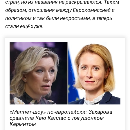
стран, но их названия не раскрываются. Таким
образом, отношения между Еврокомиссией и
политиком и так были непростыми, а теперь
стали ещё хуже.
«Маппет-шоу» по-европейски: Захарова
сравнила Каю Каллас с лягушонком
Кермитом