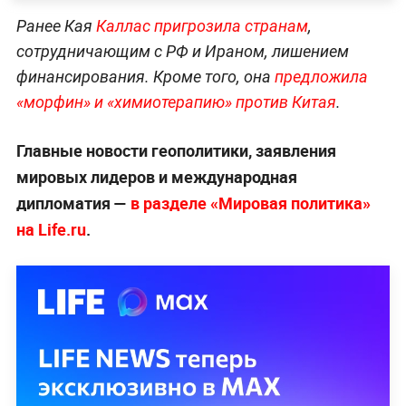
Ранее Кая
Каллас пригрозила странам
,
сотрудничающим с РФ и Ираном, лишением
финансирования. Кроме того, она
предложила
«морфин» и «химиотерапию» против Китая
.
Главные новости геополитики, заявления
мировых лидеров и международная
дипломатия —
в разделе «Мировая политика»
на Life.ru
.