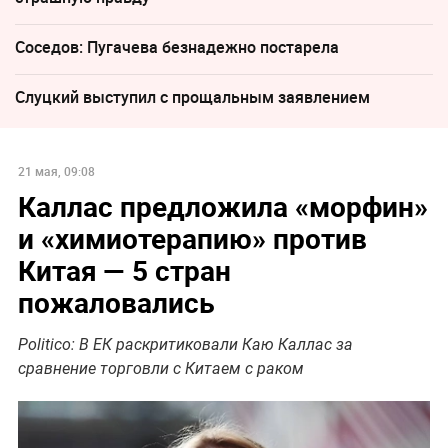
Соседов: Пугачева безнадежно постарела
Слуцкий выступил с прощальным заявлением
21 мая, 09:08
Каллас предложила «морфин»
и «химиотерапию» против
Китая — 5 стран
пожаловались
Politico: В ЕК раскритиковали Каю Каллас за
сравнение торговли с Китаем с раком