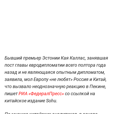
Бывший премьер Эстонии Кая Каллас, занявшая
пост главы евродипломатии всего полтора года
назад и не являющаяся опытным дипломатом,
заявила, мол Европу «не любят» Россия и Китай,
что вызвало неоднозначную реакцию в Пекине,
пишет
РИА «ФедералПресс»
со ссылкой на
китайское издание Sohu.