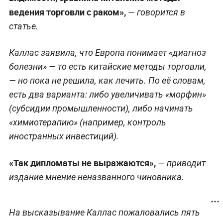
ведения торговли с раком»,
— говорится в
статье.
Каллас заявила, что Европа понимает «диагноз
болезни» — то есть китайские методы торговли,
— но пока не решила, как лечить. По её словам,
есть два варианта: либо увеличивать «морфин»
(субсидии промышленности), либо начинать
«химиотерапию» (например, контроль
иностранных инвестиций).
«Так дипломаты не выражаются»,
— приводит
издание мнение неназванного чиновника.
На высказывание Каллас пожаловались пять