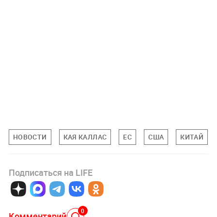
НОВОСТИ
КАЯ КАЛЛАС
ЕС
США
КИТАЙ
Подписаться на LIFE
0
Комментарий