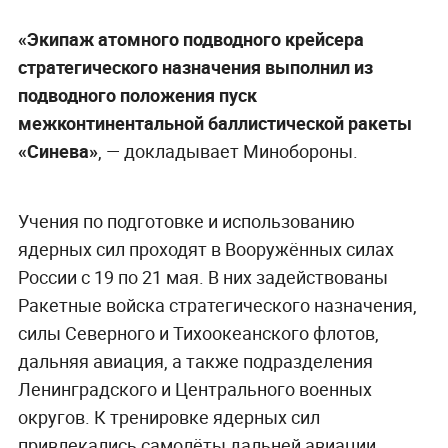
«Экипаж атомного подводного крейсера
стратегического назначения выполнил из
подводного положения пуск
межконтинентальной баллистической ракеты
«Синева»
, — докладывает Минобороны.
Учения по подготовке и использованию
ядерных сил проходят в Вооружённых силах
России с 19 по 21 мая. В них задействованы
Ракетные войска стратегического назначения,
силы Северного и Тихоокеанского флотов,
дальняя авиация, а также подразделения
Ленинградского и Центрального военных
округов. К тренировке ядерных сил
привлекались самолёты дальней авиации