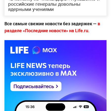
российские генералы довольны
ядерными учениями
Все самые свежие новости без задержек —
в
разделе «Последние новости» на Life.ru.