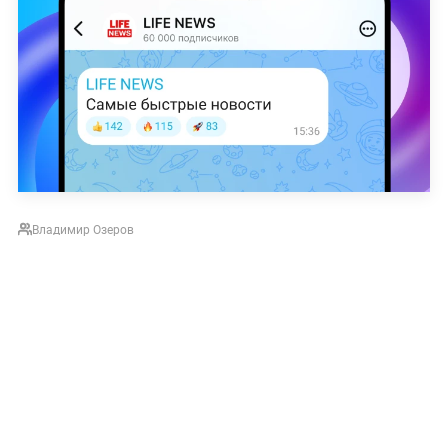
Владимир Озеров