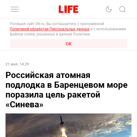
Посещая сайт life.ru, Вы соглашаетесь с приложенной
Политикой обработки Персональных данных
и с использованием
файлов cookie, указанных в данной Политике.
ОК
21 мая, 14:29
Российская атомная
подлодка в Баренцевом море
поразила цель ракетой
«Синева»