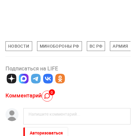
НОВОСТИ
МИНОБОРОНЫ РФ
ВС РФ
АРМИЯ
Подписаться на LIFE
0
Комментарий
Авторизоваться