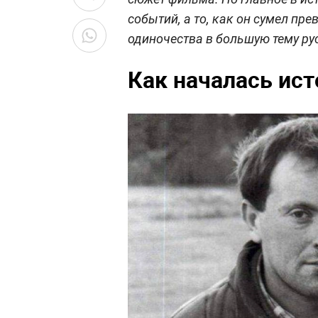
событий, а то, как он сумел пр
одиночества в большую тему ру
Как началась ис