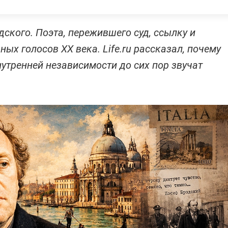
ского. Поэта, пережившего суд, ссылку и
ых голосов XX века. Life.ru рассказал, почему
внутренней независимости до сих пор звучат