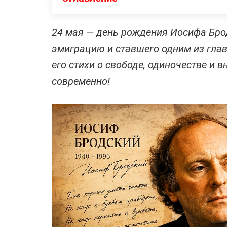
24 мая — день рождения Иосифа Брод
эмиграцию и ставшего одним из главн
его стихи о свободе, одиночестве и 
современно!