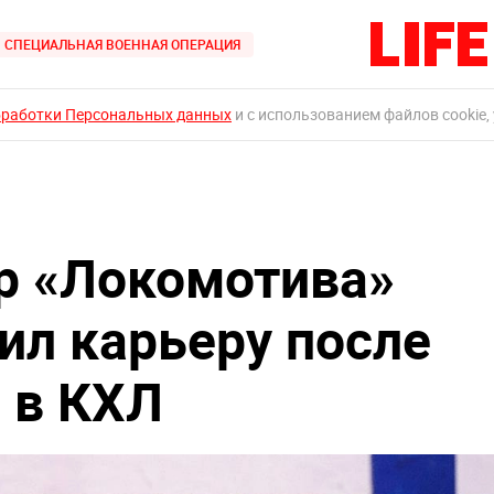
СПЕЦИАЛЬНАЯ ВОЕННАЯ ОПЕРАЦИЯ
бработки Персональных данных
и с использованием файлов cookie,
р «Локомотива»
ил карьеру после
 в КХЛ