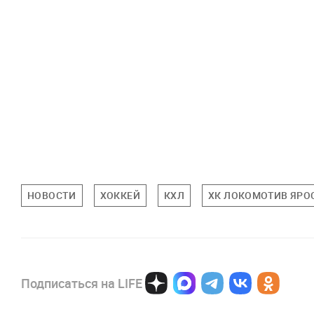
НОВОСТИ
ХОККЕЙ
КХЛ
ХК ЛОКОМОТИВ ЯРО
Подписаться на LIFE