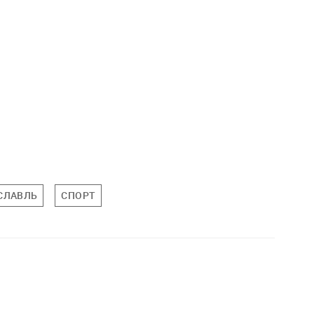
СЛАВЛЬ
СПОРТ