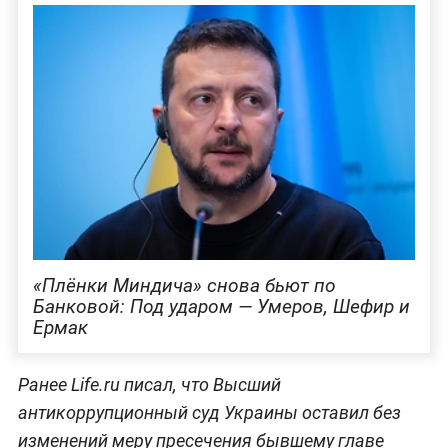
«Плёнки Миндича» снова бьют по
Банковой: Под ударом — Умеров, Шефир и
Ермак
Ранее Life.ru писал, что Высший
антикоррупционный суд Украины оставил без
изменений меру пресечения бывшему главе