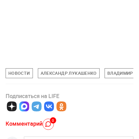
НОВОСТИ
АЛЕКСАНДР ЛУКАШЕНКО
ВЛАДИМИР З
Подписаться на LIFE
0
Комментарий