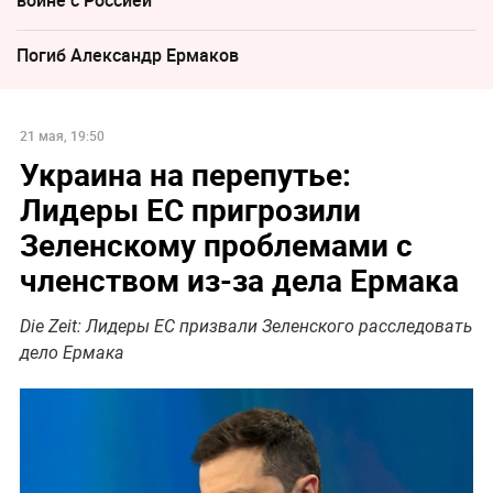
Погиб Александр Ермаков
21 мая, 19:50
Украина на перепутье:
Лидеры ЕС пригрозили
Зеленскому проблемами с
членством из-за дела Ермака
Die Zeit: Лидеры ЕС призвали Зеленского расследовать
дело Ермака