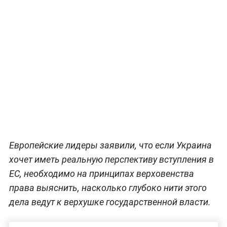
Европейские лидеры заявили, что если Украина
хочет иметь реальную перспективу вступления в
ЕС, необходимо на принципах верховенства
права выяснить, насколько глубоко нити этого
дела ведут к верхушке государственной власти.