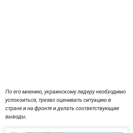
По его мнению, украинскому лидеру необходимо
успокоиться, трезво оценивать ситуацию в
стране и на фронте и делать соответствующие
выводы.