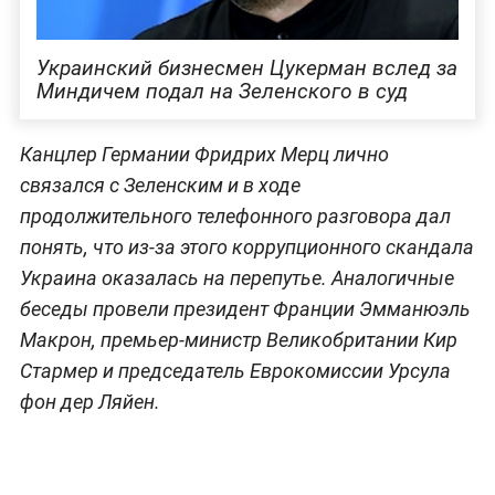
Украинский бизнесмен Цукерман вслед за
Миндичем подал на Зеленского в суд
Канцлер Германии Фридрих Мерц лично
связался с Зеленским и в ходе
продолжительного телефонного разговора дал
понять, что из-за этого коррупционного скандала
Украина оказалась на перепутье. Аналогичные
беседы провели президент Франции Эмманюэль
Макрон, премьер-министр Великобритании Кир
Стармер и председатель Еврокомиссии Урсула
фон дер Ляйен.