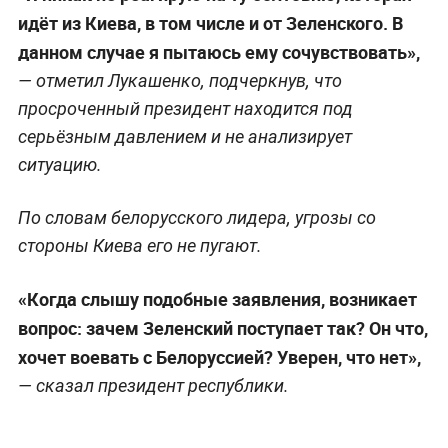
идёт из Киева, в том числе и от Зеленского. В
данном случае я пытаюсь ему сочувствовать»,
— отметил Лукашенко, подчеркнув, что
просроченный президент находится под
серьёзным давлением и не анализирует
ситуацию.
По словам белорусского лидера, угрозы со
стороны Киева его не пугают.
«Когда слышу подобные заявления, возникает
вопрос: зачем Зеленский поступает так? Он что,
хочет воевать с Белоруссией? Уверен, что нет»,
— сказал президент республики.