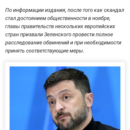
По информации издания, после того как скандал
стал достоянием общественности в ноябре,
главы правительств нескольких европейских
стран призвали Зеленского провести полное
расследование обвинений и при необходимости
принять соответствующие меры.