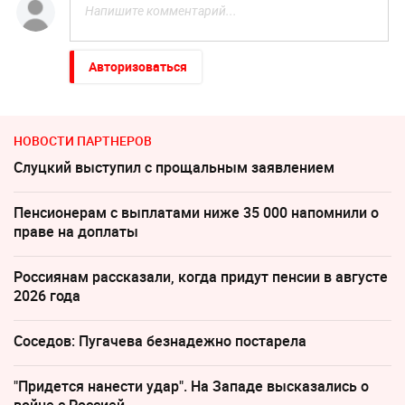
Авторизоваться
НОВОСТИ ПАРТНЕРОВ
Слуцкий выступил с прощальным заявлением
Пенсионерам с выплатами ниже 35 000 напомнили о
праве на доплаты
Россиянам рассказали, когда придут пенсии в августе
2026 года
Соседов: Пугачева безнадежно постарела
"Придется нанести удар". На Западе высказались о
войне с Россией