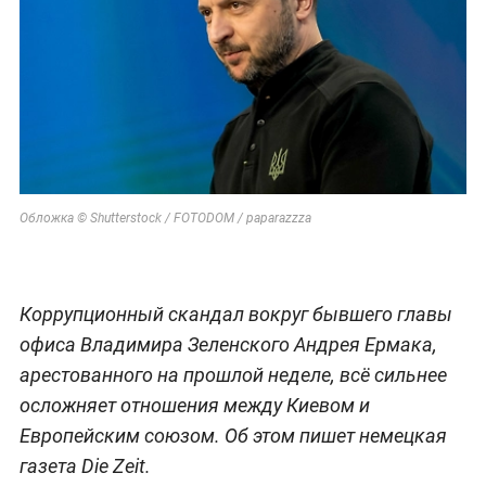
Обложка © Shutterstock / FOTODOM / paparazzza
Коррупционный скандал вокруг бывшего главы
офиса Владимира Зеленского Андрея Ермака,
арестованного на прошлой неделе, всё сильнее
осложняет отношения между Киевом и
Европейским союзом. Об этом пишет немецкая
газета Die Zeit.