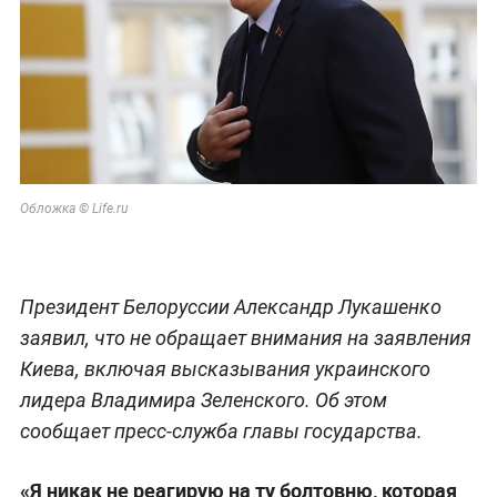
Обложка © Life.ru
Президент Белоруссии Александр Лукашенко
заявил, что не обращает внимания на заявления
Киева, включая высказывания украинского
лидера Владимира Зеленского. Об этом
сообщает пресс-служба главы государства.
«Я никак не реагирую на ту болтовню, которая