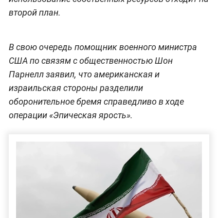
второй план.
В свою очередь помощник военного министра
США по связям с общественностью Шон
Парнелл заявил, что американская и
израильская стороны разделили
оборонительное бремя справедливо в ходе
операции «Эпическая ярость».