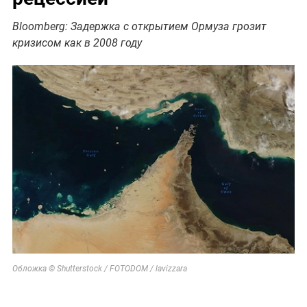
Bloomberg: Задержка с открытием Ормуза грозит
кризисом как в 2008 году
Обложка © Shutterstock / FOTODOM / lavizzara