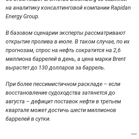
на аналитику консалтинговой компании Rapidan
Energy Group.
В базовом сценарии эксперты рассматривают
открытие пролива в июле. В таком случае, по их
прогнозам, спрос на нефть сократится на 2,6
миллиона баррелей в день, а цена марки Brent
вырастет до 130 долларов за баррель.
При более пессимистичном раскладе – если
восстановление судоходства затянется до
августа – дефицит поставок нефти в третьем
квартале может достичь шести миллионов
баррелей в сутки.