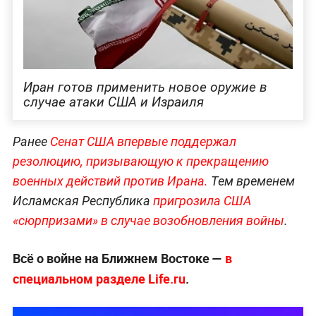
Иран готов применить новое оружие в
случае атаки США и Израиля
Ранее
Сенат США впервые поддержал
резолюцию, призывающую к прекращению
военных действий против Ирана.
Тем временем
Исламская Республика
пригрозила США
«сюрпризами» в случае возобновления войны
.
Всё о войне на Ближнем Востоке —
в
специальном разделе Life.ru
.