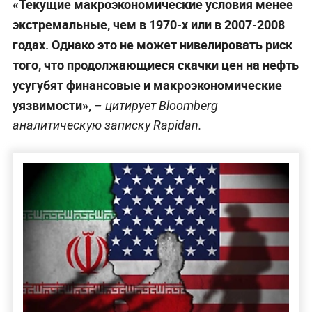
«Текущие макроэкономические условия менее
экстремальные, чем в 1970-х или в 2007-2008
годах. Однако это не может нивелировать риск
того, что продолжающиеся скачки цен на нефть
усугубят финансовые и макроэкономические
уязвимости»,
– цитирует Bloomberg
аналитическую записку Rapidan.