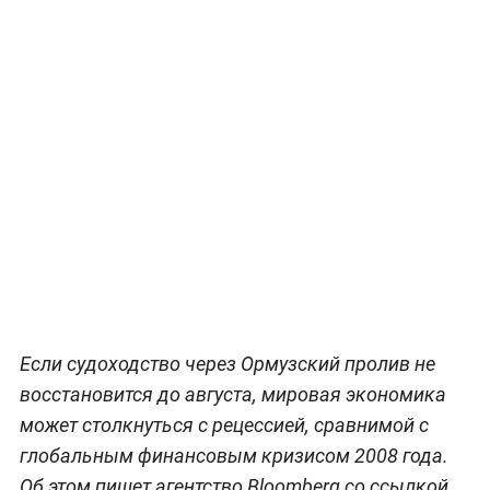
Если судоходство через Ормузский пролив не
восстановится до августа, мировая экономика
может столкнуться с рецессией, сравнимой с
глобальным финансовым кризисом 2008 года.
Об этом пишет агентство Bloomberg со ссылкой