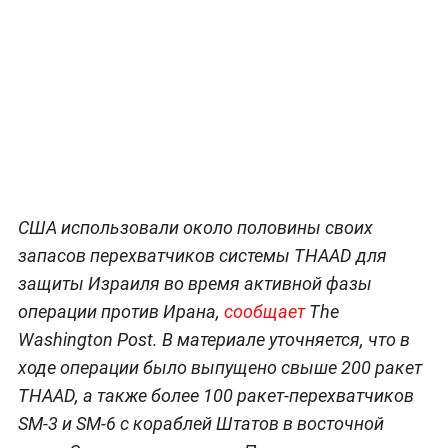
США использовали около половины своих
запасов перехватчиков системы THAAD для
защиты Израиля во время активной фазы
операции против Ирана,
сообщает
The
Washington Post. В материале уточняется, что в
ходе операции было выпущено свыше 200 ракет
THAAD, а также более 100 ракет-перехватчиков
SM-3 и SM-6 с кораблей Штатов в восточной