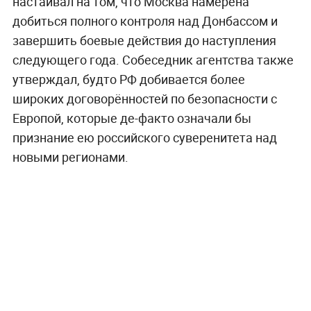
настаивал на том, что Москва намерена
добиться полного контроля над Донбассом и
завершить боевые действия до наступления
следующего года. Собеседник агентства также
утверждал, будто РФ добивается более
широких договорённостей по безопасности с
Европой, которые де-факто означали бы
признание ею российского суверенитета над
новыми регионами.