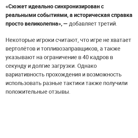
«Сюжет идеально синхронизирован с
реальными событиями, а историческая справка
просто великолепна», —
добавляет третий.
Некоторые игроки считают, что игре не хватает
вертолётов и топливозаправщиков, а также
указывают на ограничение в 40 кадров в
секунду и долгие загрузки. Однако
вариативность прохождения и возможность
использовать разные тактики также получили
положительные отзывы.