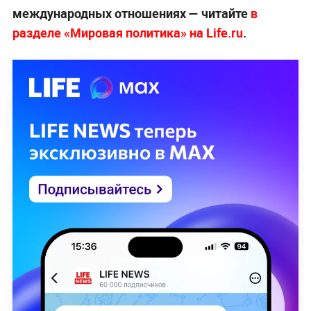
международных отношениях — читайте
в
разделе «Мировая политика» на Life.ru
.