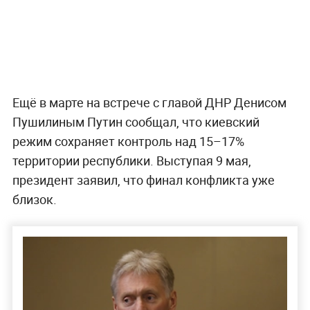
Ещё в марте на встрече с главой ДНР Денисом
Пушилиным Путин сообщал, что киевский
режим сохраняет контроль над 15–17%
территории республики. Выступая 9 мая,
президент заявил, что финал конфликта уже
близок.