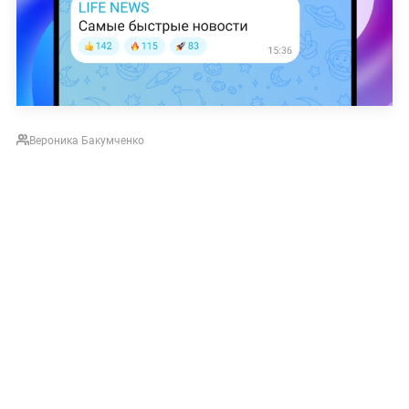
Вероника Бакумченко