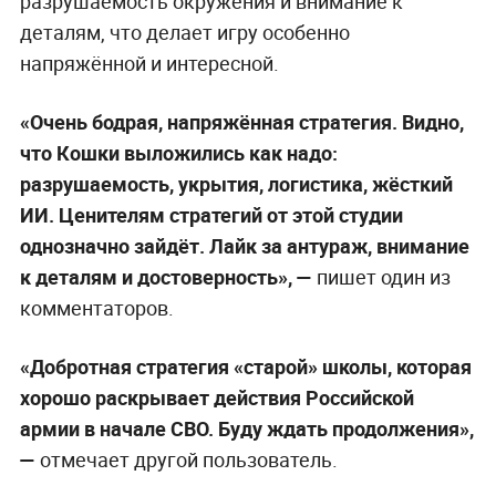
разрушаемость окружения и внимание к
деталям, что делает игру особенно
напряжённой и интересной.
«Очень бодрая, напряжённая стратегия. Видно,
что Кошки выложились как надо:
разрушаемость, укрытия, логистика, жёсткий
ИИ. Ценителям стратегий от этой студии
однозначно зайдёт. Лайк за антураж, внимание
к деталям и достоверность», —
пишет один из
комментаторов.
«Добротная стратегия «старой» школы, которая
хорошо раскрывает действия Российской
армии в начале СВО. Буду ждать продолжения»,
—
отмечает другой пользователь.