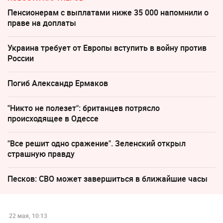
Пенсионерам с выплатами ниже 35 000 напомнили о
праве на доплаты
Украина требует от Европы вступить в войну против
России
Погиб Александр Ермаков
"Никто не полезет": британцев потрясло
происходящее в Одессе
"Все решит одно сражение". Зеленский открыл
страшную правду
Песков: СВО может завершиться в ближайшие часы
22 мая, 10:13