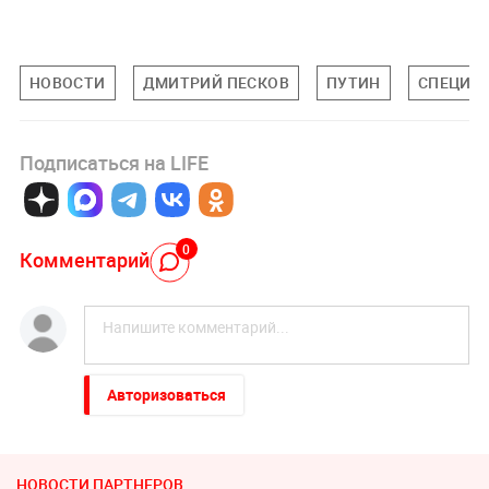
НОВОСТИ
ДМИТРИЙ ПЕСКОВ
ПУТИН
СПЕЦИАЛ
Подписаться на LIFE
0
Комментарий
Авторизоваться
НОВОСТИ ПАРТНЕРОВ