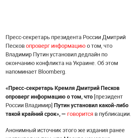
Пресс-секретарь президента России Дмитрий
Песков
опроверг информацию
о том, что
Владимир Путин установил дедлайн по
окончанию конфликта на Украине. Об этом
напоминает Bloomberg.
«Пресс-секретарь Кремля Дмитрий Песков
опроверг информацию о том, что
[президент
России Владимир]
Путин установил какой-либо
такой крайний срок», —
говорится
в публикации.
Анонимный источник этого же издания ранее