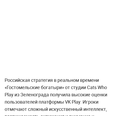
Российская стратегия в реальном времени
«Гостомельские богатыри» от студии Cats Who
Play из Зеленограда получила высокие оценки
пользователей платформы VK Play. Игроки
отмечают сложный искусственный интеллект,