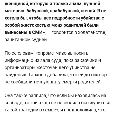
женщиной, которую я только знала, лучшей
матерью, бабушкой, прабабушкой, женой. Я не
хотела бы, чтобы все подробности убийства с
особой жестокостью моих родителей были
вынесены в СМИ»
, — говорится в ходатайстве,
зачитанном судьёй.
По её словам, «опрометчиво выносить
информацию из зала суда, пока заказчики и
организаторы жесточайшего убийства не
найдены». Тархова добавила, что ей до сих пор
не сообщили точную дату смерти родителей.
Она также заявила, что если бы находилась на
свободе, то «никогда не позволила бы случиться
такой трагедии в семье», и предположила, что