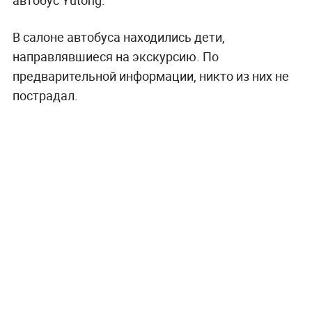
В салоне автобуса находились дети,
направлявшиеся на экскурсию. По
предварительной информации, никто из них не
пострадал.