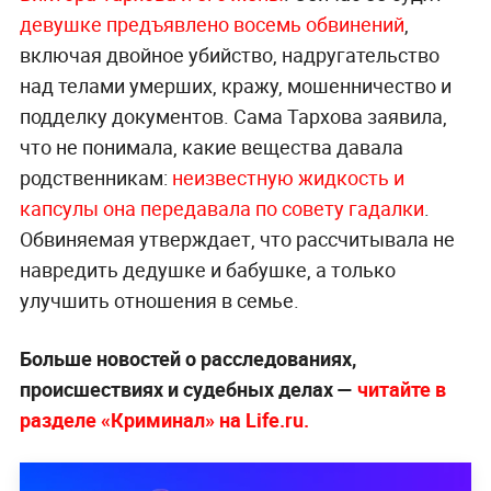
девушке предъявлено восемь обвинений
,
включая двойное убийство, надругательство
над телами умерших, кражу, мошенничество и
подделку документов. Сама Тархова заявила,
что не понимала, какие вещества давала
родственникам:
неизвестную жидкость и
капсулы она передавала по совету гадалки
.
Обвиняемая утверждает, что рассчитывала не
навредить дедушке и бабушке, а только
улучшить отношения в семье.
Больше новостей о расследованиях,
происшествиях и судебных делах —
читайте в
разделе «Криминал» на Life.ru.