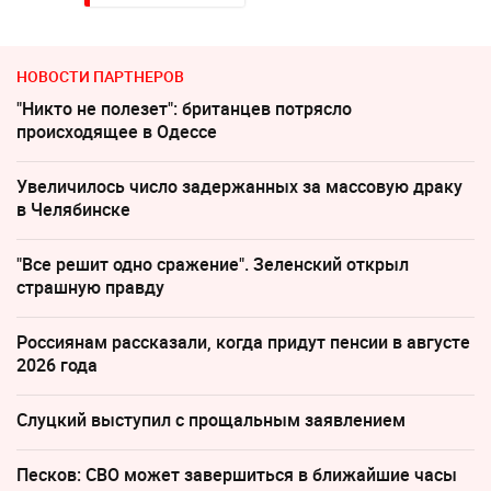
НОВОСТИ ПАРТНЕРОВ
"Никто не полезет": британцев потрясло
происходящее в Одессе
Увеличилось число задержанных за массовую драку
в Челябинске
"Все решит одно сражение". Зеленский открыл
страшную правду
Россиянам рассказали, когда придут пенсии в августе
2026 года
Слуцкий выступил с прощальным заявлением
Песков: СВО может завершиться в ближайшие часы