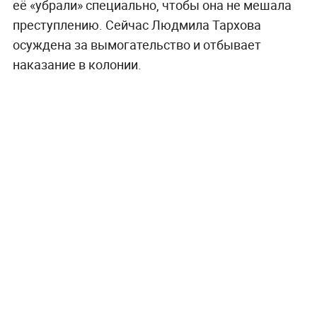
её «убрали» специально, чтобы она не мешала
преступлению. Сейчас Людмила Тархова
осуждена за вымогательство и отбывает
наказание в колонии.