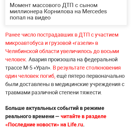
Момент массового ДТП с сыном
миллионера Корнилова на Mercedes
попал на видео
Ранее число пострадавших в ДТП с участием
микроавтобуса и грузовой «газели» в
Челябинской области увеличилось до восьми
человек
. Авария произошла на федеральной
трассе М-5 «Урал».
В результате столкновения
один человек погиб,
ещё пятеро первоначально
были доставлены в медицинские учреждения с
травмами различной степени тяжести.
Больше актуальных событий в режиме
реального времени —
читайте в разделе
«Последние новости» на Life.ru
.