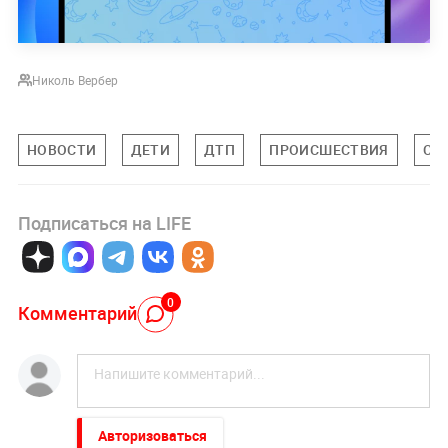
Николь Вербер
НОВОСТИ
ДЕТИ
ДТП
ПРОИСШЕСТВИЯ
СА
Подписаться на LIFE
0
Комментарий
Авторизоваться