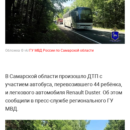
Обложка © vk/
ГУ МВД России по Самарской области
В Самарской области произошло ДТП с
участием автобуса, перевозившего 44 ребёнка,
и легкового автомобиля Renault Duster. Об этом
сообщили в пресс-службе регионального ГУ
МВД.