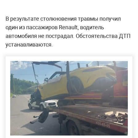
В результате столкновения травмы получил
один из пассажиров Renault, водитель
автомобиля не пострадал. Обстоятельства ДТП
устанавливаются.