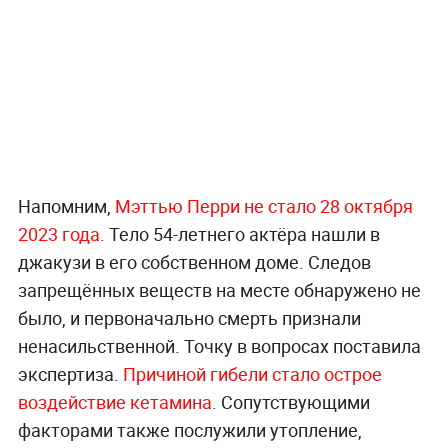
Напомним,
Мэттью Перри не стало 28 октября
2023 года
. Тело 54-летнего актёра нашли в
джакузи в его собственном доме. Следов
запрещённых веществ на месте обнаружено не
было, и первоначально смерть признали
ненасильственной. Точку в вопросах поставила
экспертиза.
Причиной гибели стало острое
воздействие кетамина
. Сопутствующими
факторами также послужили утопление,