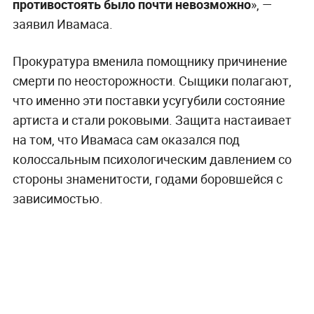
противостоять было почти невозможно
», —
заявил Ивамаса.
Прокуратура вменила помощнику причинение
смерти по неосторожности. Сыщики полагают,
что именно эти поставки усугубили состояние
артиста и стали роковыми. Защита настаивает
на том, что Ивамаса сам оказался под
колоссальным психологическим давлением со
стороны знаменитости, годами боровшейся с
зависимостью.