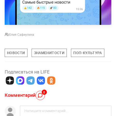
Юлия Сафиулина
НОВОСТИ
ЗНАМЕНИТОСТИ
ПОП-КУЛЬТУРА
Подписаться на LIFE
0
Комментарий