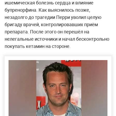
ишемическая болезнь сердца и влияние
бупренорфина. Как выяснилось позже,
незадолго до трагедии Перри уволил целую
бригаду врачей, контролировавших приём
препарата. После этого он перешёл на
нелегальные источники и начал бесконтрольно
покупать кетамин на стороне.