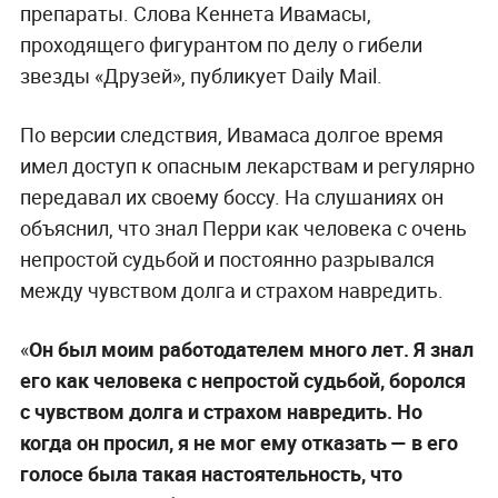
препараты. Слова Кеннета Ивамасы,
проходящего фигурантом по делу о гибели
звезды «Друзей», публикует Daily Mail.
По версии следствия, Ивамаса долгое время
имел доступ к опасным лекарствам и регулярно
передавал их своему боссу. На слушаниях он
объяснил, что знал Перри как человека с очень
непростой судьбой и постоянно разрывался
между чувством долга и страхом навредить.
«
Он был моим работодателем много лет. Я знал
его как человека с непростой судьбой, боролся
с чувством долга и страхом навредить. Но
когда он просил, я не мог ему отказать — в его
голосе была такая настоятельность, что