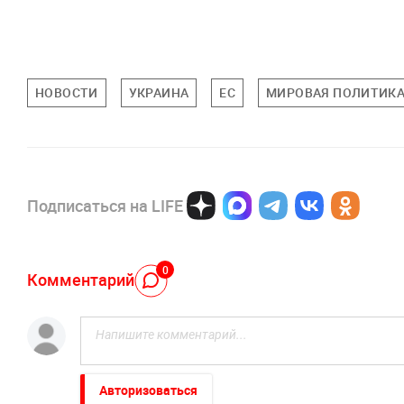
НОВОСТИ
УКРАИНА
ЕС
МИРОВАЯ ПОЛИТИК
Подписаться на LIFE
0
Комментарий
Авторизоваться