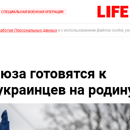
СПЕЦИАЛЬНАЯ ВОЕННАЯ ОПЕРАЦИЯ
работки Персональных данных
и с использованием файлов cookie, у
юза готовятся к
краинцев на родин