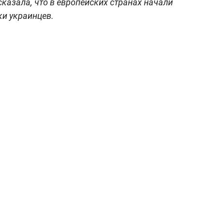
казала, что в европейских странах начали
и украинцев.