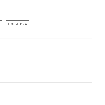
А
ПОЛИТИКА