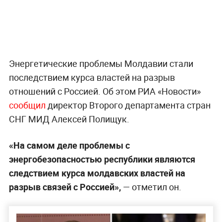
Энергетические проблемы Молдавии стали
последствием курса властей на разрыв
отношений с Россией. Об этом РИА «Новости»
сообщил
директор Второго департамента стран
СНГ МИД Алексей Полищук.
«На самом деле проблемы с
энергобезопасностью республики являются
следствием курса молдавских властей на
разрыв связей с Россией»,
— отметил он.