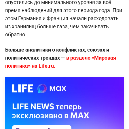
опустились до минимального уровня за всё
время наблюдений для этого периода года. При
этом Германия и Франция начали расходовать
из хранилищ больше газа, чем закачивать
обратно.
Больше аналитики о конфликтах, союзах и
политических трендах —
в разделе «Мировая
политика» на Life.ru.