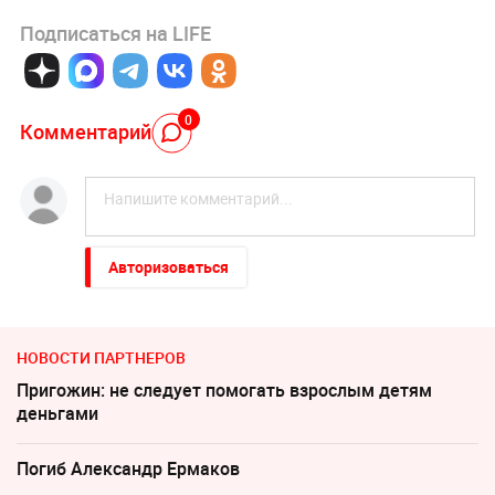
Подписаться на LIFE
0
Комментарий
Авторизоваться
НОВОСТИ ПАРТНЕРОВ
Пригожин: не следует помогать взрослым детям
деньгами
Погиб Александр Ермаков