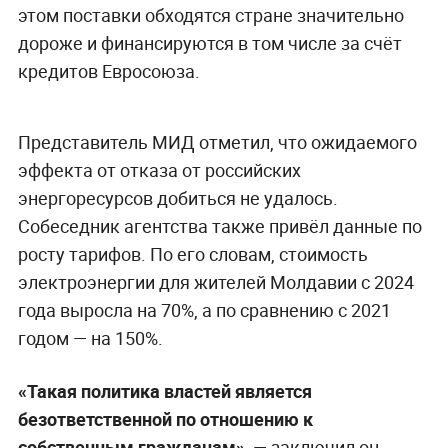
этом поставки обходятся стране значительно
дороже и финансируются в том числе за счёт
кредитов Евросоюза.
Представитель МИД отметил, что ожидаемого
эффекта от отказа от российских
энергоресурсов добиться не удалось.
Собеседник агентства также привёл данные по
росту тарифов. По его словам, стоимость
электроэнергии для жителей Молдавии с 2024
года выросла на 70%, а по сравнению с 2021
годом — на 150%.
«Такая политика властей является
безответственной по отношению к
собственным гражданам»,
— заключил он.