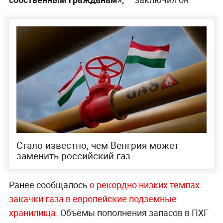
Стало известно, чем Венгрия может
заменить российский газ
Ранее сообщалось
о рекордно низких темпах
закачки газа в европейские подземные
хранилища.
Объёмы пополнения запасов в ПХГ