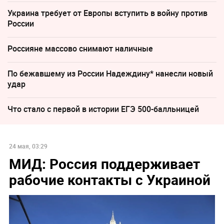
Украина требует от Европы вступить в войну против
России
Россияне массово снимают наличные
По бежавшему из России Надеждину* нанесли новый
удар
Что стало с первой в истории ЕГЭ 500-балльницей
24 мая, 03:29
МИД: Россия поддерживает
рабочие контакты с Украиной