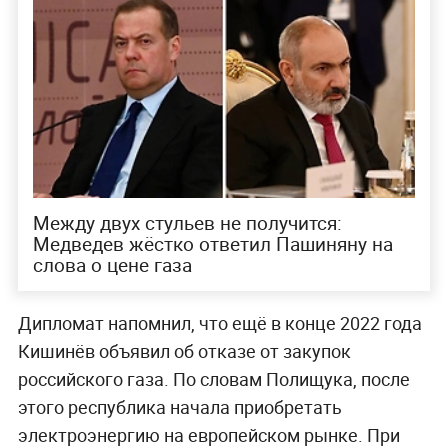
Между двух стульев не получится:
Медведев жёстко ответил Пашиняну на
слова о цене газа
Дипломат напомнил, что ещё в конце 2022 года
Кишинёв объявил об отказе от закупок
российского газа. По словам Полищука, после
этого республика начала приобретать
электроэнергию на европейском рынке. При