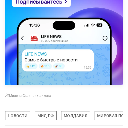
Милена Скрипальщикова
НОВОСТИ
МИД РФ
МОЛДАВИЯ
МИРОВАЯ ПОЛ