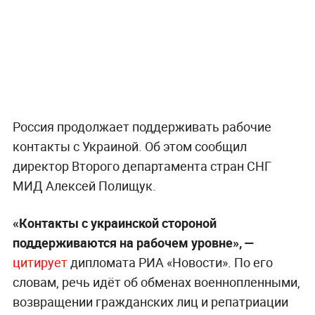
Россия продолжает поддерживать рабочие
контакты с Украиной. Об этом сообщил
директор Второго департамента стран СНГ
МИД Алексей Полищук.
«Контакты с украинской стороной
поддерживаются на рабочем уровне», —
цитирует
дипломата РИА «Новости». По его
словам, речь идёт об обменах военнопленными,
возвращении гражданских лиц и репатриации