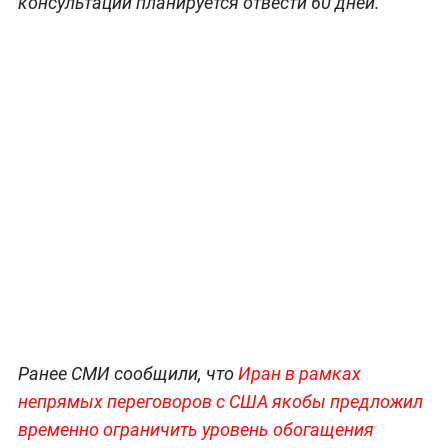
консультации планируется отвести 60 дней.
Ранее СМИ сообщили, что
Иран в рамках
непрямых переговоров с США якобы предложил
временно ограничить уровень обогащения