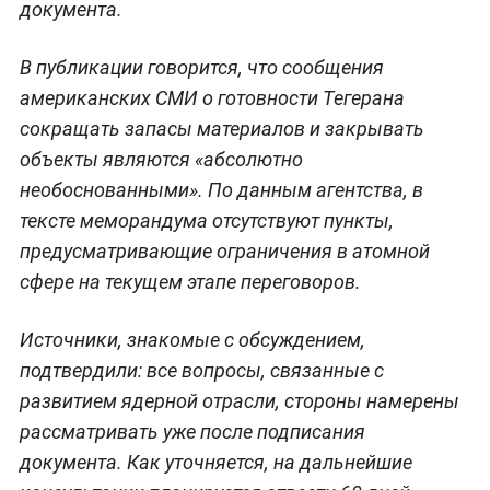
документа.
В публикации говорится, что сообщения
американских СМИ о готовности Тегерана
сокращать запасы материалов и закрывать
объекты являются «абсолютно
необоснованными». По данным агентства, в
тексте меморандума отсутствуют пункты,
предусматривающие ограничения в атомной
сфере на текущем этапе переговоров.
Источники, знакомые с обсуждением,
подтвердили: все вопросы, связанные с
развитием ядерной отрасли, стороны намерены
рассматривать уже после подписания
документа. Как уточняется, на дальнейшие