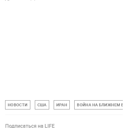
НОВОСТИ
США
ИРАН
ВОЙНА НА БЛИЖНЕМ ВО
Подписаться на LIFE