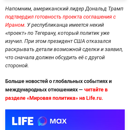
Напомним, американский лидер Дональд Трамп
подтвердил готовность проекта соглашения с
Ираном.
У республиканца имеется некий
«проект» по Тегерану, который политик уже
изучил. При этом президент США отказался
раскрывать детали возможной сделки и заявил,
что сначала должен обсудить её с другой
стороной.
Больше новостей о глобальных событиях и
международных отношениях —
читайте в
разделе «Мировая политика» на Life.ru.