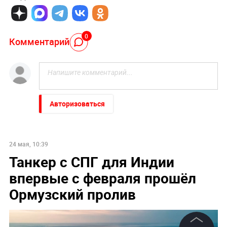
0
Комментарий
Авторизоваться
24 мая, 10:39
Танкер с СПГ для Индии
впервые с февраля прошёл
Ормузский пролив