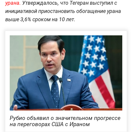
урана.
Утверждалось, что Тегеран выступил с
инициативой приостановить обогащение урана
выше 3,6% сроком на 10 лет.
Рубио объявил о значительном прогрессе
на переговорах США с Ираном