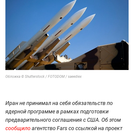
Обложка © Shutterstock / FOTODOM / saeediex
Иран не принимал на себя обязательств по
ядерной программе в рамках подготовки
предварительного соглашения с США. Об этом
сообщило
агентство Fars со ссылкой на проект