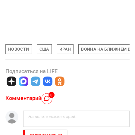
НОВОСТИ
США
ИРАН
ВОЙНА НА БЛИЖНЕМ ВО
Подписаться на LIFE
0
Комментарий