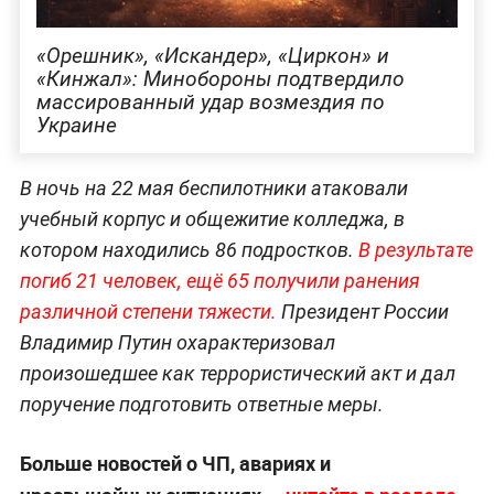
«Орешник», «Искандер», «Циркон» и
«Кинжал»: Минобороны подтвердило
массированный удар возмездия по
Украине
В ночь на 22 мая беспилотники атаковали
учебный корпус и общежитие колледжа, в
котором находились 86 подростков.
В результате
погиб 21 человек, ещё 65 получили ранения
различной степени тяжести.
Президент России
Владимир Путин охарактеризовал
произошедшее как террористический акт и дал
поручение подготовить ответные меры.
Больше новостей о ЧП, авариях и