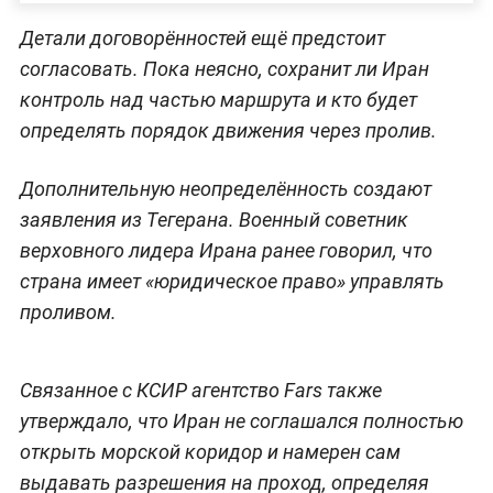
Детали договорённостей ещё предстоит
согласовать. Пока неясно, сохранит ли Иран
контроль над частью маршрута и кто будет
определять порядок движения через пролив.
Дополнительную неопределённость создают
заявления из Тегерана. Военный советник
верховного лидера Ирана ранее говорил, что
страна имеет «юридическое право» управлять
проливом.
Связанное с КСИР агентство Fars также
утверждало, что Иран не соглашался полностью
открыть морской коридор и намерен сам
выдавать разрешения на проход, определяя