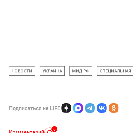
НОВОСТИ
УКРАИНА
МИД РФ
СПЕЦИАЛЬНАЯ 
Подписаться на LIFE
0
Комментарий