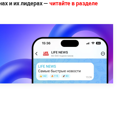
нах и их лидерах —
читайте в разделе