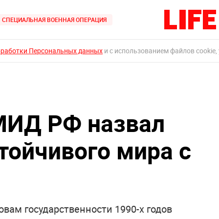
СПЕЦИАЛЬНАЯ ВОЕННАЯ ОПЕРАЦИЯ
бработки Персональных данных
и с использованием файлов cookie,
 МИД РФ назвал
тойчивого мира с
овам государственности 1990-х годов