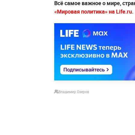
Всё самое важное о мире, стра
«Мировая политика» на Life.ru.
Владимир Озеров