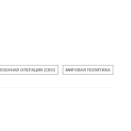
ВОЕННАЯ ОПЕРАЦИЯ (СВО)
МИРОВАЯ ПОЛИТИКА
ПОЛ