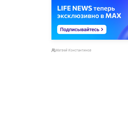
Матвей Константинов