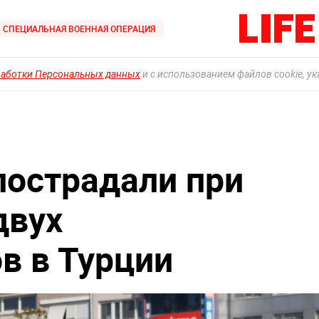
СПЕЦИАЛЬНАЯ ВОЕННАЯ ОПЕРАЦИЯ
работки Персональных данных
и с использованием файлов cookie, у
пострадали при
двух
в в Турции