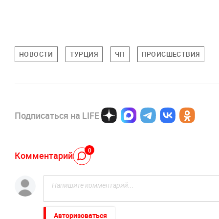
НОВОСТИ
ТУРЦИЯ
ЧП
ПРОИСШЕСТВИЯ
Подписаться на LIFE
0
Комментарий
Авторизоваться