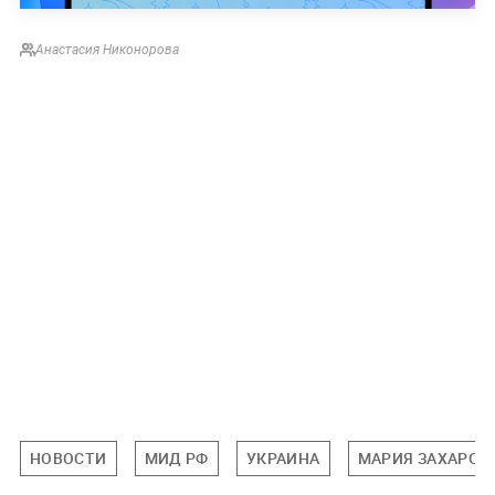
Анастасия Никонорова
НОВОСТИ
МИД РФ
УКРАИНА
МАРИЯ ЗАХАРОВ