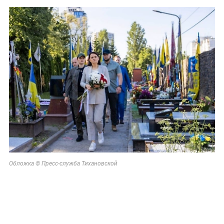
Обложка © Пресс-служба Тихановской