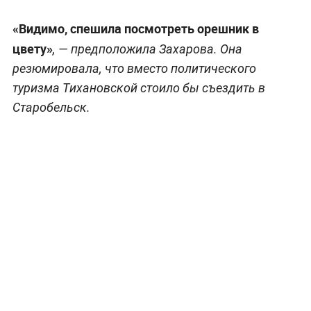
«Видимо, спешила посмотреть орешник в
цвету»
, — предположила Захарова. Она
резюмировала, что вместо политического
туризма Тихановской стоило бы съездить в
Старобельск.