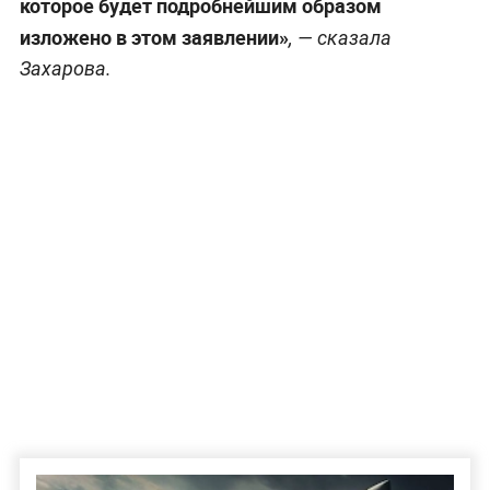
которое будет подробнейшим образом
изложено в этом заявлении»
, — сказала
Захарова.