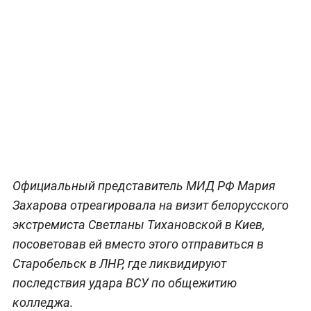
Официальный представитель МИД РФ Мария
Захарова отреагировала на визит белорусского
экстремиста Светланы Тихановской в Киев,
посоветовав ей вместо этого отправиться в
Старобельск в ЛНР, где ликвидируют
последствия удара ВСУ по общежитию
колледжа.