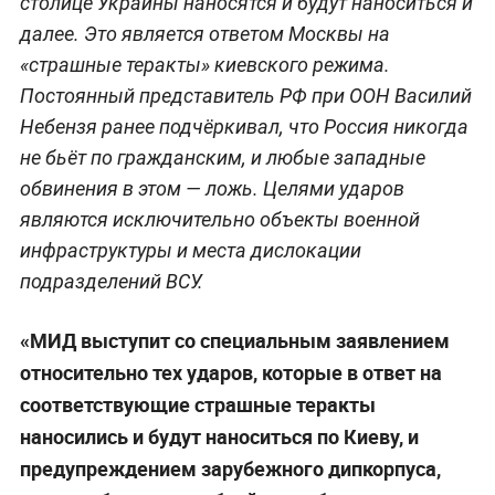
столице Украины наносятся и будут наноситься и
далее. Это является ответом Москвы на
«страшные теракты» киевского режима.
Постоянный представитель РФ при ООН Василий
Небензя ранее подчёркивал, что Россия никогда
не бьёт по гражданским, и любые западные
обвинения в этом — ложь. Целями ударов
являются исключительно объекты военной
инфраструктуры и места дислокации
подразделений ВСУ.
«МИД выступит со специальным заявлением
относительно тех ударов, которые в ответ на
соответствующие страшные теракты
наносились и будут наноситься по Киеву, и
предупреждением зарубежного дипкорпуса,