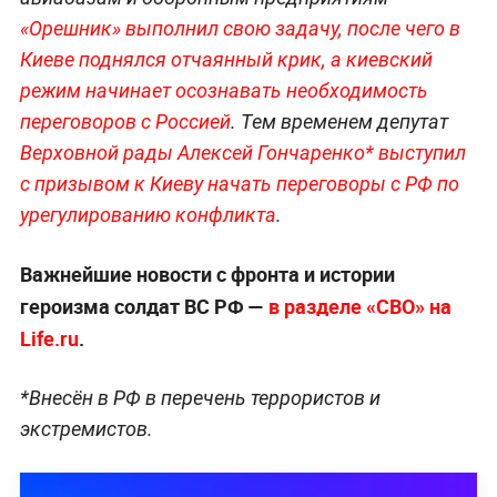
«Орешник» выполнил свою задачу, после чего в
Киеве поднялся отчаянный крик, а киевский
режим начинает осознавать необходимость
переговоров с Россией
. Тем временем депутат
Верховной рады Алексей Гончаренко* выступил
с призывом к Киеву начать переговоры с РФ по
урегулированию конфликта
.
Важнейшие новости с фронта и истории
героизма солдат ВС РФ —
в разделе «СВО» на
Life.ru
.
*Внесён в РФ в перечень террористов и
экстремистов.