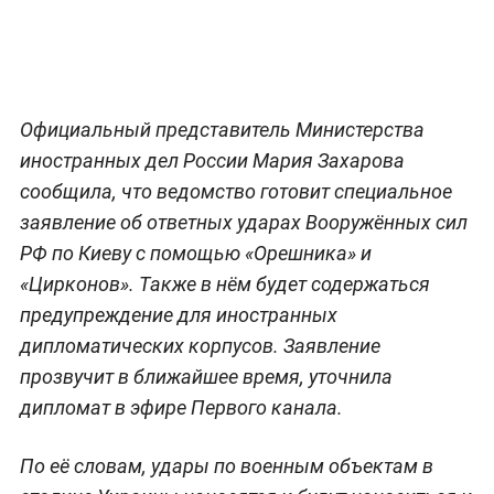
Официальный представитель Министерства
иностранных дел России Мария Захарова
сообщила, что ведомство готовит специальное
заявление об ответных ударах Вооружённых сил
РФ по Киеву с помощью «Орешника» и
«Цирконов». Также в нём будет содержаться
предупреждение для иностранных
дипломатических корпусов. Заявление
прозвучит в ближайшее время, уточнила
дипломат в эфире Первого канала.
По её словам, удары по военным объектам в