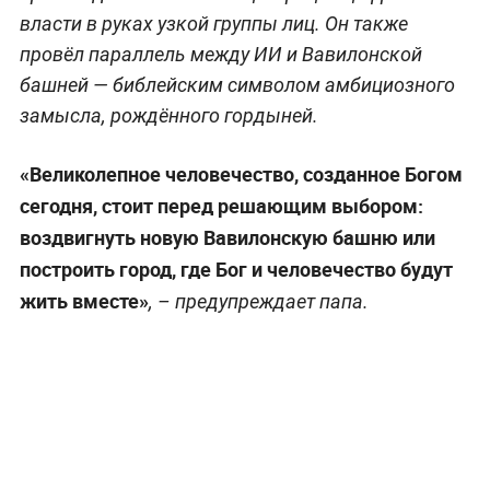
власти в руках узкой группы лиц. Он также
провёл параллель между ИИ и Вавилонской
башней — библейским символом амбициозного
замысла, рождённого гордыней.
«Великолепное человечество, созданное Богом
сегодня, стоит перед решающим выбором:
воздвигнуть новую Вавилонскую башню или
построить город, где Бог и человечество будут
жить вместе»
, – предупреждает папа.