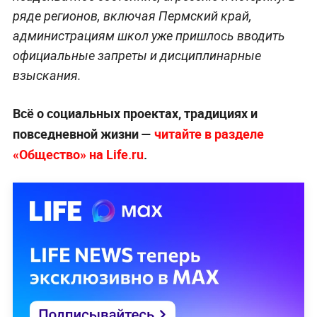
ряде регионов, включая Пермский край,
администрациям школ уже пришлось вводить
официальные запреты и дисциплинарные
взыскания.
Всё о социальных проектах, традициях и
повседневной жизни —
читайте в разделе
«Общество» на Life.ru
.