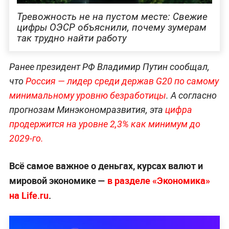
Тревожность не на пустом месте: Свежие
цифры ОЭСР объяснили, почему зумерам
так трудно найти работу
Ранее президент РФ Владимир Путин сообщал,
что
Россия — лидер среди держав G20 по самому
минимальному уровню безработицы
. А согласно
прогнозам Минэкономразвития, эта
цифра
продержится на уровне 2,3% как минимум до
2029-го.
Всё самое важное о деньгах, курсах валют и
мировой экономике —
в разделе «Экономика»
на Life.ru
.