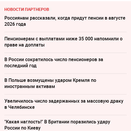
НОВОСТИ ПАРТНЕРОВ
Россиянам рассказали, когда придут пенсии в августе
2026 года
Пенсионерам с выплатами ниже 35 000 напомнили о
праве на доплаты
В России сократилось число пенсионеров за
последний год
В Польше возмущены ударом Кремля по
иностранным активам
Увеличилось число задержанных за массовую драку
в Челябинске
"Какая наглость!" В Британии поразились удару
России по Киеву