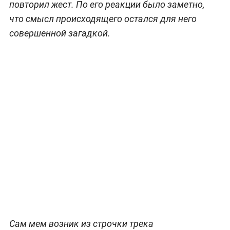
повторил жест. По его реакции было заметно,
что смысл происходящего остался для него
совершенной загадкой.
Сам мем возник из строчки трека