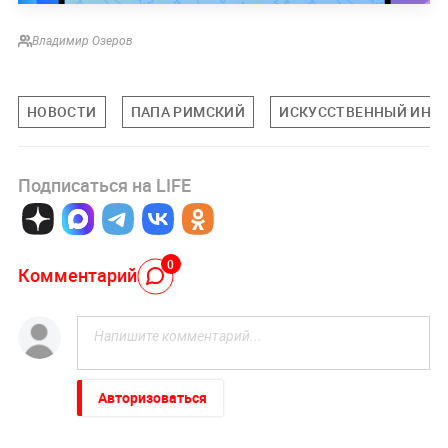
Владимир Озеров
НОВОСТИ
ПАПА РИМСКИЙ
ИСКУССТВЕННЫЙ ИНТ
Подписаться на LIFE
0
Комментарий
Авторизоваться