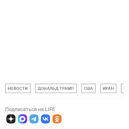
НОВОСТИ
ДОНАЛЬД ТРАМП
США
ИРАН
ВО
Подписаться на LIFE