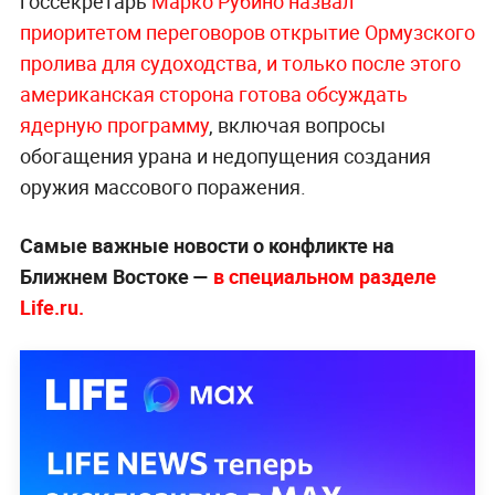
госсекретарь
Марко Рубино назвал
приоритетом переговоров открытие Ормузского
пролива для судоходства, и только после этого
американская сторона готова обсуждать
ядерную программу
, включая вопросы
обогащения урана и недопущения создания
оружия массового поражения.
Самые важные новости о конфликте на
Ближнем Востоке —
в специальном разделе
Life.ru.