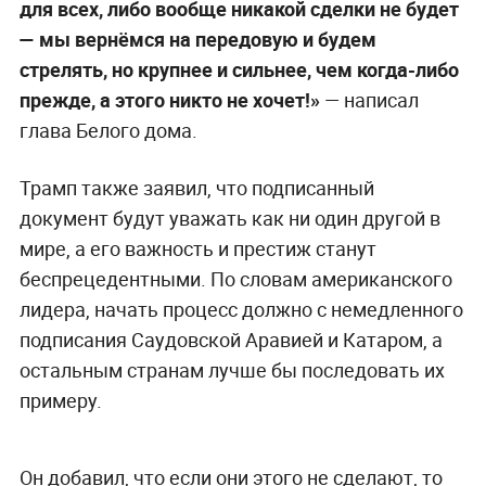
для всех, либо вообще никакой сделки не будет
— мы вернёмся на передовую и будем
стрелять, но крупнее и сильнее, чем когда-либо
прежде, а этого никто не хочет!»
— написал
глава Белого дома.
Трамп также заявил, что подписанный
документ будут уважать как ни один другой в
мире, а его важность и престиж станут
беспрецедентными. По словам американского
лидера, начать процесс должно с немедленного
подписания Саудовской Аравией и Катаром, а
остальным странам лучше бы последовать их
примеру.
Он добавил, что если они этого не сделают, то