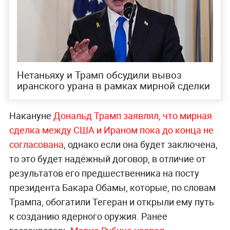
Нетаньяху и Трамп обсудили вывоз
иранского урана в рамках мирной сделки
Накануне
Дональд Трамп заявлял, что мирная
сделка между США и Ираном пока до конца не
согласована
, однако если она будет заключена,
то это будет надёжный договор, в отличие от
результатов его предшественника на посту
президента Бакара Обамы, которые, по словам
Трампа, обогатили Тегеран и открыли ему путь
к созданию ядерного оружия. Ранее