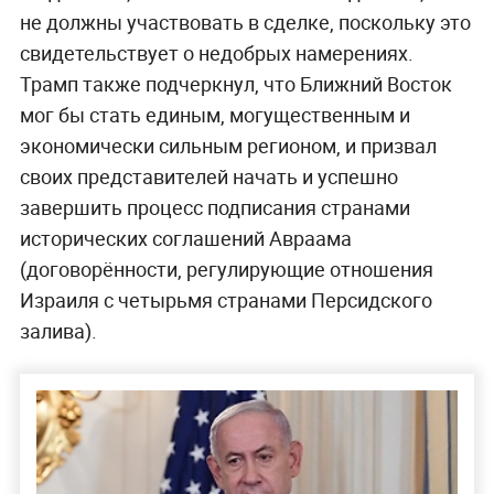
не должны участвовать в сделке, поскольку это
свидетельствует о недобрых намерениях.
Трамп также подчеркнул, что Ближний Восток
мог бы стать единым, могущественным и
экономически сильным регионом, и призвал
своих представителей начать и успешно
завершить процесс подписания странами
исторических соглашений Авраама
(договорённости, регулирующие отношения
Израиля с четырьмя странами Персидского
залива).