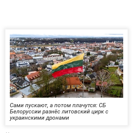
Сами пускают, а потом плачутся: СБ
Белоруссии разнёс литовский цирк с
украинскими дронами