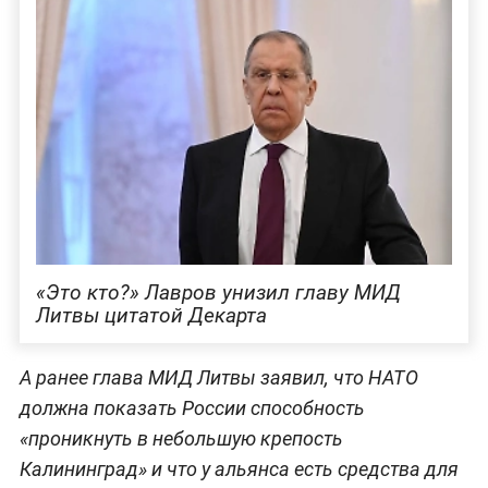
«Это кто?» Лавров унизил главу МИД
Литвы цитатой Декарта
А ранее глава МИД Литвы заявил, что НАТО
должна показать России способность
«проникнуть в небольшую крепость
Калининград» и что у альянса есть средства для