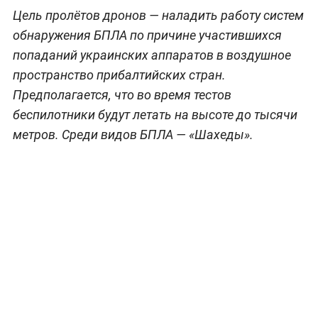
Цель пролётов дронов — наладить работу систем
обнаружения БПЛА по причине участившихся
попаданий украинских аппаратов в воздушное
пространство прибалтийских стран.
Предполагается, что во время тестов
беспилотники будут летать на высоте до тысячи
метров. Среди видов БПЛА — «Шахеды».