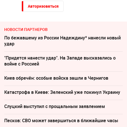
Авторизоваться
НОВОСТИ ПАРТНЕРОВ
По бежавшему из России Надеждину* нанесли новый
удар
"Придется нанести удар". На Западе высказались о
войне с Россией
Киев обречён: особые войска зашли в Чернигов
Катастрофа в Киеве: Зеленский уже покинул Украину
Слуцкий выступил с прощальным заявлением
Песков: СВО может завершиться в ближайшие часы