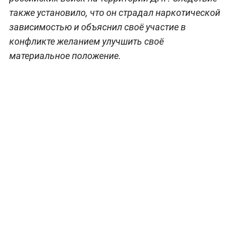
также установило, что он страдал наркотической
зависимостью и объяснил своё участие в
конфликте желанием улучшить своё
материальное положение.