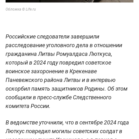
Обложка © Life.ru
Российские следователи завершили
расследование уголовного дела в отношении
гражданина Литвы Ромуалдаса Люткуса,
который в 2024 году повредил советское
воинское захоронение в Крекенаве
Паневежского района Литвы и в интервью
оскорбил память защитников Родины. Об этом
сообщили в пресс-службе Следственного
комитета России.
В ведомстве уточнили, что в сентябре 2024 года
Люткус повредил могилы советских солдат в