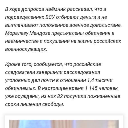
В ходе допросов наёмник рассказал, что в
подразделениях ВСУ отбирают деньги и не
выплачивают положенное военное довольствие.
Моралезу Мендозе предъявлены обвинения в
наёмничестве и покушении на жизнь российских
военнослужащих.
Кроме того, сообщается, что российские
следователи завершили расследования
уголовных дел почти в отношении 1,4 тысячи
обвиняемых. В настоящее время 1 145 человек
уже осуждены, из них 82 получили пожизненные
сроки лишения свободы.