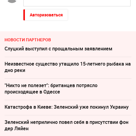
Авторизоваться
НОВОСТИ ПАРТНЕРОВ
Слуцкий выступил с прощальным заявлением
Неизвестное существо утащило 15-летнего рыбака на
дно реки
"Никто не полезет": британцев потрясло
происходящее в Одессе
Катастрофа в Киеве: Зеленский уже покинул Украину
Зеленский неприлично повел cебя в присутствии фон
дер Ляйен