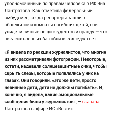
уполномоченный по правам человека в РФ Яна
Лантратова. Как отметила федеральный
омбудсмен, когда репортёры зашли в
общежитие и комнаты погибших детей, они
увидели личные вещи студентов и правду — что
никаких военных баз вблизи колледжа нет.
«Я видела по реакции журналистов, что многие
из них рассматривали фотографии. Некоторые,
кстати, надевали солнцезащитные очки, чтобы
скрыть слёзы, которые появлялись у них на
глазах. Они говорили: «это же дети, просто
невинные дети, дети не должны погибать». И,
конечно, я видела, какие эмоциональные
сообщения были у журналистов», —
сказала
Лантратова в эфире ИС «Вести».