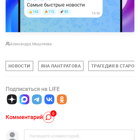
Александра Мышляева
НОВОСТИ
ЯНА ЛАНТРАТОВА
ТРАГЕДИЯ В СТАРОБ
Подписаться на LIFE
0
Комментарий