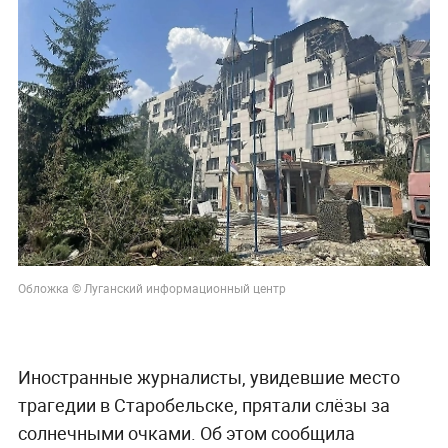
Обложка © Луганский информационный центр
Иностранные журналисты, увидевшие место
трагедии в Старобельске, прятали слёзы за
солнечными очками. Об этом сообщила