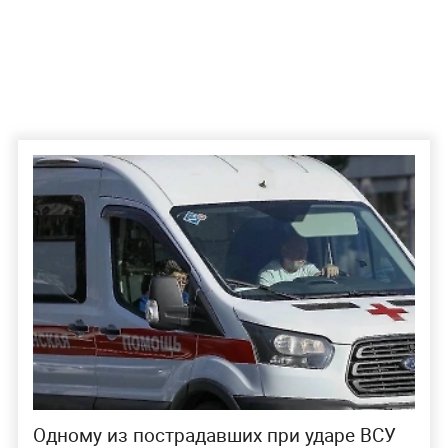
Одному из пострадавших при ударе ВСУ