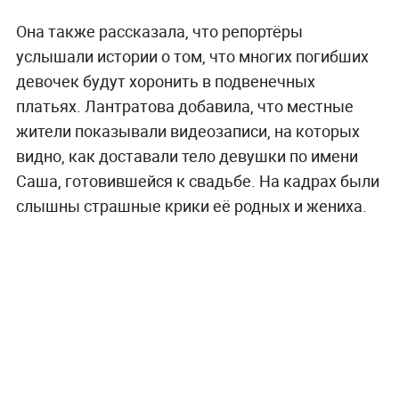
Она также рассказала, что репортёры
услышали истории о том, что многих погибших
девочек будут хоронить в подвенечных
платьях. Лантратова добавила, что местные
жители показывали видеозаписи, на которых
видно, как доставали тело девушки по имени
Саша, готовившейся к свадьбе. На кадрах были
слышны страшные крики её родных и жениха.