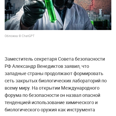
Обложка © ChatGPT
Заместитель секретаря Совета безопасности
РФ Александр Венедиктов заявил, что
западные страны продолжают формировать
сеть закрытых биологических лабораторий по
всему миру. На открытии Международного
форума по безопасности он назвал опасной
тенденцией использование химического и
биологического оружия как инструмента