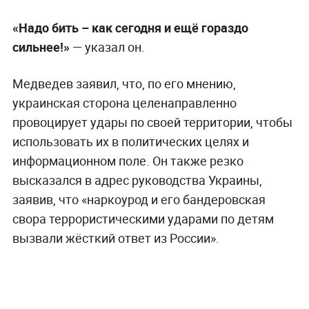
«Надо бить – как сегодня и ещё гораздо
сильнее!»
— указал он.
Медведев заявил, что, по его мнению,
украинская сторона целенаправленно
провоцирует удары по своей территории, чтобы
использовать их в политических целях и
информационном поле. Он также резко
высказался в адрес руководства Украины,
заявив, что «наркоурод и его бандеровская
свора террористическими ударами по детям
вызвали жёсткий ответ из России».