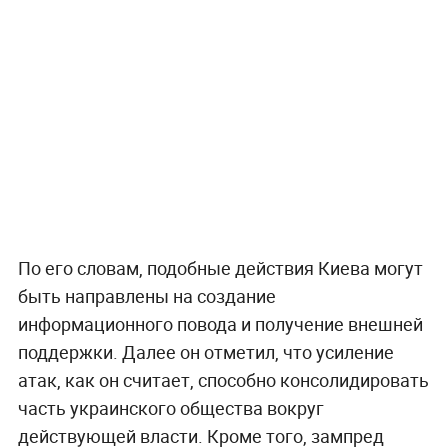
По его словам, подобные действия Киева могут
быть направлены на создание
информационного повода и получение внешней
поддержки. Далее он отметил, что усиление
атак, как он считает, способно консолидировать
часть украинского общества вокруг
действующей власти. Кроме того, зампред