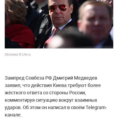
Обложка © Life.ru
Зампред Совбеза РФ Дмитрий Медведев
заявил, что действия Киева требуют более
жёсткого ответа со стороны России,
комментируя ситуацию вокруг взаимных
ударов. Об этом он написал в своём Telegram-
канале.