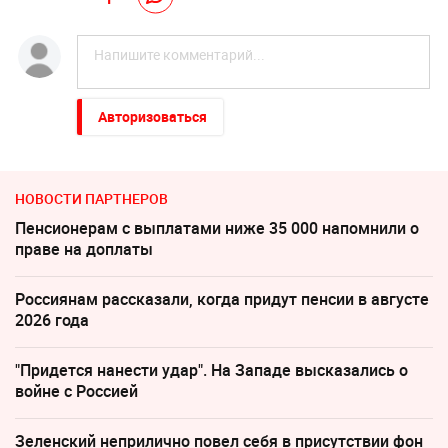
Авторизоваться
НОВОСТИ ПАРТНЕРОВ
Пенсионерам с выплатами ниже 35 000 напомнили о
праве на доплаты
Россиянам рассказали, когда придут пенсии в августе
2026 года
"Придется нанести удар". На Западе высказались о
войне с Россией
Зеленский неприлично повел cебя в присутствии фон