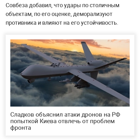
Совбеза добавил, что удары по столичным
объектам, по его оценке, деморализуют
противника и влияют на его устойчивость.
Сладков объяснил атаки дронов на РФ
попыткой Киева отвлечь от проблем
фронта