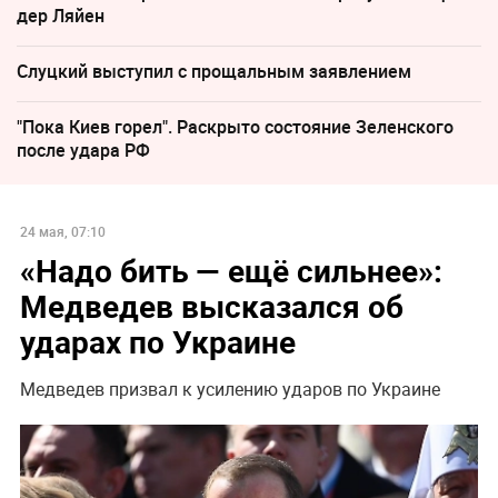
дер Ляйен
Слуцкий выступил с прощальным заявлением
"Пока Киев горел". Раскрыто состояние Зеленского
после удара РФ
24 мая, 07:10
«Надо бить — ещё сильнее»:
Медведев высказался об
ударах по Украине
Медведев призвал к усилению ударов по Украине