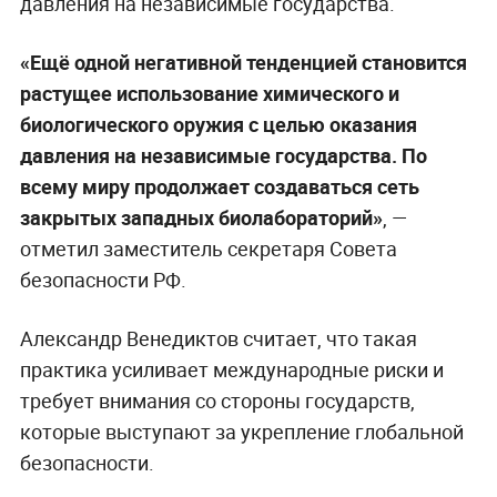
давления на независимые государства.
«Ещё одной негативной тенденцией становится
растущее использование химического и
биологического оружия с целью оказания
давления на независимые государства. По
всему миру продолжает создаваться сеть
закрытых западных биолабораторий»
, —
отметил заместитель секретаря Совета
безопасности РФ.
Александр Венедиктов считает, что такая
практика усиливает международные риски и
требует внимания со стороны государств,
которые выступают за укрепление глобальной
безопасности.