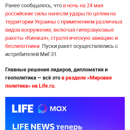
Ранее сообщалось, что
в ночь на 24 мая
российские силы нанесли удары по целям на
территории Украины с применением различных
видов вооружения, включая гиперзвуковые
ракеты «Кинжал», стратегическую авиацию и
беспилотники.
Пуски ракет осуществлялись с
истребителей МиГ-31.
Главные решения лидеров, дипломатия и
геополитика — всё это
в разделе «Мировая
политика» на Life.ru.