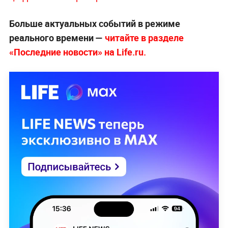
Больше актуальных событий в режиме
реального времени —
читайте в разделе
«Последние новости» на Life.ru.