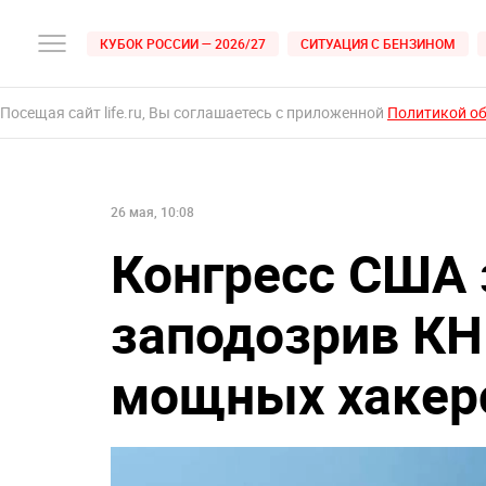
КУБОК РОССИИ — 2026/27
СИТУАЦИЯ С БЕНЗИНОМ
Посещая сайт life.ru, Вы соглашаетесь с приложенной
Политикой о
26 мая, 10:08
Конгресс США з
заподозрив КН
мощных хакерс