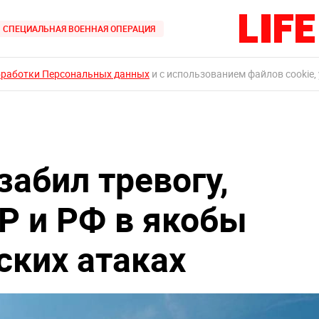
СПЕЦИАЛЬНАЯ ВОЕННАЯ ОПЕРАЦИЯ
бработки Персональных данных
и с использованием файлов cookie,
абил тревогу,
Р и РФ в якобы
ких атаках