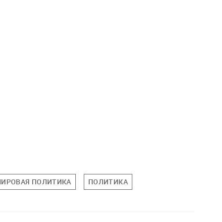
ИРОВАЯ ПОЛИТИКА
ПОЛИТИКА