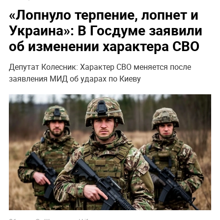
«Лопнуло терпение, лопнет и
Украина»: В Госдуме заявили
об изменении характера СВО
Депутат Колесник: Характер СВО меняется после
заявления МИД об ударах по Киеву