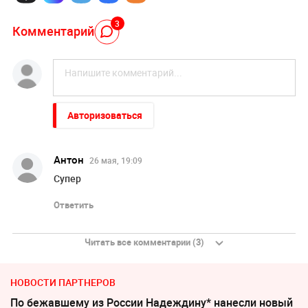
3
Комментарий
Авторизоваться
Антон
26 мая, 19:09
Супер
Ответить
Читать все комментарии (3)
НОВОСТИ ПАРТНЕРОВ
По бежавшему из России Надеждину* нанесли новый