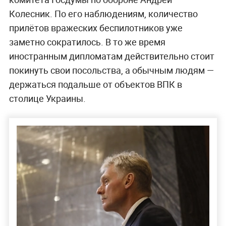
Колесник. По его наблюдениям, количество
прилётов вражеских беспилотников уже
заметно сократилось. В то же время
иностранным дипломатам действительно стоит
покинуть свои посольства, а обычным людям —
держаться подальше от объектов ВПК в
столице Украины.