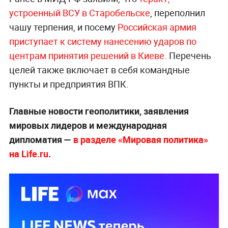
устроенный ВСУ в Старобельске
, переполнил
чашу терпения, и посему
Российская армия
приступает к систему нанесению ударов по
центрам принятия решений в Киеве
. Перечень
целей также включает в себя командные
пункты и предприятия ВПК.
Главные новости геополитики, заявления
мировых лидеров и международная
дипломатия —
в разделе «Мировая политика»
на Life.ru
.