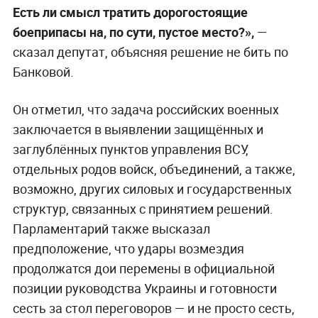
Есть ли смысл тратить дорогостоящие
боеприпасы на, по сути, пустое место?»,
—
сказал депутат, объясняя решение не бить по
Банковой.
Он отметил, что задача российских военных
заключается в выявлении защищённых и
заглублённых пунктов управления ВСУ,
отдельных родов войск, объединений, а также,
возможно, других силовых и государственных
структур, связанных с принятием решений.
Парламентарий также высказал
предположение, что удары возмездия
продолжатся дои перемены в официальной
позиции руководства Украины и готовности
сесть за стол переговоров — и не просто сесть,