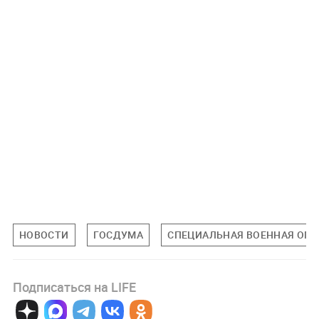
НОВОСТИ
ГОСДУМА
СПЕЦИАЛЬНАЯ ВОЕННАЯ ОПЕ
Подписаться на LIFE