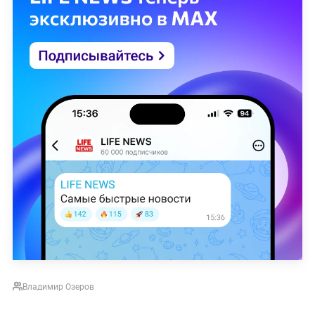
Владимир Озеров