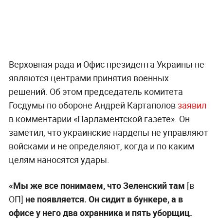
Верховная рада и Офис президента Украины не
являются центрами принятия военных
решений. Об этом председатель комитета
Госдумы по обороне Андрей Картаполов
заявил
в комментарии «Парламентской газете». Он
заметил, что украинские нардепы не управляют
войсками и не определяют, когда и по каким
целям наносятся удары.
«Мы же все понимаем, что Зеленский там
[в
ОП]
не появляется. Он сидит в бункере, а в
офисе у него два охранника и пять уборщиц.