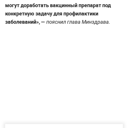
могут доработать вакцинный препарат под
конкретную задачу для профилактики
заболеваний», —
пояснил глава Минздрава.