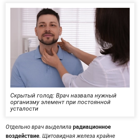
Скрытый голод: Врач назвала нужный
организму элемент при постоянной
усталости
радиационное
Отдельно врач выделила
воздействие
. Щитовидная железа крайне