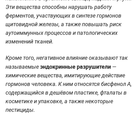
Эти вещества способны нарушать работу
ферментов, участвующих в синтезе гормонов
щитовидной железы, а также повышать риск
аутоиммунных процессов и патологических
изменений тканей.
Кроме того, негативное влияние оказывают так
эндокринные разрушители
называемые
—
химические вещества, имитирующие действие
гормонов человека. К ним относятся бисфенол А,
содержащийся в дешёвом пластике, фталаты в
косметике и упаковке, а также некоторые
пестициды.