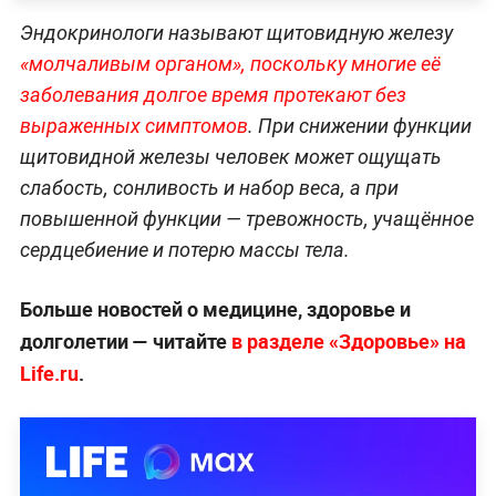
Эндокринологи называют щитовидную железу
«молчаливым органом», поскольку многие её
заболевания долгое время протекают без
выраженных симптомов
. При снижении функции
щитовидной железы человек может ощущать
слабость, сонливость и набор веса, а при
повышенной функции — тревожность, учащённое
сердцебиение и потерю массы тела.
Больше новостей о медицине, здоровье и
долголетии — читайте
в разделе «Здоровье» на
Life.ru
.