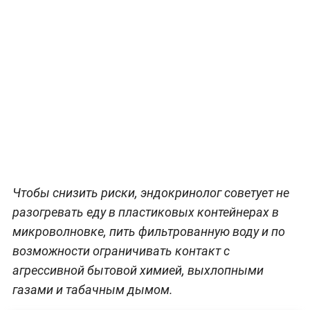
Чтобы снизить риски, эндокринолог советует не
разогревать еду в пластиковых контейнерах в
микроволновке, пить фильтрованную воду и по
возможности ограничивать контакт с
агрессивной бытовой химией, выхлопными
газами и табачным дымом.