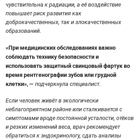
чувствительна к радиации, а её воздействие
повышает риск развития как
доброкачественных, так и злокачественных
образований.
«При медицинских обследованиях важно
соблюдать технику безопасности и
использовать защитный свинцовый фартук во
время рентгенографии зубов или грудной
клетки», —
подчеркнула специалист.
Если человек живёт в экологически
неблагоприятном районе или сталкивается с
симптомами вроде постоянной усталости, отёков
и резких изменений веса, врач рекомендует
обратиться к эндокринологу, сдать анализы