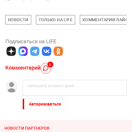
НОВОСТИ
ТОЛЬКО НА LIFE
КОММЕНТАРИИ ЛАЙФУ
Подписаться на LIFE
0
Комментарий
Авторизоваться
НОВОСТИ ПАРТНЕРОВ