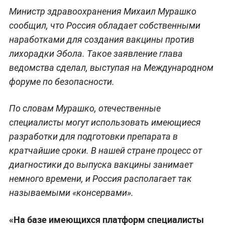
Министр здравоохранения Михаил Мурашко
сообщил, что Россия обладает собственными
наработками для создания вакцины против
лихорадки Эбола. Такое заявление глава
ведомства сделал, выступая на Международном
форуме по безопасности.
По словам Мурашко, отечественные
специалисты могут использовать имеющиеся
разработки для подготовки препарата в
кратчайшие сроки. В нашей стране процесс от
диагностики до выпуска вакцины занимает
немного времени, и Россия располагает так
называемыми «консервами».
«На базе имеющихся платформ специалисты