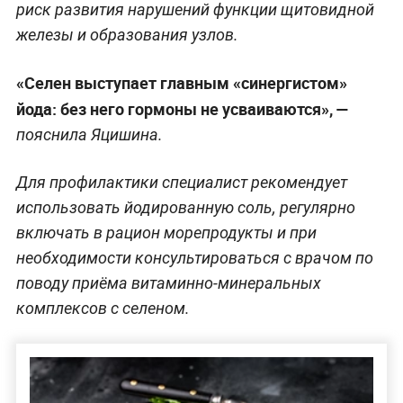
риск развития нарушений функции щитовидной
железы и образования узлов.
«Селен выступает главным «синергистом»
йода: без него гормоны не усваиваются», —
пояснила Яцишина.
Для профилактики специалист рекомендует
использовать йодированную соль, регулярно
включать в рацион морепродукты и при
необходимости консультироваться с врачом по
поводу приёма витаминно-минеральных
комплексов с селеном.