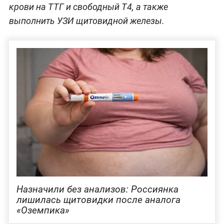
крови на ТТГ и свободный Т4, а также
выполнить УЗИ щитовидной железы.
Назначили без анализов: Россиянка
лишилась щитовидки после аналога
«Оземпика»