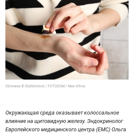
Обложка © Shutterstock / FOTODOM / New Africa
Окружающая среда оказывает колоссальное
влияние на щитовидную железу. Эндокринолог
Европейского медицинского центра (ЕМС) Ольга