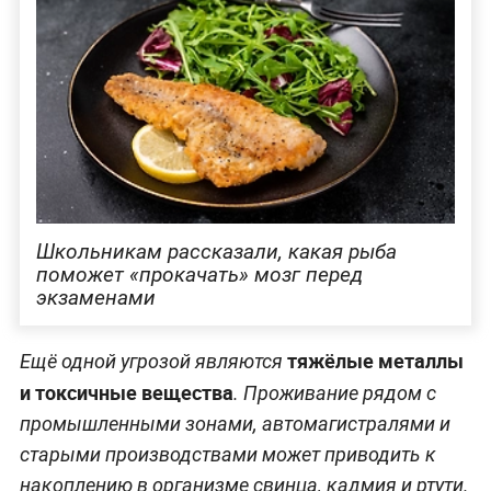
Школьникам рассказали, какая рыба
поможет «прокачать» мозг перед
экзаменами
тяжёлые металлы
Ещё одной угрозой являются
и токсичные вещества
. Проживание рядом с
промышленными зонами, автомагистралями и
старыми производствами может приводить к
накоплению в организме свинца, кадмия и ртути.