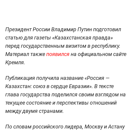
Президент России Владимир Путин подготовил
статью для газеты «Казахстанская правда»
перед государственным визитом в республику.
Материал также
появился
на официальном сайте
Кремля.
Публикация получила название «Россия —
Казахстан: союз в сердце Евразии». В тексте
глава государства поделился своим взглядом на
текущее состояние и перспективы отношений
между двумя странами.
По словам российского лидера, Москву и Астану