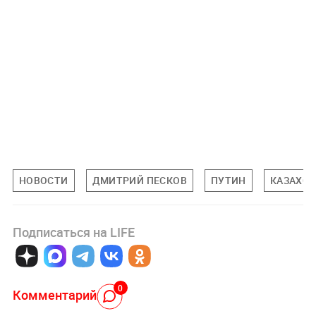
НОВОСТИ
ДМИТРИЙ ПЕСКОВ
ПУТИН
КАЗАХСТ
Подписаться на LIFE
0
Комментарий