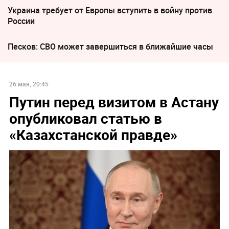
Украина требует от Европы вступить в войну против
России
Песков: СВО может завершиться в ближайшие часы
26 мая, 20:45
Путин перед визитом в Астану
опубликовал статью в
«Казахстанской правде»