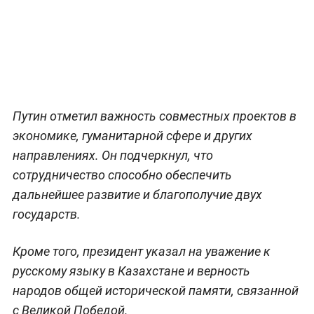
Путин отметил важность совместных проектов в
экономике, гуманитарной сфере и других
направлениях. Он подчеркнул, что
сотрудничество способно обеспечить
дальнейшее развитие и благополучие двух
государств.
Кроме того, президент указал на уважение к
русскому языку в Казахстане и верность
народов общей исторической памяти, связанной
с Великой Победой.