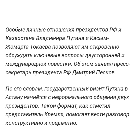
Особые личные отношения президентов РФ и
Казахстана Владимира Путина и Касым-
Жомарта Токаева позволяют им откровенно
обсуждать ключевые вопросы двусторонней и
международной повестки. Об этом заявил пресс-
секретарь президента РФ Дмитрий Песков.
По его словам, государственный визит Путина в
Астану начнётся с неформального общения двух
президентов. Такой формат, как отметил
представитель Кремля, помогает вести разговор
конструктивно и предметно.