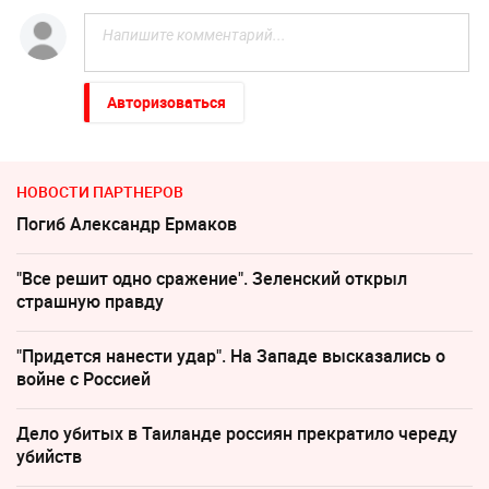
Авторизоваться
НОВОСТИ ПАРТНЕРОВ
Погиб Александр Ермаков
"Все решит одно сражение". Зеленский открыл
страшную правду
"Придется нанести удар". На Западе высказались о
войне с Россией
Дело убитых в Таиланде россиян прекратило череду
убийств