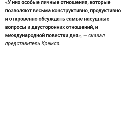
«У них особые личные отношения, которые
позволяют весьма конструктивно, продуктивно
и откровенно обсуждать самые насущные
вопросы и двусторонних отношений, и
международной повестки дня»
, — сказал
представитель Кремля.