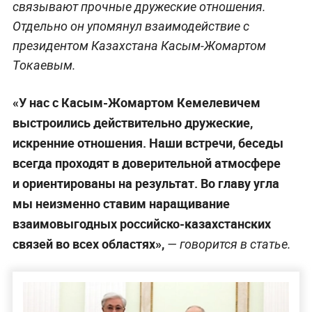
связывают прочные дружеские отношения.
Отдельно он упомянул взаимодействие с
президентом Казахстана Касым-Жомартом
Токаевым.
«У нас с Касым-Жомартом Кемелевичем
выстроились действительно дружеские,
искренние отношения. Наши встречи, беседы
всегда проходят в доверительной атмосфере
и ориентированы на результат. Во главу угла
мы неизменно ставим наращивание
взаимовыгодных российско-казахстанских
связей во всех областях»,
— говорится в статье.