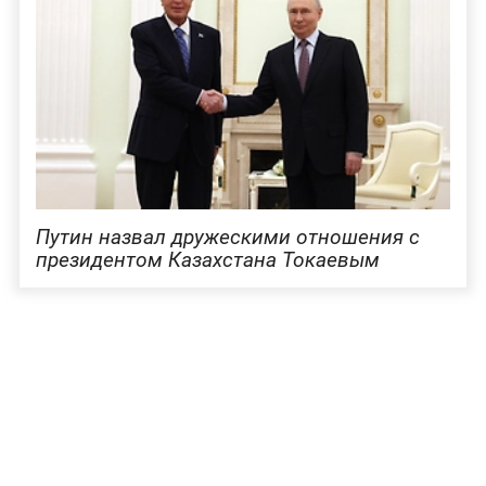
Путин назвал дружескими отношения с
президентом Казахстана Токаевым