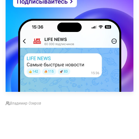
Владимир Озеров