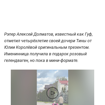
Рэпер Алексей Долматов, известный как Гуф,
отметил четырёхлетие своей дочери Тины от
Юлии Королёвой оригинальным презентом.
Именинница получила в подарок розовый
гелендваген, но пока в мини-формате.