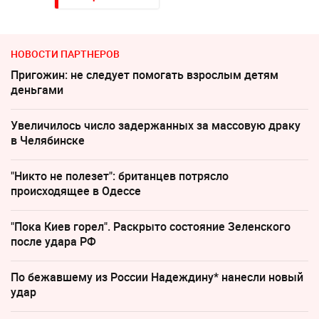
НОВОСТИ ПАРТНЕРОВ
Пригожин: не следует помогать взрослым детям
деньгами
Увеличилось число задержанных за массовую драку
в Челябинске
"Никто не полезет": британцев потрясло
происходящее в Одессе
"Пока Киев горел". Раскрыто состояние Зеленского
после удара РФ
По бежавшему из России Надеждину* нанесли новый
удар