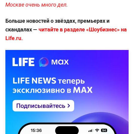
Москве очень много дел
.
Больше новостей о звёздах, премьерах и
скандалах —
читайте в разделе «Шоубизнес» на
Life.ru.