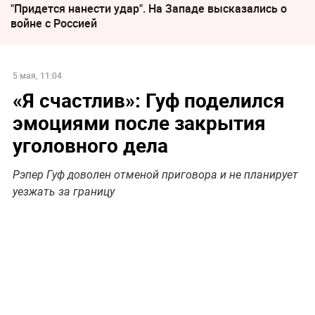
"Придется нанести удар". На Западе высказались о
войне с Россией
5 мая, 11:04
«Я счастлив»: Гуф поделился
эмоциями после закрытия
уголовного дела
Рэпер Гуф доволен отменой приговора и не планирует
уезжать за границу