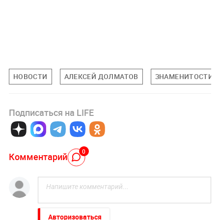
НОВОСТИ
АЛЕКСЕЙ ДОЛМАТОВ
ЗНАМЕНИТОСТИ
Подписаться на LIFE
0
Комментарий
Авторизоваться