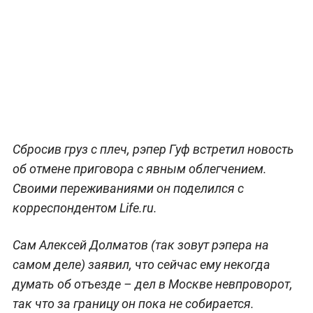
Сбросив груз с плеч, рэпер Гуф встретил новость
об отмене приговора с явным облегчением.
Своими переживаниями он поделился с
корреспондентом Life.ru.
Сам Алексей Долматов (так зовут рэпера на
самом деле) заявил, что сейчас ему некогда
думать об отъезде – дел в Москве невпроворот,
так что за границу он пока не собирается.